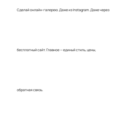
Сделай онлайн-галерею. Даже из Instagram. Даже через
бесплатный сайт. Главное — единый стиль, цены,
обратная связь.