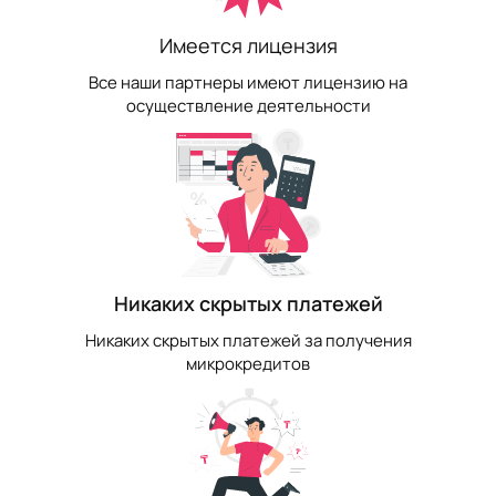
Имеется лицензия
Все наши партнеры имеют лицензию на
осуществление деятельности
Никаких скрытых платежей
Никаких скрытых платежей за получения
микрокредитов