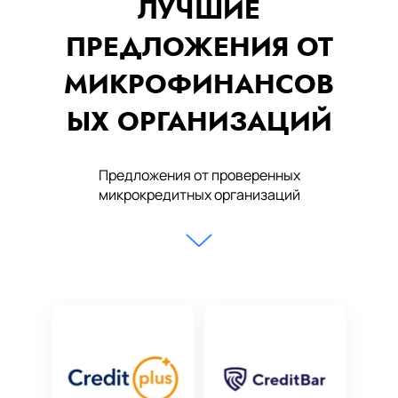
ЛУЧШИЕ
ПРЕДЛОЖЕНИЯ ОТ
МИКРОФИНАНСОВ
ЫХ ОРГАНИЗАЦИЙ
Предложения от проверенных
микрокредитных организаций