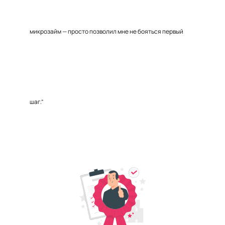
микрозайм — просто позволил мне не бояться первый
шаг.”