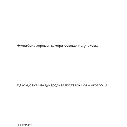
Нужна была хорошая камера, освещение, упаковка,
тубусы, сайт, международная доставка. Всё — около 210
000 тенге.