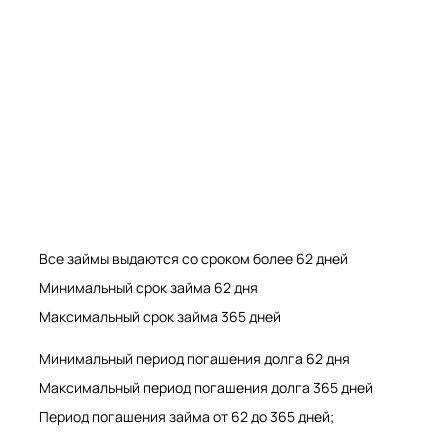
Мрамор. Гранит. Травертин. Оникс
Мрамор. Гранит. Травертин.
Все займы выдаются со сроком более 62 дней
Минимальный срок займа 62 дня
Максимальный срок займа 365 дней
Минимальный период погашения долга 62 дня
Максимальный период погашения долга 365 дней
Период погашения займа от 62 до 365 дней;