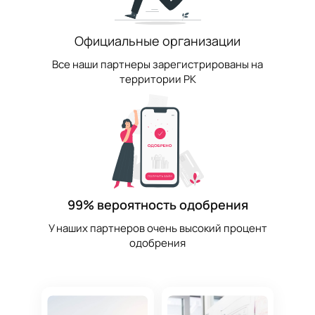
Официальные организации
Все наши партнеры зарегистрированы на
территории РК
99% вероятность одобрения
У наших партнеров очень высокий процент
одобрения