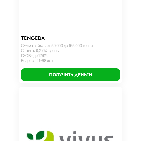
TENGEDA
Сумма займа: от 50 000 до 165 000 тенге
Ставка: 0,29% в день
ГЭСВ - до 179%
Возраст 21-68 лет
ПОЛУЧИТЬ ДЕНЬГИ