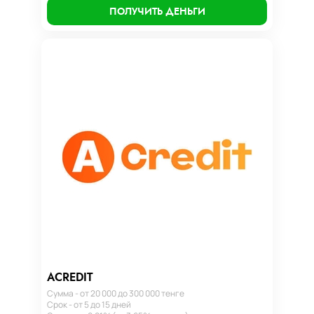
ПОЛУЧИТЬ ДЕНЬГИ
ACREDIT
Сумма - от 20 000 до 300 000 тенге
Срок - от 5 до 15 дней