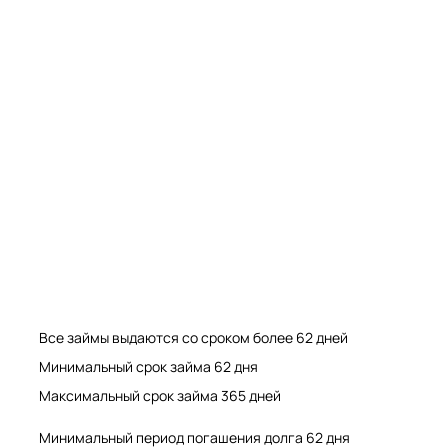
Мрамор. Гранит. Травертин. Оникс
Мрамор. Гранит. Травертин.
Все займы выдаются со сроком более 62 дней
Минимальный срок займа 62 дня
Максимальный срок займа 365 дней
Минимальный период погашения долга 62 дня