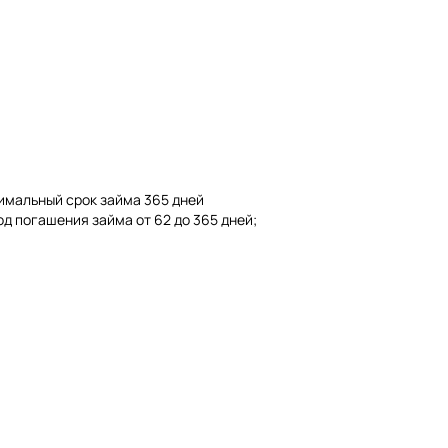
имальный срок займа 365 дней
д погашения займа от 62 до 365 дней;