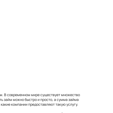
лом. В современном мире существует множество
ь займ можно быстро и просто, а сумма займа
и какие компании предоставляют такую услугу.