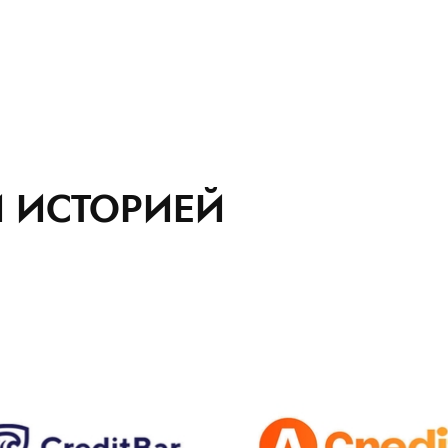
 ИСТОРИЕЙ