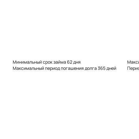
Минимальный срок займа 62 дня
Макс
Максимальный период погашения долга 365 дней
Перио