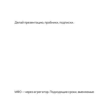
Делай презентацию, пробники, подписки.
МФО — через агрегатор. Подходящие сроки, вменяемые