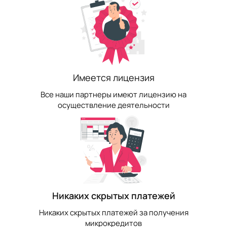
Имеется лицензия
Все наши партнеры имеют лицензию на
осуществление деятельности
Никаких скрытых платежей
Никаких скрытых платежей за получения
микрокредитов