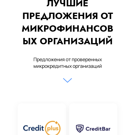
ЛУЧШИЕ
ПРЕДЛОЖЕНИЯ ОТ
МИКРОФИНАНСОВ
ЫХ ОРГАНИЗАЦИЙ
Предложения от проверенных
микрокредитных организаций