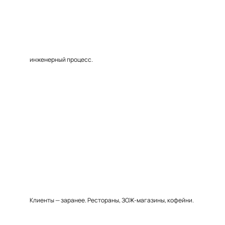
инженерный процесс.
Клиенты — заранее. Рестораны, ЗОЖ-магазины, кофейни.