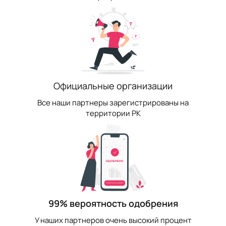
Официальные организации
Все наши партнеры зарегистрированы на
территории РК
99% вероятность одобрения
У наших партнеров очень высокий процент