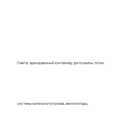
Смета: арендованный контейнер, фитолампы, лотки,
системы капельного полива, вентиляторы,