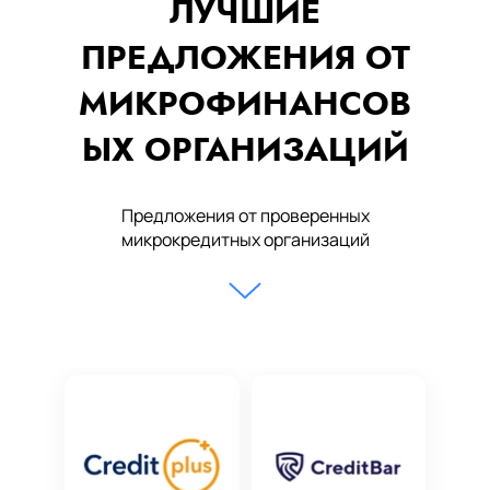
ЛУЧШИЕ
ПРЕДЛОЖЕНИЯ ОТ
МИКРОФИНАНСОВ
ЫХ ОРГАНИЗАЦИЙ
Предложения от проверенных
микрокредитных организаций