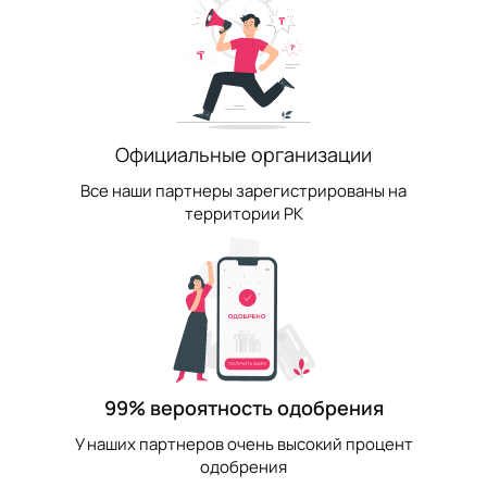
Официальные организации
Все наши партнеры зарегистрированы на
территории РК
99% вероятность одобрения
У наших партнеров очень высокий процент
одобрения