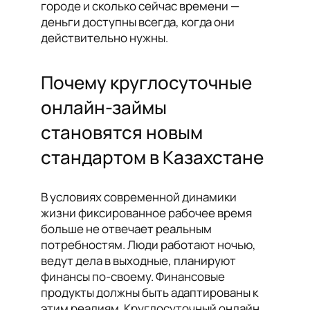
городе и сколько сейчас времени —
деньги доступны всегда, когда они
действительно нужны.
Почему круглосуточные
онлайн-займы
становятся новым
стандартом в Казахстане
В условиях современной динамики
жизни фиксированное рабочее время
больше не отвечает реальным
потребностям. Люди работают ночью,
ведут дела в выходные, планируют
финансы по-своему. Финансовые
продукты должны быть адаптированы к
этим реалиям. Круглосуточный онлайн