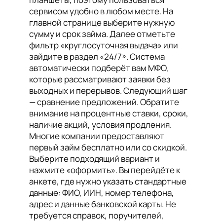
сервисом удобно в любом месте. На
главной странице выберите нужную
сумму и срок займа. Далее отметьте
фильтр «круглосуточная выдача» или
зайдите в раздел «24/7». Система
автоматически подберёт вам МФО,
которые рассматривают заявки без
выходных и перерывов. Следующий шаг
— сравнение предложений. Обратите
внимание на процентные ставки, сроки,
наличие акций, условия продления.
Многие компании предоставляют
первый займ бесплатно или со скидкой.
Выберите подходящий вариант и
нажмите «оформить». Вы перейдёте к
анкете, где нужно указать стандартные
данные: ФИО, ИИН, номер телефона,
адрес и данные банковской карты. Не
требуется справок, поручителей,