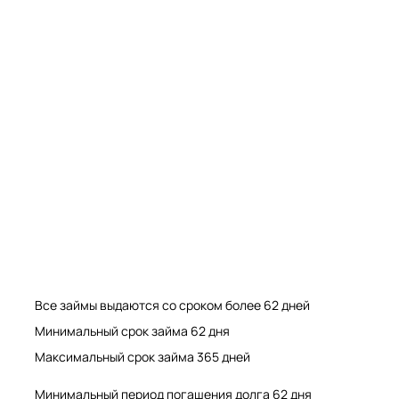
Мрамор. Гранит. Травертин. Оникс
Мрамор. Гранит. Травертин.
Все займы выдаются со сроком более 62 дней
Минимальный срок займа 62 дня
Максимальный срок займа 365 дней
Минимальный период погашения долга 62 дня