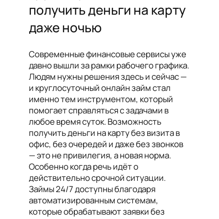
получить деньги на карту
даже ночью
Современные финансовые сервисы уже
давно вышли за рамки рабочего графика.
Людям нужны решения здесь и сейчас —
и круглосуточный онлайн займ стал
именно тем инструментом, который
помогает справляться с задачами в
любое время суток. Возможность
получить деньги на карту без визита в
офис, без очередей и даже без звонков
— это не привилегия, а новая норма.
Особенно когда речь идёт о
действительно срочной ситуации.
Займы 24/7 доступны благодаря
автоматизированным системам,
которые обрабатывают заявки без