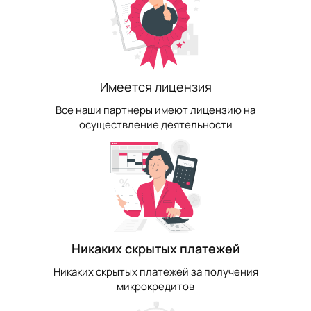
Имеется лицензия
Все наши партнеры имеют лицензию на
осуществление деятельности
Никаких скрытых платежей
Никаких скрытых платежей за получения
микрокредитов