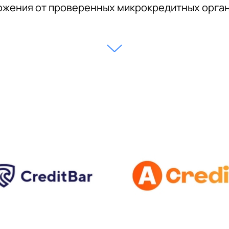
жения от проверенных микрокредитных орга