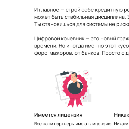
И главное — строй себе кредитную р
может быть стабильная дисциплина. 
Ты становишься для системы не риск
Цифровой кочевник — это новый гражд
времени. Но иногда именно этот кусо
форс-мажоров, от банков. Просто с д
​Имеется лицензия
Никак
Все наши партнеры имеют лицензию
Никаки