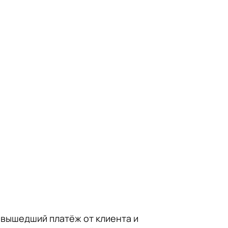
е вышедший платёж от клиента и