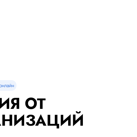
онлайн
ИЯ ОТ
АНИЗАЦИЙ