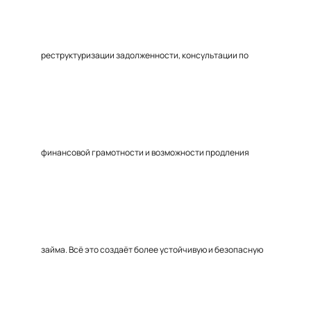
реструктуризации задолженности, консультации по
финансовой грамотности и возможности продления
займа. Всё это создаёт более устойчивую и безопасную