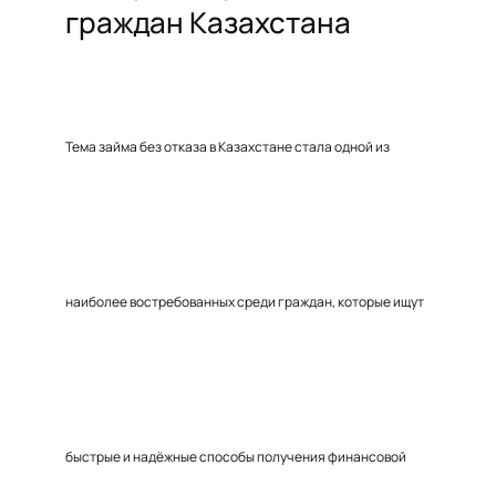
граждан Казахстана
Тема займа без отказа в Казахстане стала одной из
наиболее востребованных среди граждан, которые ищут
быстрые и надёжные способы получения финансовой