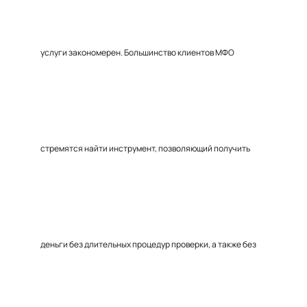
услуги закономерен. Большинство клиентов МФО
стремятся найти инструмент, позволяющий получить
деньги без длительных процедур проверки, а также без