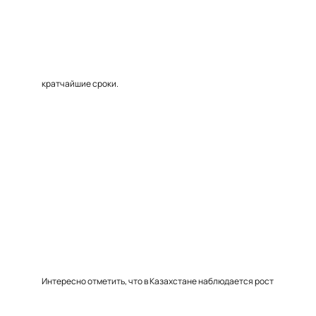
кратчайшие сроки.
Интересно отметить, что в Казахстане наблюдается рост