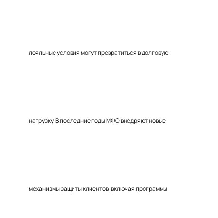
лояльные условия могут превратиться в долговую
нагрузку. В последние годы МФО внедряют новые
механизмы защиты клиентов, включая программы