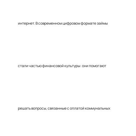
интернет. В современном цифровом формате займы
стали частью финансовой культуры: они помогают
решать вопросы, связанные с оплатой коммунальных