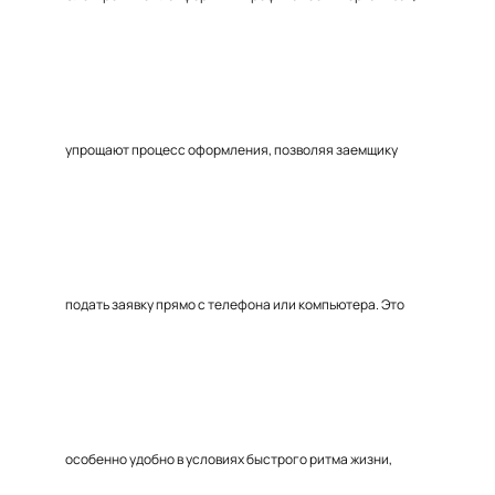
упрощают процесс оформления, позволяя заемщику
подать заявку прямо с телефона или компьютера. Это
особенно удобно в условиях быстрого ритма жизни,