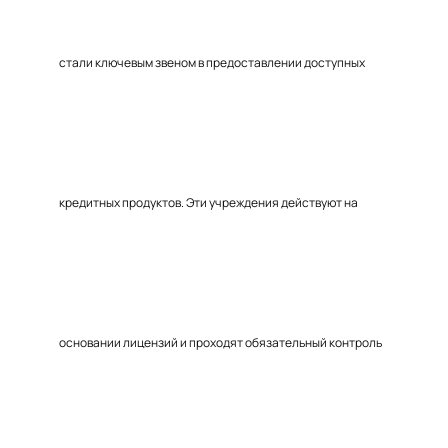
стали ключевым звеном в предоставлении доступных
кредитных продуктов. Эти учреждения действуют на
основании лицензий и проходят обязательный контроль