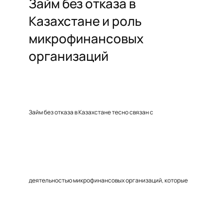
Займ без отказа в
Казахстане и роль
микрофинансовых
организаций
Займ без отказа в Казахстане тесно связан с
деятельностью микрофинансовых организаций, которые