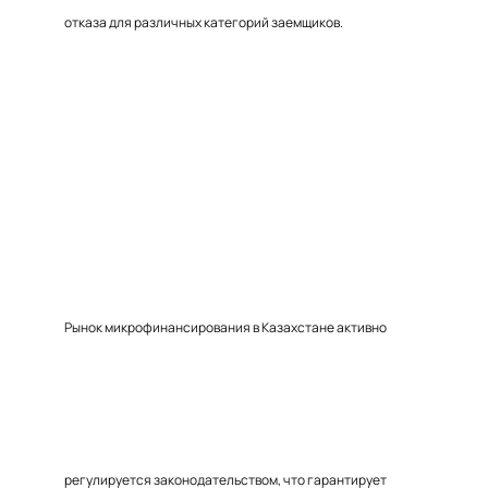
отказа для различных категорий заемщиков.
Рынок микрофинансирования в Казахстане активно
регулируется законодательством, что гарантирует