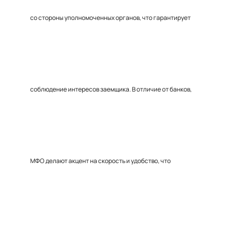
со стороны уполномоченных органов, что гарантирует
соблюдение интересов заемщика. В отличие от банков,
МФО делают акцент на скорость и удобство, что