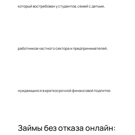
который востребован у студентов, семей с детьми,
работников частного сектора и предпринимателей,
нуждающихся в краткосрочной финансовой подпитке.
Займы без отказа онлайн: