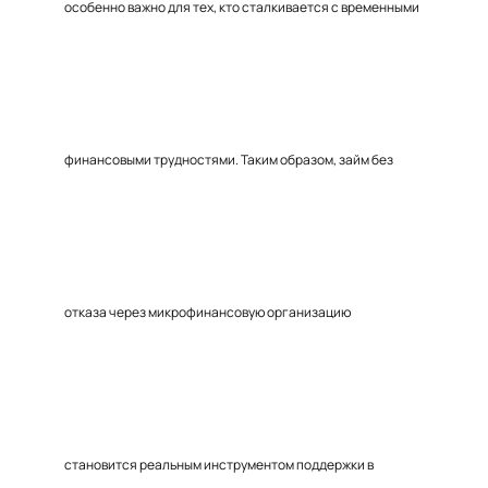
особенно важно для тех, кто сталкивается с временными
финансовыми трудностями. Таким образом, займ без
отказа через микрофинансовую организацию
становится реальным инструментом поддержки в