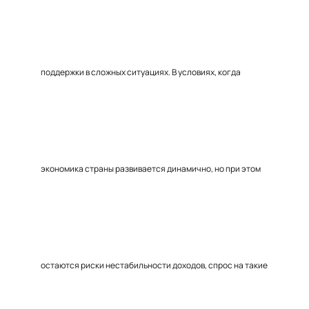
поддержки в сложных ситуациях. В условиях, когда
экономика страны развивается динамично, но при этом
остаются риски нестабильности доходов, спрос на такие