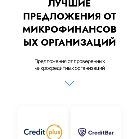
ЛУЧШИЕ
ПРЕДЛОЖЕНИЯ ОТ
МИКРОФИНАНСОВ
ЫХ ОРГАНИЗАЦИЙ
Предложения от проверенных
микрокредитных организаций