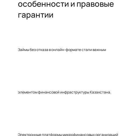
особенности и правовые
гарантии
Займы без отказа в онлайн-формате стали важным
элементом финансовой инфраструктуры Казахстана.
Электронные платформы микрофинансовых организаций