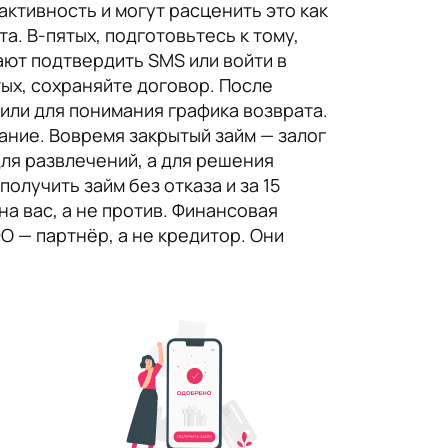
активность и могут расценить это как
. В-пятых, подготовьтесь к тому,
ют подтвердить SMS или войти в
тых, сохраняйте договор. После
или для понимания графика возврата.
ание. Вовремя закрытый займ — залог
для развлечений, а для решения
олучить займ без отказа и за 15
на вас, а не против. Финансовая
О — партнёр, а не кредитор. Они