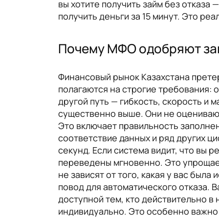
вы хотите получить займ без отказа 
получить деньги за 15 минут. Это ре
Почему МФО одобряют зай
Финансовый рынок Казахстана прете
полагаются на строгие требования: 
другой путь — гибкость, скорость и
существенно выше. Они не оценивают 
Это включает правильность заполнен
соответствие данных и ряд других ц
секунд. Если система видит, что вы 
переведены мгновенно. Это упрощает 
не зависят от того, какая у вас был
повод для автоматического отказа. В
доступной тем, кто действительно в 
индивидуально. Это особенно важно 