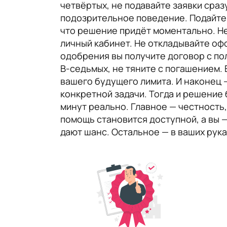
четвёртых, не подавайте заявки сраз
подозрительное поведение. Подайте з
что решение придёт моментально. Не
личный кабинет. Не откладывайте офо
одобрения вы получите договор с по
В-седьмых, не тяните с погашением. 
вашего будущего лимита. И наконец —
конкретной задачи. Тогда и решение б
минут реально. Главное — честность,
помощь становится доступной, а вы —
дают шанс. Остальное — в ваших рука