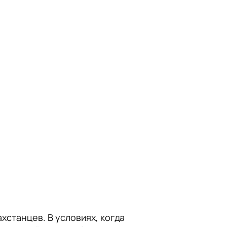
станцев. В условиях, когда