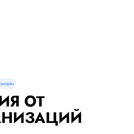
онлайн
ИЯ ОТ
АНИЗАЦИЙ