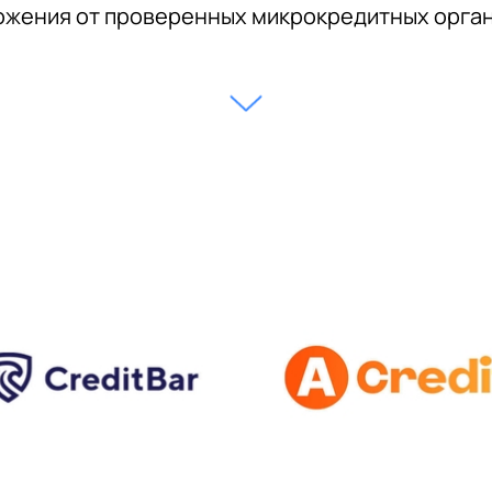
жения от проверенных микрокредитных орга