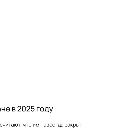
не в 2025 году
считают, что им навсегда закрыт