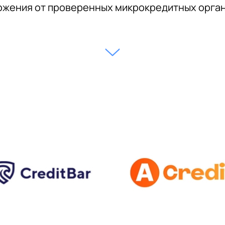
жения от проверенных микрокредитных орга