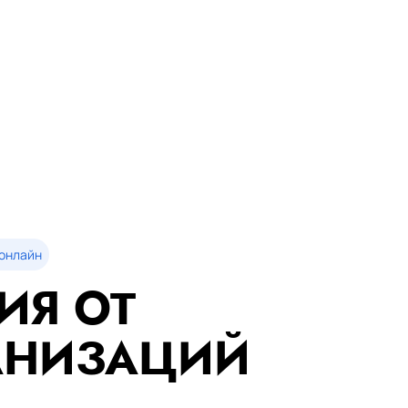
онлайн
ИЯ ОТ
АНИЗАЦИЙ