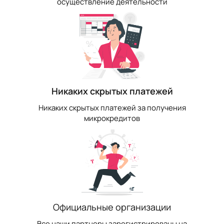
осуществление деятельности
Никаких скрытых платежей
Никаких скрытых платежей за получения
микрокредитов
Официальные организации
Все наши партнеры зарегистрированы на