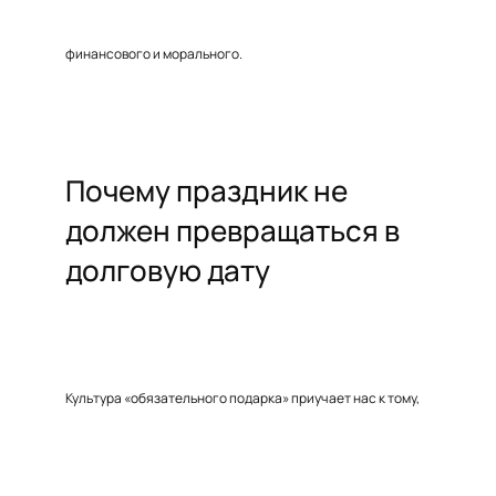
финансового и морального.
Почему праздник не
должен превращаться в
долговую дату
Культура «обязательного подарка» приучает нас к тому,