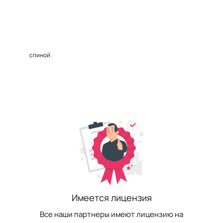
спиной.
Имеется лицензия
Все наши партнеры имеют лицензию на