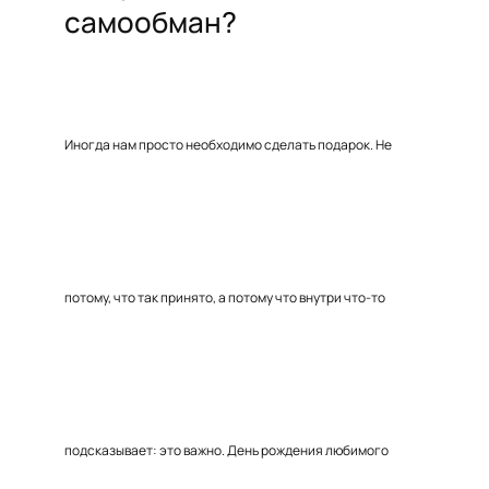
самообман?
Иногда нам просто необходимо сделать подарок. Не
потому, что так принято, а потому что внутри что-то
подсказывает: это важно. День рождения любимого