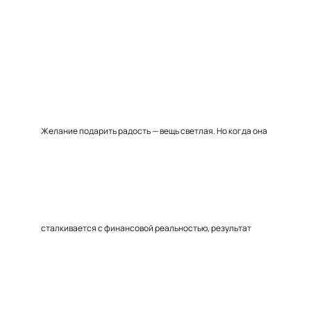
Желание подарить радость — вещь светлая. Но когда она
сталкивается с финансовой реальностью, результат