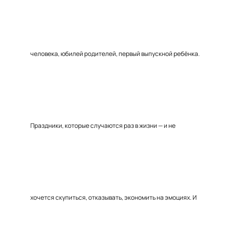
человека, юбилей родителей, первый выпускной ребёнка.
Праздники, которые случаются раз в жизни — и не
хочется скупиться, отказывать, экономить на эмоциях. И