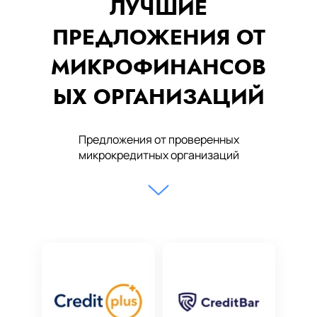
ЛУЧШИЕ
ПРЕДЛОЖЕНИЯ ОТ
МИКРОФИНАНСОВ
ЫХ ОРГАНИЗАЦИЙ
Предложения от проверенных
микрокредитных организаций