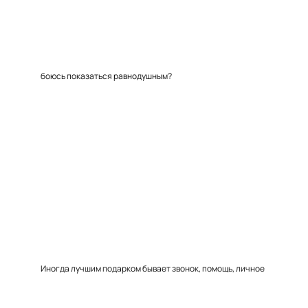
боюсь показаться равнодушным?
Иногда лучшим подарком бывает звонок, помощь, личное