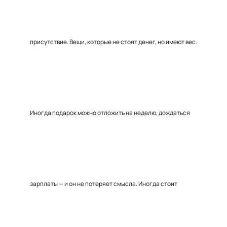
присутствие. Вещи, которые не стоят денег, но имеют вес.
Иногда подарок можно отложить на неделю, дождаться
зарплаты — и он не потеряет смысла. Иногда стоит