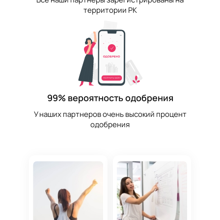
территории РК
99% вероятность одобрения
У наших партнеров очень высокий процент
одобрения