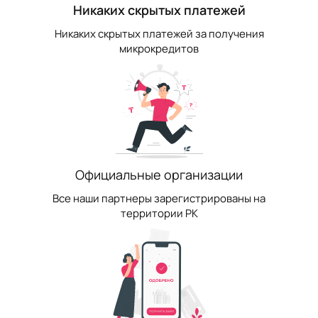
Никаких скрытых платежей
Никаких скрытых платежей за получения
микрокредитов
Официальные организации
Все наши партнеры зарегистрированы на
территории РК