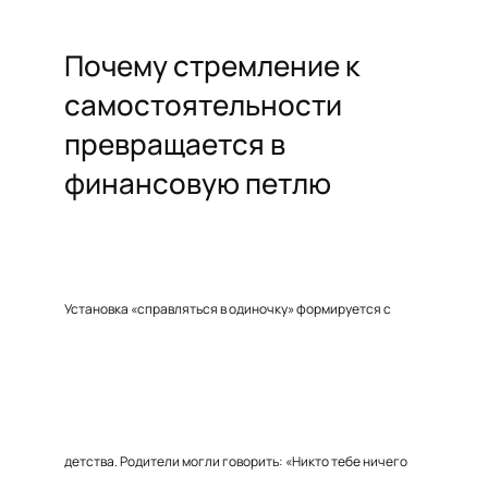
Почему стремление к
самостоятельности
превращается в
финансовую петлю
Установка «справляться в одиночку» формируется с
детства. Родители могли говорить: «Никто тебе ничего