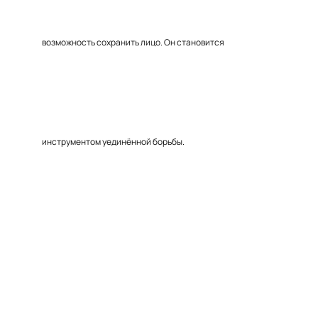
возможность сохранить лицо. Он становится
инструментом уединённой борьбы.