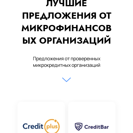
ЛУЧШИЕ
ПРЕДЛОЖЕНИЯ ОТ
МИКРОФИНАНСОВ
ЫХ ОРГАНИЗАЦИЙ
Предложения от проверенных
микрокредитных организаций