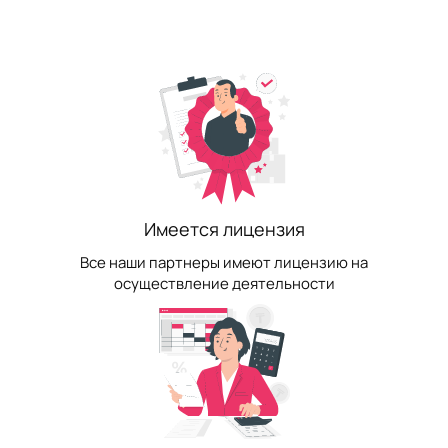
Имеется лицензия
Все наши партнеры имеют лицензию на
осуществление деятельности