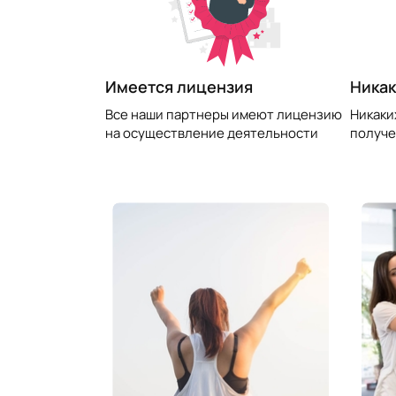
​Имеется лицензия
Никак
Все наши партнеры имеют лицензию
Никаки
на осуществление деятельности
получе