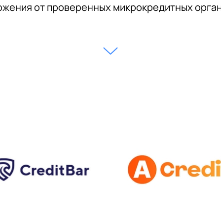
жения от проверенных микрокредитных орга