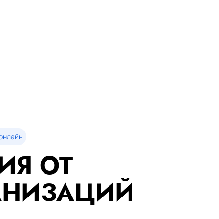
онлайн
ИЯ ОТ
АНИЗАЦИЙ