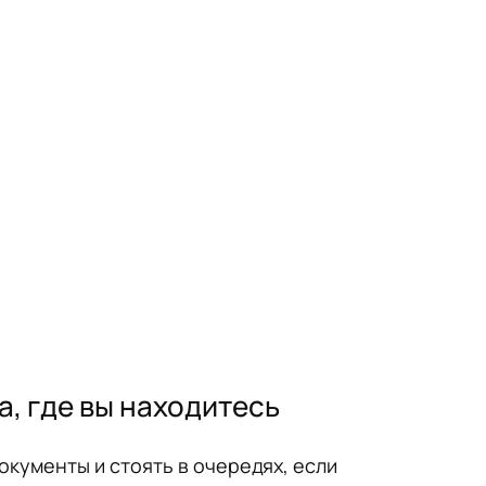
а, где вы находитесь
окументы и стоять в очередях, если