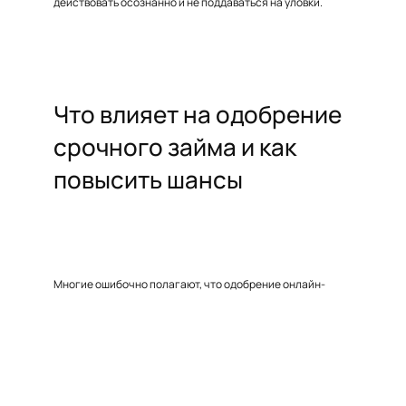
действовать осознанно и не поддаваться на уловки.
Что влияет на одобрение
срочного займа и как
повысить шансы
Многие ошибочно полагают, что одобрение онлайн-