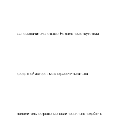
шансы значительно выше. Но даже при отсутствии
кредитной истории можно рассчитывать на
положительное решение, если правильно подойти к