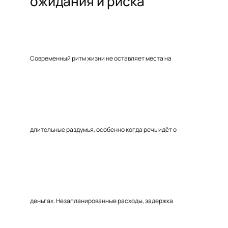
ожидания и риска
Современный ритм жизни не оставляет места на
длительные раздумья, особенно когда речь идёт о
деньгах. Незапланированные расходы, задержка