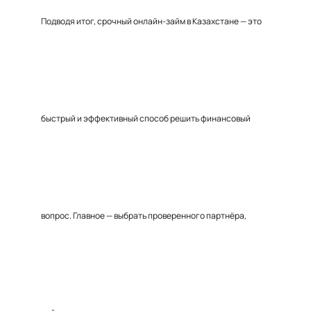
Подводя итог, срочный онлайн-займ в Казахстане — это
быстрый и эффективный способ решить финансовый
вопрос. Главное — выбрать проверенного партнёра,