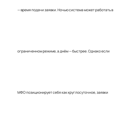
— время подачи заявки. Ночью система может работать в
ограниченном режиме, а днём — быстрее. Однако если
МФО позиционирует себя как круглосуточное, заявки