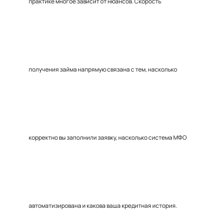
практике многое зависит от нюансов. Скорость
получения займа напрямую связана с тем, насколько
корректно вы заполнили заявку, насколько система МФО
автоматизирована и какова ваша кредитная история.