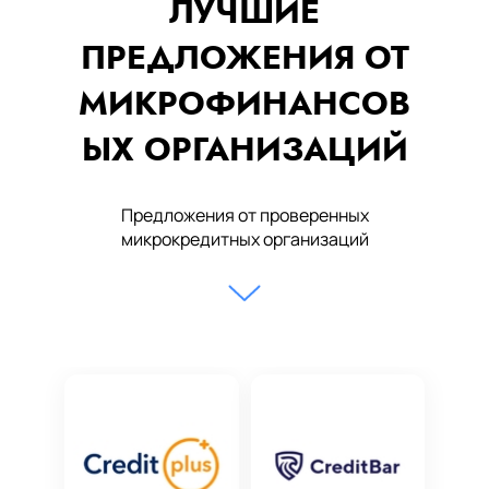
ЛУЧШИЕ
ПРЕДЛОЖЕНИЯ ОТ
МИКРОФИНАНСОВ
ЫХ ОРГАНИЗАЦИЙ
Предложения от проверенных
микрокредитных организаций