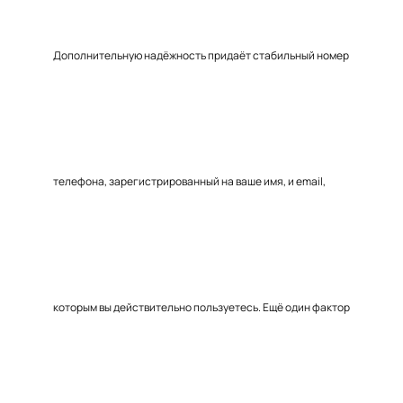
Дополнительную надёжность придаёт стабильный номер
телефона, зарегистрированный на ваше имя, и email,
которым вы действительно пользуетесь. Ещё один фактор