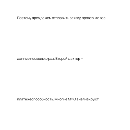
Поэтому прежде чем отправить заявку, проверьте все
данные несколько раз. Второй фактор —
платёжеспособность. Многие МФО анализируют