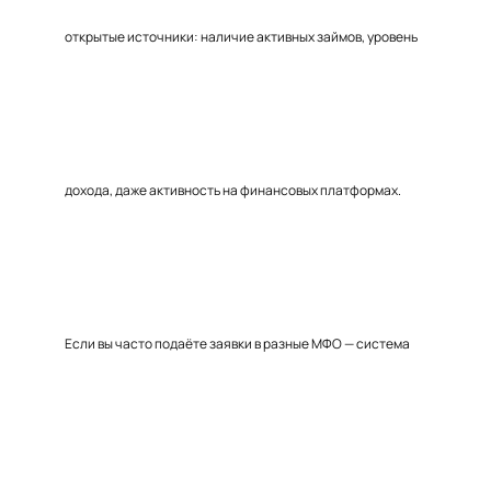
открытые источники: наличие активных займов, уровень
дохода, даже активность на финансовых платформах.
Если вы часто подаёте заявки в разные МФО — система