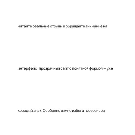
читайте реальные отзывы и обращайте внимание на
интерфейс: прозрачный сайт с понятной формой — уже
хороший знак. Особенно важно избегать сервисов,