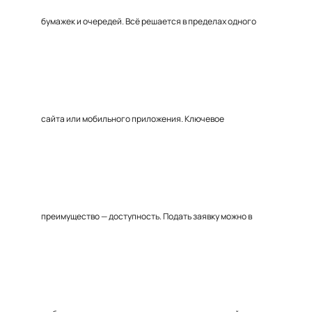
бумажек и очередей. Всё решается в пределах одного
сайта или мобильного приложения. Ключевое
преимущество — доступность. Подать заявку можно в