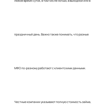
любое время суток, в том числе ночью, в выходной или в
праздничный день. Важно также понимать, что разные
МФО по-разному работают с клиентскими данными.
Честные компании указывают полную стоимость займа,