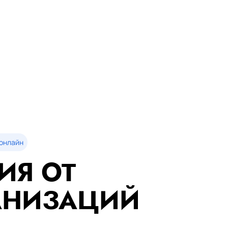
онлайн
ИЯ ОТ
АНИЗАЦИЙ