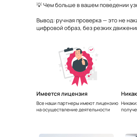
💡 Чем больше в вашем поведении уз
Вывод: ручная проверка — это не нак
цифровой образ, без резких движений
​Имеется лицензия
Никак
Все наши партнеры имеют лицензию
Никаки
на осуществление деятельности
получе