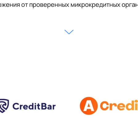
жения от проверенных микрокредитных орга