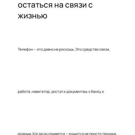
остаться на связи с
жизнью
Телефон — это давно не роскошь. Это средство связи,
работа, навигатор, доступ к документам, к банку, к
родным. Когда он ломается — рушится не просто техника,