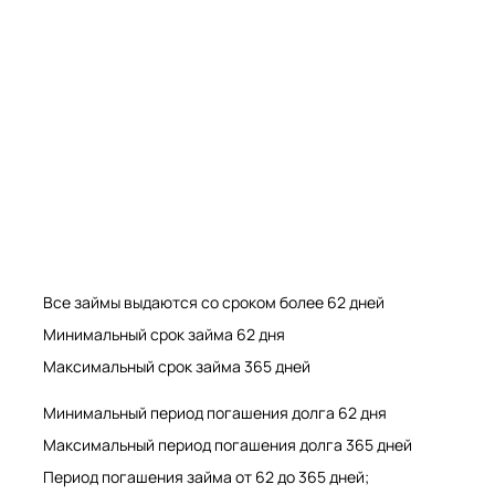
Мрамор. Гранит. Травертин. Оникс
Мрамор. Гранит. Травертин.
Все займы выдаются со сроком более 62 дней
Минимальный срок займа 62 дня
Максимальный срок займа 365 дней
Минимальный период погашения долга 62 дня
Максимальный период погашения долга 365 дней
Период погашения займа от 62 до 365 дней;