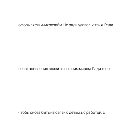
оформляешь микрозайм. Не ради удовольствия. Ради
восстановления связи с внешним миром. Ради того,
чтобы снова быть на связи с детьми, с работой, с