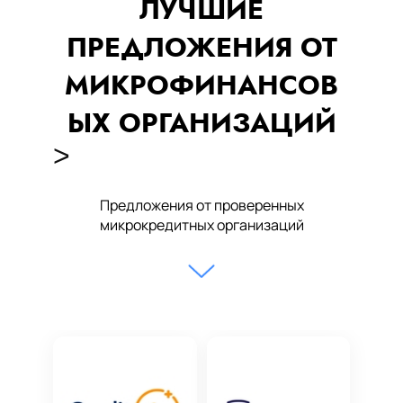
ЛУЧШИЕ
ПРЕДЛОЖЕНИЯ ОТ
МИКРОФИНАНСОВ
ЫХ ОРГАНИЗАЦИЙ
>
Предложения от проверенных
микрокредитных организаций