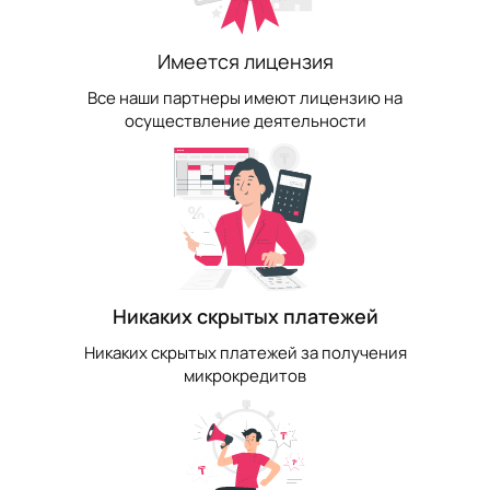
Имеется лицензия
Все наши партнеры имеют лицензию на
осуществление деятельности
Никаких скрытых платежей
Никаких скрытых платежей за получения
микрокредитов