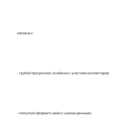
связана с:
– грубой просрочкой, особенно с участием коллекторов;
– попыткой оформить займ с чужими данными;