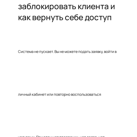
заблокировать клиента и
как вернуть себе доступ
Система не пускает. Вы не можете подать заявку, войти в
личный кабинет или повторно воспользоваться