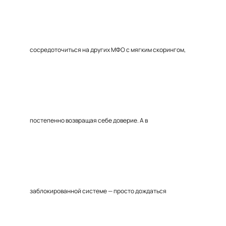
сосредоточиться на других МФО с мягким скорингом,
постепенно возвращая себе доверие. А в
заблокированной системе — просто дождаться