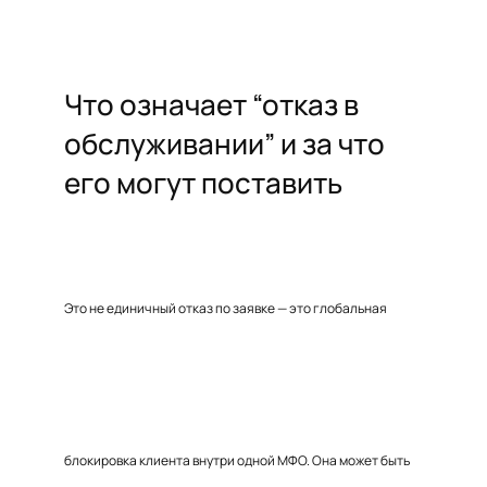
Что означает “отказ в
обслуживании” и за что
его могут поставить
Это не единичный отказ по заявке — это глобальная
блокировка клиента внутри одной МФО. Она может быть