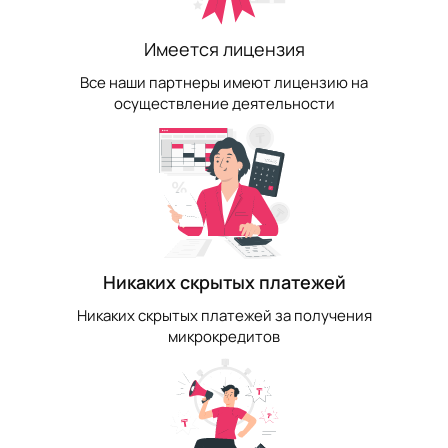
Имеется лицензия
Все наши партнеры имеют лицензию на
осуществление деятельности
Никаких скрытых платежей
Никаких скрытых платежей за получения
микрокредитов