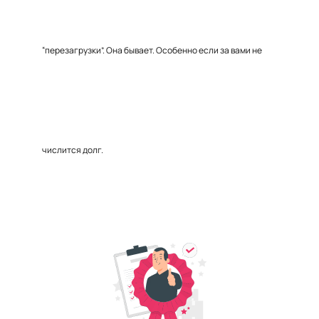
“перезагрузки”. Она бывает. Особенно если за вами не
числится долг.