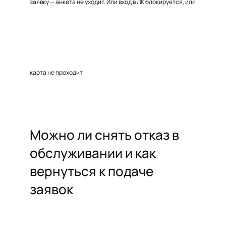
заявку — анкета не уходит. Или вход в ЛК блокируется, или
карта не проходит.
Можно ли снять отказ в
обслуживании и как
вернуться к подаче
заявок