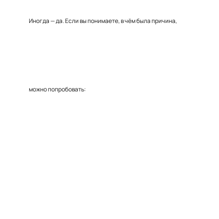
Иногда — да. Если вы понимаете, в чём была причина,
можно попробовать: