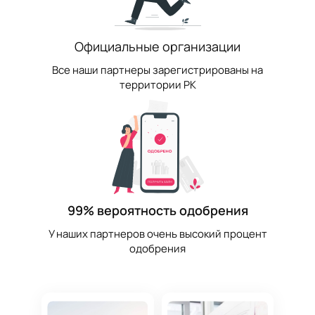
Официальные организации
Все наши партнеры зарегистрированы на
территории РК
99% вероятность одобрения
У наших партнеров очень высокий процент
одобрения