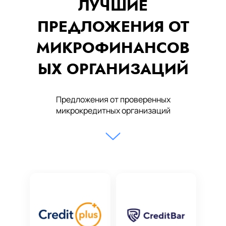
ЛУЧШИЕ
ПРЕДЛОЖЕНИЯ ОТ
МИКРОФИНАНСОВ
ЫХ ОРГАНИЗАЦИЙ
Предложения от проверенных
микрокредитных организаций