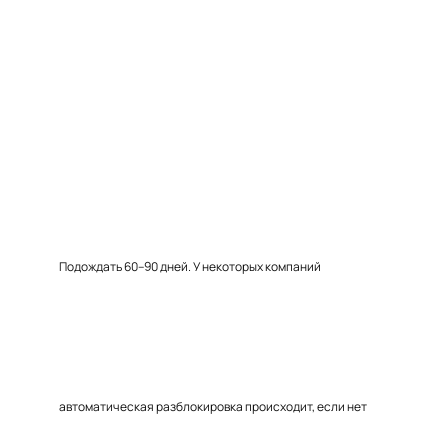
Подождать 60–90 дней. У некоторых компаний
автоматическая разблокировка происходит, если нет