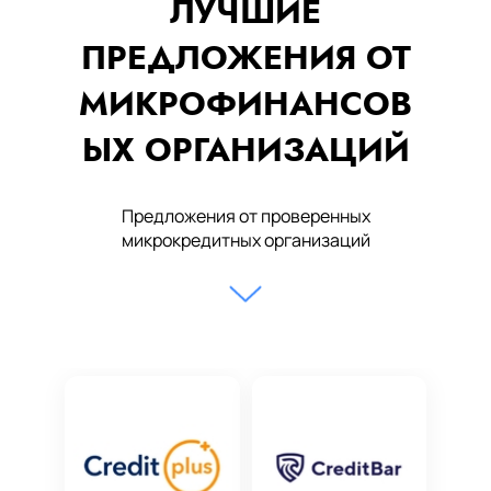
ЛУЧШИЕ
ПРЕДЛОЖЕНИЯ ОТ
МИКРОФИНАНСОВ
ЫХ ОРГАНИЗАЦИЙ
Предложения от проверенных
микрокредитных организаций