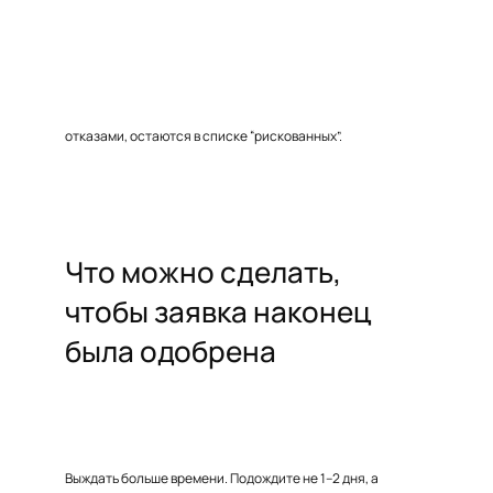
отказами, остаются в списке “рискованных”.
Что можно сделать,
чтобы заявка наконец
была одобрена
Выждать больше времени. Подождите не 1–2 дня, а