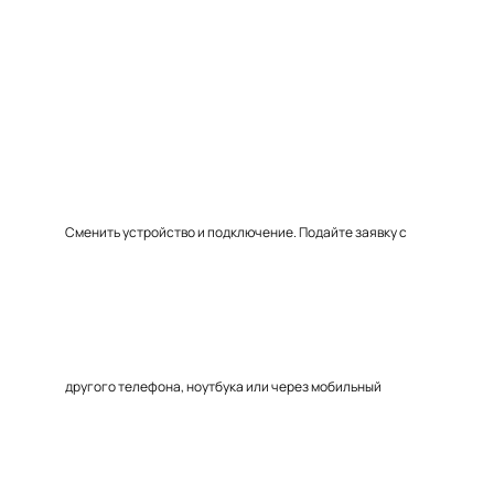
Сменить устройство и подключение. Подайте заявку с
другого телефона, ноутбука или через мобильный