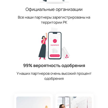
Официальные организации
Все наши партнеры зарегистрированы на
территории РК
99% вероятность одобрения
У наших партнеров очень высокий процент
одобрения