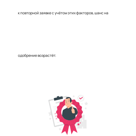
к повторной заявке с учётом этих факторов, шанс на
одобрение возрастёт.