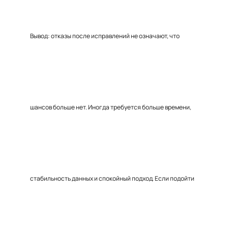
Вывод: отказы после исправлений не означают, что
шансов больше нет. Иногда требуется больше времени,
стабильность данных и спокойный подход. Если подойти