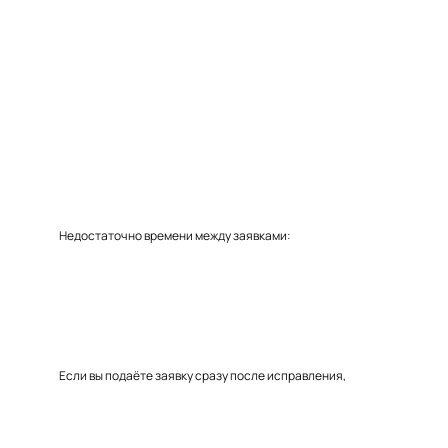
Недостаточно времени между заявками:
Если вы подаёте заявку сразу после исправления,