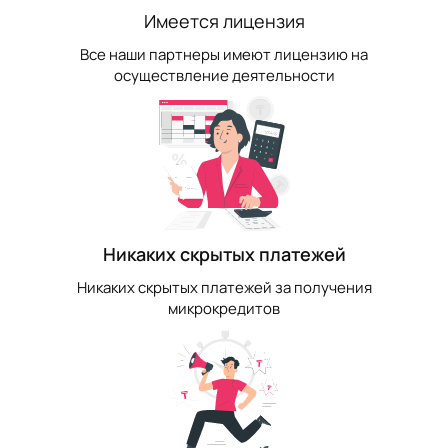
Имеется лицензия
Все наши партнеры имеют лицензию на
осуществление деятельности
Никаких скрытых платежей
Никаких скрытых платежей за получения
микрокредитов