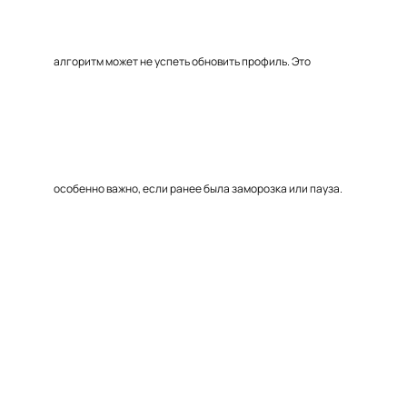
алгоритм может не успеть обновить профиль. Это
особенно важно, если ранее была заморозка или пауза.