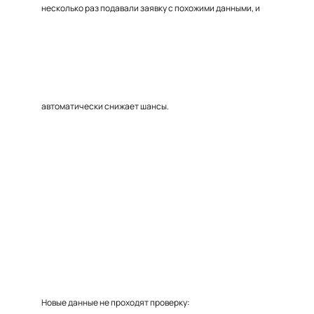
несколько раз подавали заявку с похожими данными, и
автоматически снижает шансы.
Новые данные не проходят проверку: