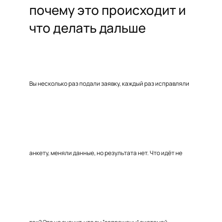
почему это происходит и
что делать дальше
Вы несколько раз подали заявку, каждый раз исправляли
анкету, меняли данные, но результата нет. Что идёт не