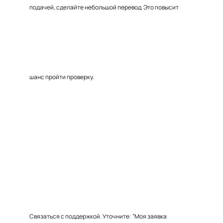
подачей, сделайте небольшой перевод. Это повысит
шанс пройти проверку.
Связаться с поддержкой. Уточните: “Моя заявка