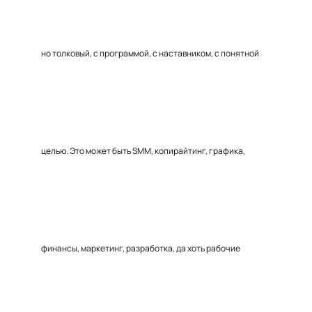
но толковый, с программой, с наставником, с понятной
целью. Это может быть SMM, копирайтинг, графика,
финансы, маркетинг, разработка, да хоть рабочие