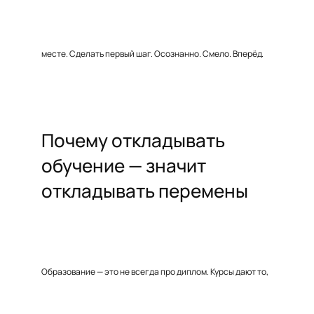
месте. Сделать первый шаг. Осознанно. Смело. Вперёд.
Почему откладывать
обучение — значит
откладывать перемены
Образование — это не всегда про диплом. Курсы дают то,