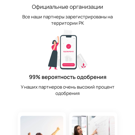
Официальные организации
Все наши партнеры зарегистрированы на
территории РК
99% вероятность одобрения
У наших партнеров очень высокий процент
одобрения