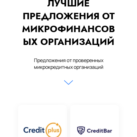
ЛУЧШИЕ
ПРЕДЛОЖЕНИЯ ОТ
МИКРОФИНАНСОВ
ЫХ ОРГАНИЗАЦИЙ
Предложения от проверенных
микрокредитных организаций