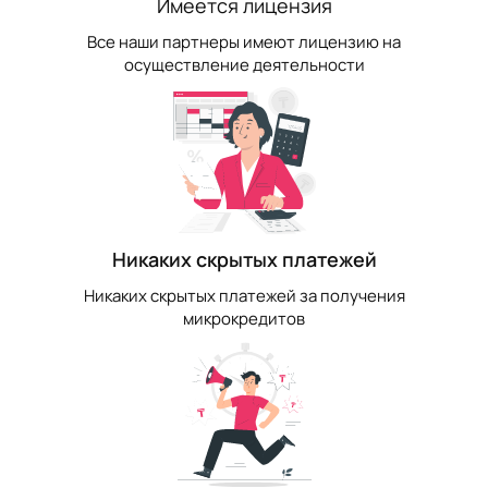
Имеется лицензия
Все наши партнеры имеют лицензию на
осуществление деятельности
Никаких скрытых платежей
Никаких скрытых платежей за получения
микрокредитов