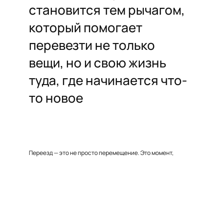
становится тем рычагом,
который помогает
перевезти не только
вещи, но и свою жизнь
туда, где начинается что-
то новое
Переезд — это не просто перемещение. Это момент,