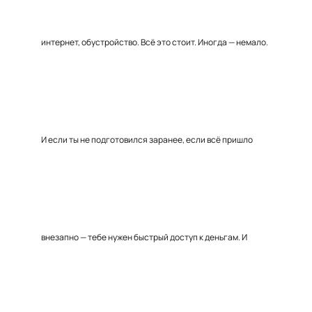
интернет, обустройство. Всё это стоит. Иногда — немало.
И если ты не подготовился заранее, если всё пришло
внезапно — тебе нужен быстрый доступ к деньгам. И