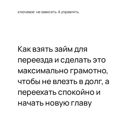
ключевое: не зависеть. А управлять.
Как взять займ для
переезда и сделать это
максимально грамотно,
чтобы не влезть в долг, а
переехать спокойно и
начать новую главу