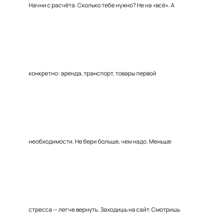
Начни с расчёта. Сколько тебе нужно? Не на «всё». А
конкретно: аренда, транспорт, товары первой
необходимости. Не бери больше, чем надо. Меньше
стресса — легче вернуть. Заходишь на сайт. Смотришь