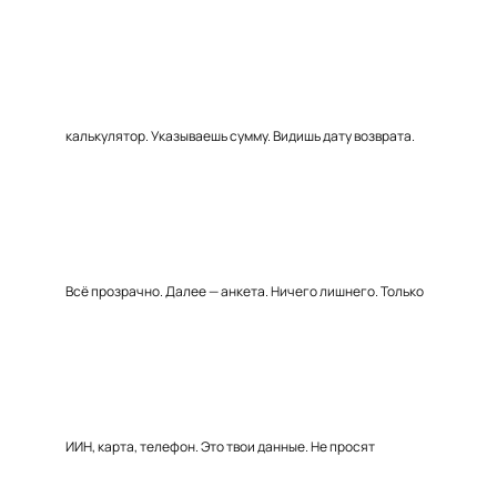
калькулятор. Указываешь сумму. Видишь дату возврата.
Всё прозрачно. Далее — анкета. Ничего лишнего. Только
ИИН, карта, телефон. Это твои данные. Не просят