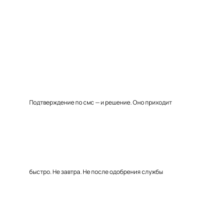
Подтверждение по смс — и решение. Оно приходит
быстро. Не завтра. Не после одобрения службы