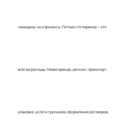
чемоданы, но и финансы. Потому что переезд — это
всегда расходы. Новая аренда, депозит, транспорт,
упаковка, услуги грузчиков, оформление договоров,