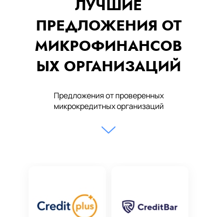
ЛУЧШИЕ
ПРЕДЛОЖЕНИЯ ОТ
МИКРОФИНАНСОВ
ЫХ ОРГАНИЗАЦИЙ
Предложения от проверенных
микрокредитных организаций