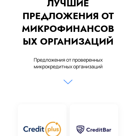
ЛУЧШИЕ
ПРЕДЛОЖЕНИЯ ОТ
МИКРОФИНАНСОВ
ЫХ ОРГАНИЗАЦИЙ
Предложения от проверенных
микрокредитных организаций