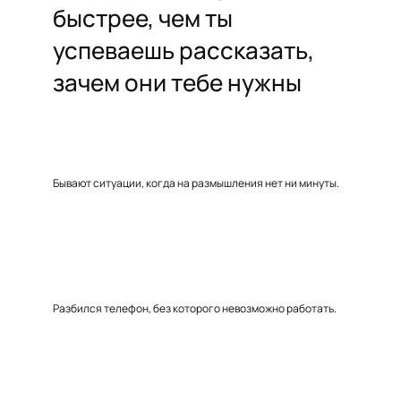
быстрее, чем ты
успеваешь рассказать,
зачем они тебе нужны
Бывают ситуации, когда на размышления нет ни минуты.
Разбился телефон, без которого невозможно работать.