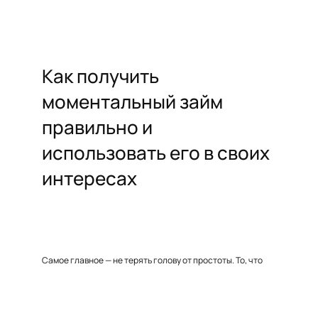
Как получить
моментальный займ
правильно и
использовать его в своих
интересах
Самое главное — не терять голову от простоты. То, что