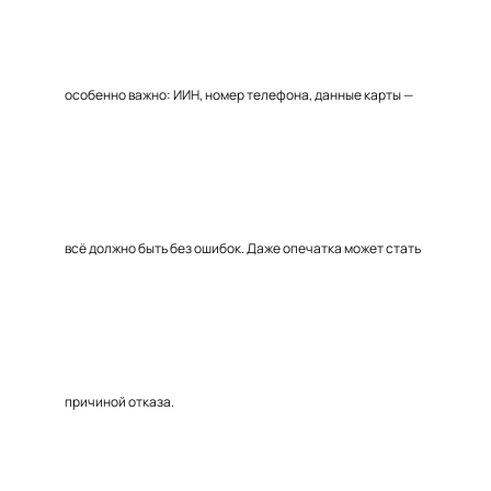
особенно важно: ИИН, номер телефона, данные карты —
всё должно быть без ошибок. Даже опечатка может стать
причиной отказа.