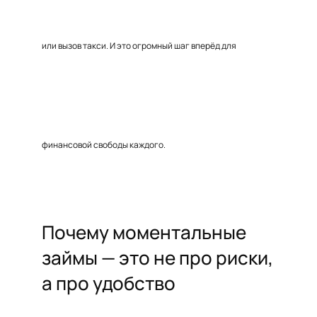
или вызов такси. И это огромный шаг вперёд для
финансовой свободы каждого.
Почему моментальные
займы — это не про риски,
а про удобство