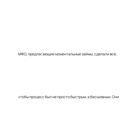
МФО, предлагающие моментальные займы, сделали всё,
чтобы процесс был не просто быстрым, а бесшовным. Они