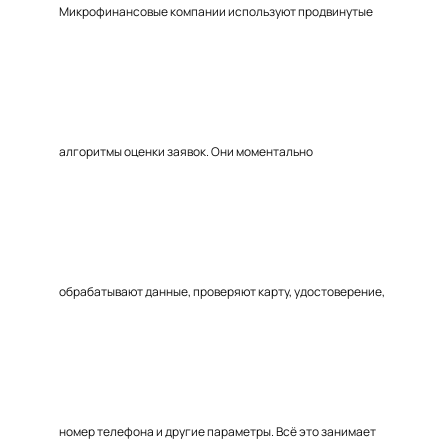
Микрофинансовые компании используют продвинутые
алгоритмы оценки заявок. Они моментально
обрабатывают данные, проверяют карту, удостоверение,
номер телефона и другие параметры. Всё это занимает