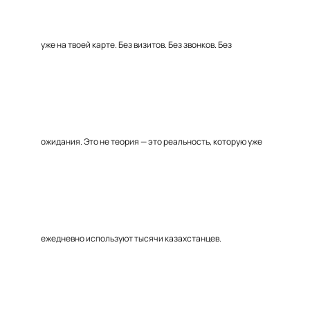
уже на твоей карте. Без визитов. Без звонков. Без
ожидания. Это не теория — это реальность, которую уже
ежедневно используют тысячи казахстанцев.