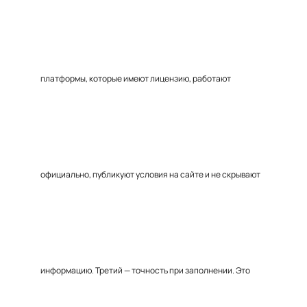
платформы, которые имеют лицензию, работают
официально, публикуют условия на сайте и не скрывают
информацию. Третий — точность при заполнении. Это