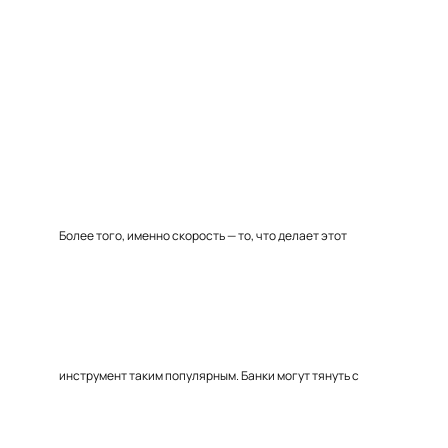
Более того, именно скорость — то, что делает этот
инструмент таким популярным. Банки могут тянуть с