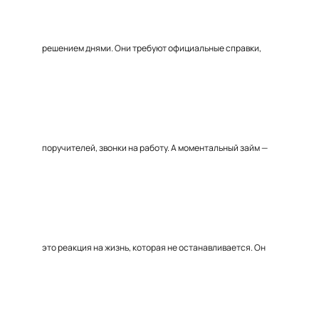
решением днями. Они требуют официальные справки,
поручителей, звонки на работу. А моментальный займ —
это реакция на жизнь, которая не останавливается. Он