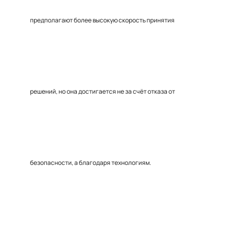
предполагают более высокую скорость принятия
решений, но она достигается не за счёт отказа от
безопасности, а благодаря технологиям.