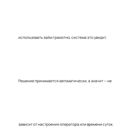
использовать займ грамотно, система это увидит.
Решение принимается автоматически, а значит — не
зависит от настроения оператора или времени суток.