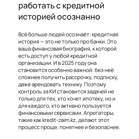
работать с кредитной
историей осознанно
Всё больше людей осознаёт: кредитная
история — это не только про банки. Это
ваша финансовая биография, к которой
есть доступ у любой кредитной
организации. И в 2025 году она
становится особенно важной: без неё
сложнее получить рассрочку, подписку,
даже арендовать технику. Поэтому
контроль за КИ становится задачей не
только для тех, кто хочет ипотеку, но и
для каждого, кто активно пользуется
финансовыми сервисами. Агрегаторы,
такие как kredit-zaim.kz, делают этот
процесс проще, понятнее и безопаснее.