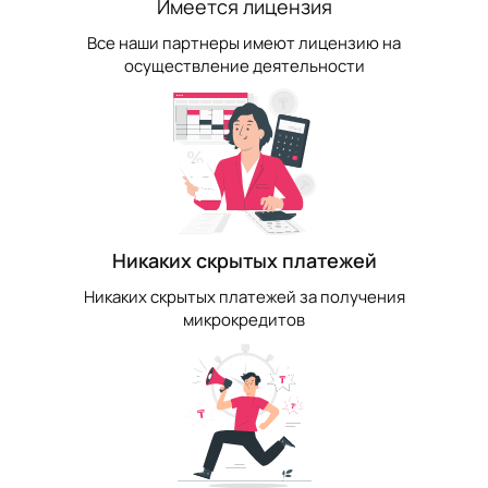
Имеется лицензия
Все наши партнеры имеют лицензию на
осуществление деятельности
Никаких скрытых платежей
Никаких скрытых платежей за получения
микрокредитов