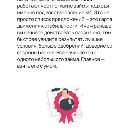
работают честно, какие займы подходят
именно под восстановление КИ. Это не
просто список предложений — это карта
движения к стабильности. И чем раньше
вы начнёте действовать осознанно, тем
быстрее увидите результат: лучшие
условия, больше одобрений, доверие со
стороны банков. Всё начинается с
одного небольшого займа. Главное —
взять его с умом.