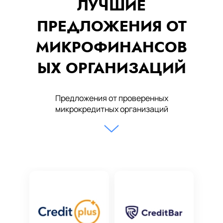
ЛУЧШИЕ
ПРЕДЛОЖЕНИЯ ОТ
МИКРОФИНАНСОВ
ЫХ ОРГАНИЗАЦИЙ
Предложения от проверенных
микрокредитных организаций