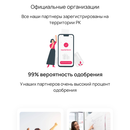
Официальные организации
Все наши партнеры зарегистрированы на
территории РК
99% вероятность одобрения
У наших партнеров очень высокий процент
одобрения