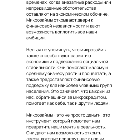
временах, когда внезапные расходы или
непредвиденные обстоятельства
оставляют на экономическом обочине.
Микрозаймы открывают двери к
финансовой независимости и дают
возможность воплотить все наши
амбиции.
Нельзя не упомянуть, что микрозаймы
также способствуют развитию
экономики и поддержанию социальной
стабильности. Они помогают малому и
среднему бизнесу расти и процветать, а
также предоставляют финансовую
поддержку для наиболее уязвимых групп
населения. Это означает, что каждый из
нас, обратившийся за микрокредитом,
помогает как себе, так и другим людям.
Микрозаймы - это не просто деньги, это
инструмент, который помогает нам
превратить наши мечты в реальность.
Они дают нам возможность открыть
двери, которые приведут нас к новым