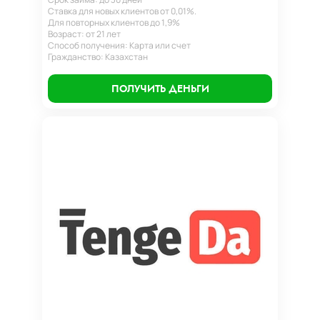
Ставка для новых клиентов от 0,01%.
Для повторных клиентов до 1,9%
Возраст: от 21 лет
Способ получения: Карта или счет
Гражданство: Казахстан
ПОЛУЧИТЬ ДЕНЬГИ