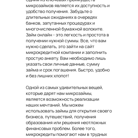
микрозаймов является их доступность и
удобство получения. Забудьте о
длительных ожиданиях в очередях
банков, запутанных процедурах и
многочисленной бумажной волоките.
Займ онлайн - это легкость и простота в
получении нужной суммы. Все, что вам
нужно сделать, это зайти на сайт
микрокредитной компании и заполнить
простую анкету. Вам необходимо лишь
указать свои личные данные, сумму
займа и срок погашения. Быстро, удобно
и без лишних хлопот!
Одной из самых удивительных вещей,
которые дарят нам микрозаймы,
является возможность реализации
наших мечтаний. Мы можем
использовать займы для открытия своего
бизнеса, путешествий, получения
образования или решения неотложных
финансовых проблем. Более того,
микрокредиты помогают нам в трудных