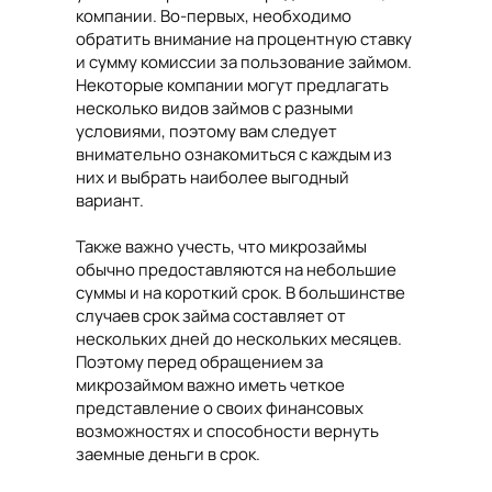
компании. Во-первых, необходимо
обратить внимание на процентную ставку
и сумму комиссии за пользование займом.
Некоторые компании могут предлагать
несколько видов займов с разными
условиями, поэтому вам следует
внимательно ознакомиться с каждым из
них и выбрать наиболее выгодный
вариант.
Также важно учесть, что микрозаймы
обычно предоставляются на небольшие
суммы и на короткий срок. В большинстве
случаев срок займа составляет от
нескольких дней до нескольких месяцев.
Поэтому перед обращением за
микрозаймом важно иметь четкое
представление о своих финансовых
возможностях и способности вернуть
заемные деньги в срок.