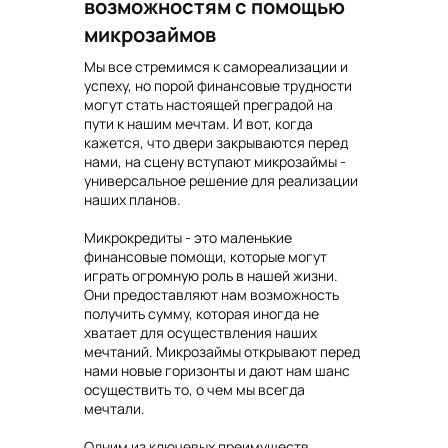
возможностям с помощью
микрозаймов
Мы все стремимся к самореализации и
успеху, но порой финансовые трудности
могут стать настоящей преградой на
пути к нашим мечтам. И вот, когда
кажется, что двери закрываются перед
нами, на сцену вступают микрозаймы -
универсальное решение для реализации
наших планов.
Микрокредиты - это маленькие
финансовые помощи, которые могут
играть огромную роль в нашей жизни.
Они предоставляют нам возможность
получить сумму, которая иногда не
хватает для осуществления наших
мечтаний. Микрозаймы открывают перед
нами новые горизонты и дают нам шанс
осуществить то, о чем мы всегда
мечтали.
Одним из ключевых преимуществ