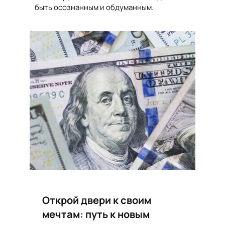
быть осознанным и обдуманным.
Открой двери к своим
мечтам: путь к новым