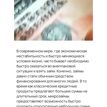
В современном мире, где экономическая
нестабильность и быстро меняющиеся
условия жизни, часто бывает необходимо
быстро оказаться во внеплановой
ситуации и взять займ. Конечно, займы
давно стали обычным средством
финансирования для многих людей. В то
время как классические кредитные
продукты предлагают большие суммы на
длительный срок, микрозаймы
предоставляют возможность быстро
получить относительно небольшую сумму