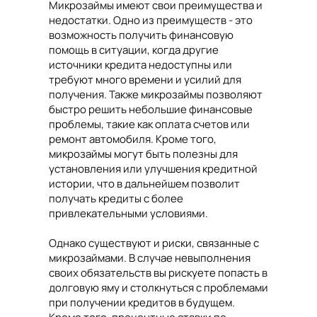
Микрозаймы имеют свои преимущества и
недостатки. Одно из преимуществ - это
возможность получить финансовую
помощь в ситуации, когда другие
источники кредита недоступны или
требуют много времени и усилий для
получения. Также микрозаймы позволяют
быстро решить небольшие финансовые
проблемы, такие как оплата счетов или
ремонт автомобиля. Кроме того,
микрозаймы могут быть полезны для
установления или улучшения кредитной
истории, что в дальнейшем позволит
получать кредиты с более
привлекательными условиями.
Однако существуют и риски, связанные с
микрозаймами. В случае невыполнения
своих обязательств вы рискуете попасть в
долговую яму и столкнуться с проблемами
при получении кредитов в будущем.