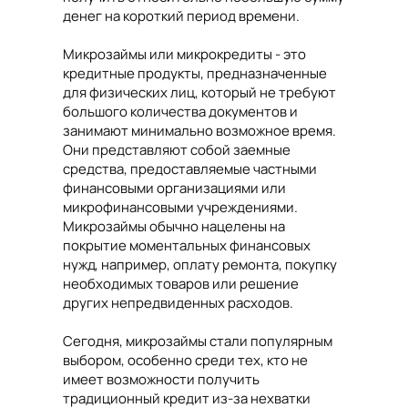
денег на короткий период времени.
Микрозаймы или микрокредиты - это
кредитные продукты, предназначенные
для физических лиц, который не требуют
большого количества документов и
занимают минимально возможное время.
Они представляют собой заемные
средства, предоставляемые частными
финансовыми организациями или
микрофинансовыми учреждениями.
Микрозаймы обычно нацелены на
покрытие моментальных финансовых
нужд, например, оплату ремонта, покупку
необходимых товаров или решение
других непредвиденных расходов.
Сегодня, микрозаймы стали популярным
выбором, особенно среди тех, кто не
имеет возможности получить
традиционный кредит из-за нехватки