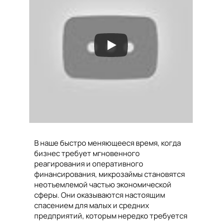
В наше быстро меняющееся время, когда
бизнес требует мгновенного
реагирования и оперативного
финансирования, микрозаймы становятся
неотъемлемой частью экономической
сферы. Они оказываются настоящим
спасением для малых и средних
предприятий, которым нередко требуется