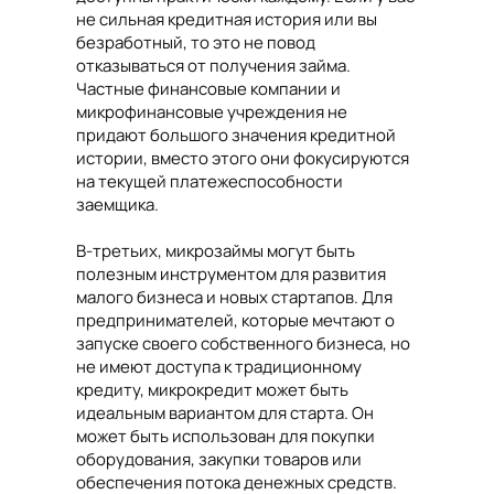
не сильная кредитная история или вы
безработный, то это не повод
отказываться от получения займа.
Частные финансовые компании и
микрофинансовые учреждения не
придают большого значения кредитной
истории, вместо этого они фокусируются
на текущей платежеспособности
заемщика.
В-третьих, микрозаймы могут быть
полезным инструментом для развития
малого бизнеса и новых стартапов. Для
предпринимателей, которые мечтают о
запуске своего собственного бизнеса, но
не имеют доступа к традиционному
кредиту, микрокредит может быть
идеальным вариантом для старта. Он
может быть использован для покупки
оборудования, закупки товаров или
обеспечения потока денежных средств.