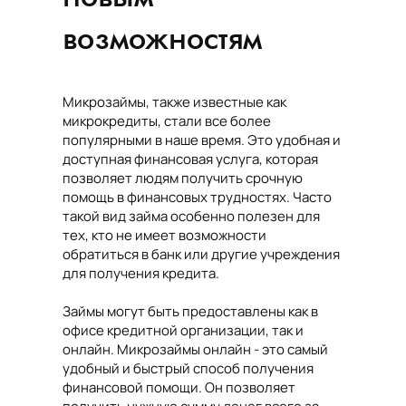
возможностям
Микрозаймы, также известные как
микрокредиты, стали все более
популярными в наше время. Это удобная и
доступная финансовая услуга, которая
позволяет людям получить срочную
помощь в финансовых трудностях. Часто
такой вид займа особенно полезен для
тех, кто не имеет возможности
обратиться в банк или другие учреждения
для получения кредита.
Займы могут быть предоставлены как в
офисе кредитной организации, так и
онлайн. Микрозаймы онлайн - это самый
удобный и быстрый способ получения
финансовой помощи. Он позволяет