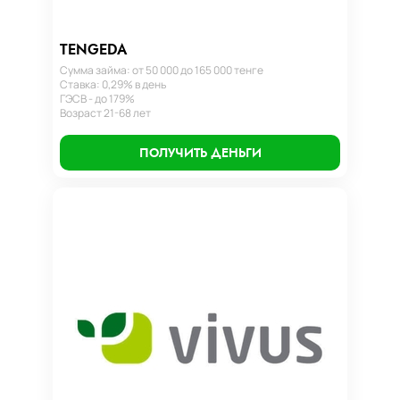
TENGEDA
Сумма займа: от 50 000 до 165 000 тенге
Ставка: 0,29% в день
ГЭСВ - до 179%
Возраст 21-68 лет
ПОЛУЧИТЬ ДЕНЬГИ