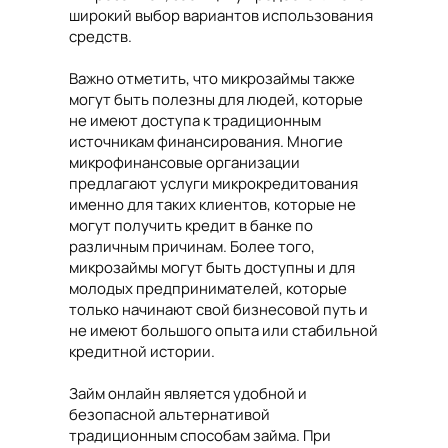
широкий выбор вариантов использования
средств.
Важно отметить, что микрозаймы также
могут быть полезны для людей, которые
не имеют доступа к традиционным
источникам финансирования. Многие
микрофинансовые организации
предлагают услуги микрокредитования
именно для таких клиентов, которые не
могут получить кредит в банке по
различным причинам. Более того,
микрозаймы могут быть доступны и для
молодых предпринимателей, которые
только начинают свой бизнесовой путь и
не имеют большого опыта или стабильной
кредитной истории.
Займ онлайн является удобной и
безопасной альтернативой
традиционным способам займа. При