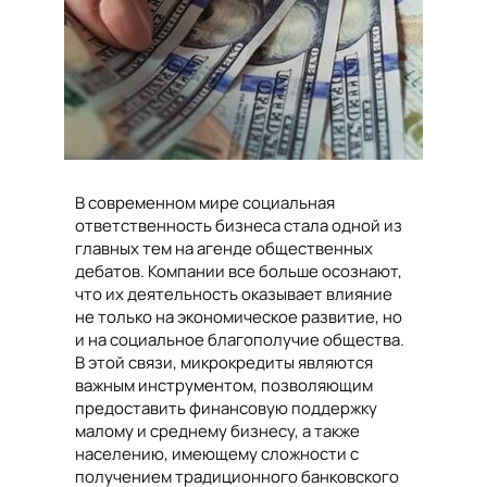
В современном мире социальная
ответственность бизнеса стала одной из
главных тем на агенде общественных
дебатов. Компании все больше осознают,
что их деятельность оказывает влияние
не только на экономическое развитие, но
и на социальное благополучие общества.
В этой связи, микрокредиты являются
важным инструментом, позволяющим
предоставить финансовую поддержку
малому и среднему бизнесу, а также
населению, имеющему сложности с
получением традиционного банковского