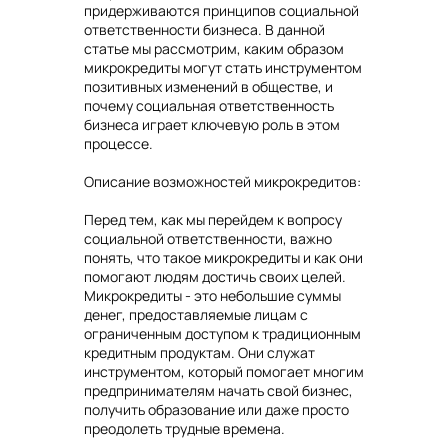
придерживаются принципов социальной
ответственности бизнеса. В данной
статье мы рассмотрим, каким образом
микрокредиты могут стать инструментом
позитивных изменений в обществе, и
почему социальная ответственность
бизнеса играет ключевую роль в этом
процессе.
Описание возможностей микрокредитов:
Перед тем, как мы перейдем к вопросу
социальной ответственности, важно
понять, что такое микрокредиты и как они
помогают людям достичь своих целей.
Микрокредиты - это небольшие суммы
денег, предоставляемые лицам с
ограниченным доступом к традиционным
кредитным продуктам. Они служат
инструментом, который помогает многим
предпринимателям начать свой бизнес,
получить образование или даже просто
преодолеть трудные времена.