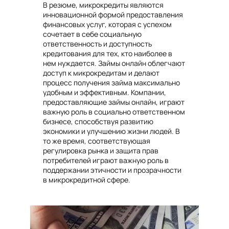
В резюме, микрокредиты являются
инновационной формой предоставления
финансовых услуг, которая с успехом
сочетает в себе социальную
ответственность и доступность
кредитования для тех, кто наиболее в
нем нуждается. Займы онлайн облегчают
доступ к микрокредитам и делают
процесс получения займа максимально
удобным и эффективным. Компании,
предоставляющие займы онлайн, играют
важную роль в социально ответственном
бизнесе, способствуя развитию
экономики и улучшению жизни людей. В
то же время, соответствующая
регулировка рынка и защита прав
потребителей играют важную роль в
поддержании этичности и прозрачности
в микрокредитной сфере.