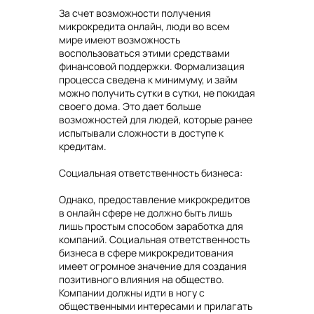
За счет возможности получения
микрокредита онлайн, люди во всем
мире имеют возможность
воспользоваться этими средствами
финансовой поддержки. Формализация
процесса сведена к минимуму, и займ
можно получить сутки в сутки, не покидая
своего дома. Это дает больше
возможностей для людей, которые ранее
испытывали сложности в доступе к
кредитам.
Социальная ответственность бизнеса:
Однако, предоставление микрокредитов
в онлайн сфере не должно быть лишь
лишь простым способом заработка для
компаний. Социальная ответственность
бизнеса в сфере микрокредитования
имеет огромное значение для создания
позитивного влияния на общество.
Компании должны идти в ногу с
общественными интересами и прилагать