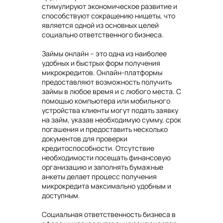
стимулируют экономическое развитие и
способствуют сокращению нищеты, что
является одной из основных целей
социально ответственного бизнеса.
Займы онлайн – это одна из наиболее
удобных и быстрых форм получения
микрокредитов. Онлайн-платформы
предоставляют возможность получить
займы в любое время и с любого места. С
помощью компьютера или мобильного
устройства клиенты могут подать заявку
на займ, указав необходимую сумму, срок
погашения и предоставить несколько
документов для проверки
кредитоспособности. Отсутствие
необходимости посещать финансовую
организацию и заполнять бумажные
анкеты делает процесс получения
микрокредита максимально удобным и
доступным.
Социальная ответственность бизнеса в