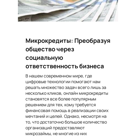
Микрокредиты: Преобразуя
общество через
социальную
ответственность бизнеса
В нашем современном мире, где
цифровые технологии помогают нам
решать множество задач всего лишь за
несколько кликов, онлайн микрокредиты
становятся все более популярным
решением для тех, кому требуется
финансовая помощь в реализации своих
мечтаний и целей. Однако, несмотря на
то, что достаточно большое количество
организаций предоставляют
микрозаймы, не многие из них