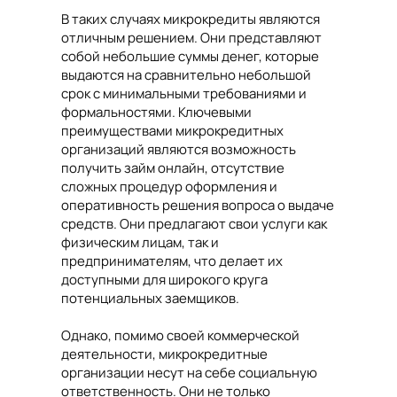
В таких случаях микрокредиты являются
отличным решением. Они представляют
собой небольшие суммы денег, которые
выдаются на сравнительно небольшой
срок с минимальными требованиями и
формальностями. Ключевыми
преимуществами микрокредитных
организаций являются возможность
получить займ онлайн, отсутствие
сложных процедур оформления и
оперативность решения вопроса о выдаче
средств. Они предлагают свои услуги как
физическим лицам, так и
предпринимателям, что делает их
доступными для широкого круга
потенциальных заемщиков.
Однако, помимо своей коммерческой
деятельности, микрокредитные
организации несут на себе социальную
ответственность. Они не только