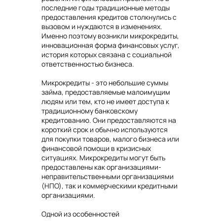
последние годы традиционные методы
предоставления кредитов столкнулись с
вызовом и нуждаются в изменениях.
Именно поэтому возникли микрокредиты,
инновационная форма финансовых услуг,
история которых связана с социальной
ответственностью бизнеса.
Микрокредиты - это небольшие суммы
займа, предоставляемые малоимущим
людям или тем, кто не имеет доступа к
традиционному банковскому
кредитованию. Они предоставляются на
короткий срок и обычно используются
для покупки товаров, малого бизнеса или
финансовой помощи в кризисных
ситуациях. Микрокредиты могут быть
предоставлены как организациями-
неправительственными организациями
(НПО), так и коммерческими кредитными
организациями.
Одной из особенностей