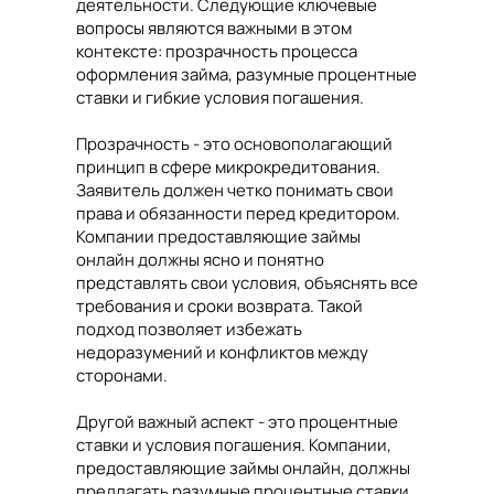
деятельности. Следующие ключевые
вопросы являются важными в этом
контексте: прозрачность процесса
оформления займа, разумные процентные
ставки и гибкие условия погашения.
Прозрачность - это основополагающий
принцип в сфере микрокредитования.
Заявитель должен четко понимать свои
права и обязанности перед кредитором.
Компании предоставляющие займы
онлайн должны ясно и понятно
представлять свои условия, объяснять все
требования и сроки возврата. Такой
подход позволяет избежать
недоразумений и конфликтов между
сторонами.
Другой важный аспект - это процентные
ставки и условия погашения. Компании,
предоставляющие займы онлайн, должны
предлагать разумные процентные ставки,