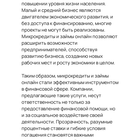
повышении уровня жизни населения.
Малый и средний бизнес являются
двигателем экономического развития, и
без доступа к финансированию, многие
проекты не могут быть реализованы.
Микрокредиты и займы онлайн позволяют
расширить возможности
предпринимателей, способствуя
развитию бизнеса, созданию новых
рабочих мест и росту экономики в целом.
Таким образом, микрокредиты и займы
онлайн стали эффективным инструментом
в финансовой сфере. Компании,
предлагающие такие услуги, несут
ответственность не только за
предоставление финансовой помощи, но
и за социальное воздействие своей
деятельности. Прозрачность, разумные
процентные ставки и гибкие условия
погашения становятся важными