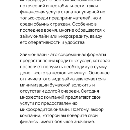
потрясений и нестабильности, такая
финансовая услуга стала популярной не
только среди предпринимателей, но и
среди обычных граждан. Особенно в
последнее время, многие обращаются к
займу онлайн или микрокредиту, ввиду
его оперативности и удобства.
Займ онлайн - это современная форматы
предоставления кредитных услуг, которая
позволяет получить необходимую сумму
денег всего за несколько минут. Основное
отличие этого вида займа заключается в
минимизации бумажной волокиты и
отсутствии долгой очереди. Сегодня
множество компаний предлагают свои
услуги по предоставлению
микрокредитов онлайн. Поэтому, выбор
компании, которой вы доверите свои
финансы, имеет большое значение.