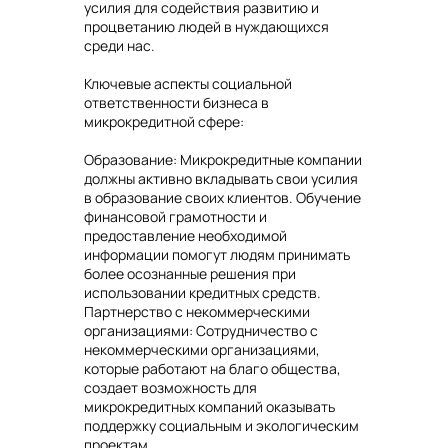
усилия для содействия развитию и
процветанию людей в нуждающихся
среди нас.
Ключевые аспекты социальной
ответственности бизнеса в
микрокредитной сфере:
Образование: Микрокредитные компании
должны активно вкладывать свои усилия
в образование своих клиентов. Обучение
финансовой грамотности и
предоставление необходимой
информации помогут людям принимать
более осознанные решения при
использовании кредитных средств.
Партнерство с некоммерческими
организациями: Сотрудничество с
некоммерческими организациями,
которые работают на благо общества,
создает возможность для
микрокредитных компаний оказывать
поддержку социальным и экологическим
проектам.