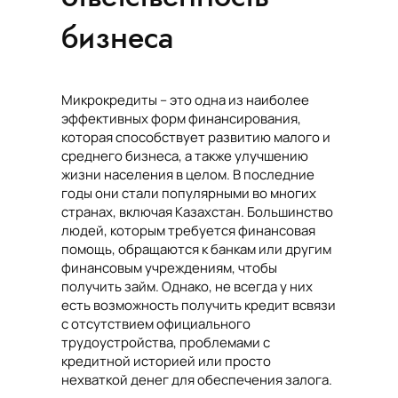
бизнеса
Микрокредиты – это одна из наиболее
эффективных форм финансирования,
которая способствует развитию малого и
среднего бизнеса, а также улучшению
жизни населения в целом. В последние
годы они стали популярными во многих
странах, включая Казахстан. Большинство
людей, которым требуется финансовая
помощь, обращаются к банкам или другим
финансовым учреждениям, чтобы
получить займ. Однако, не всегда у них
есть возможность получить кредит всвязи
с отсутствием официального
трудоустройства, проблемами с
кредитной историей или просто
нехваткой денег для обеспечения залога.