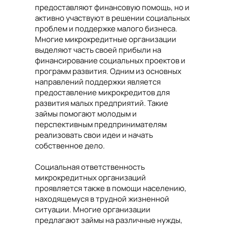
предоставляют финансовую помощь, но и
активно участвуют в решении социальных
проблем и поддержке малого бизнеса.
Многие микрокредитные организации
выделяют часть своей прибыли на
финансирование социальных проектов и
программ развития. Одним из основных
направлений поддержки является
предоставление микрокредитов для
развития малых предприятий. Такие
займы помогают молодым и
перспективным предпринимателям
реализовать свои идеи и начать
собственное дело.
Социальная ответственность
микрокредитных организаций
проявляется также в помощи населению,
находящемуся в трудной жизненной
ситуации. Многие организации
предлагают займы на различные нужды,