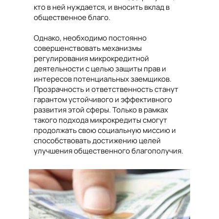
кто в ней нуждается, и вносить вклад в
общественное благо.
Однако, необходимо постоянно
совершенствовать механизмы
регулирования микрокредитной
деятельности с целью защиты прав и
интересов потенциальных заемщиков.
Прозрачность и ответственность станут
гарантом устойчивого и эффективного
развития этой сферы. Только в рамках
такого подхода микрокредиты смогут
продолжать свою социальную миссию и
способствовать достижению целей
улучшения общественного благополучия.