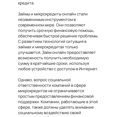
кредита.
Займы и микрокредиты онлайн стали
незаменимым инструментом в
современном мире. Они позволяют
получить срочную финансовую помощь,
обеспечивая быстрое решение проблемы.
С развитием технологий ситуация в
займах и микрокредитах только
улучшается. Займ онлайн предоставляет
возможность получить необходимую
сумму в кратчайшие сроки, используя
любое устройство с доступом в Интернет.
Однако, вопрос социальной
ответственности компаний в сфере
микрокредитов не ограничивается
простым предоставлением финансовой
поддержки. Компании, работающие в этой
сфере, также должны уделять внимание
социальному воздействию своей