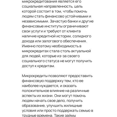
микрокредитования является его
социальная направленность, цель
которой состоит в том, чтобы помочь
людям стать финансово устойчивыми и
независимыми. Зачастую банки и другие
финансовые институты ограничивают
свои услуги и требуют от клиента
наличие кредитной истории, солидного
дохода или залогового обеспечения.
Именно поэтому необходимость в
микрокредитах стала столь актуальной
для людей, которые из-за своего
социального статуса не могут получить
доступ к кредитам.
Микрокредиты позволяют предоставить
финансовую поддержку тем, кто ее
наиболее нуждается, и оказать
положительное влияние на различные
аспекты их жизни. Они могут помочь
людям начать свое дело, получить
образование, улучшить жилищные
условия или просто поддержать семью в
трудные времена. Такие займы