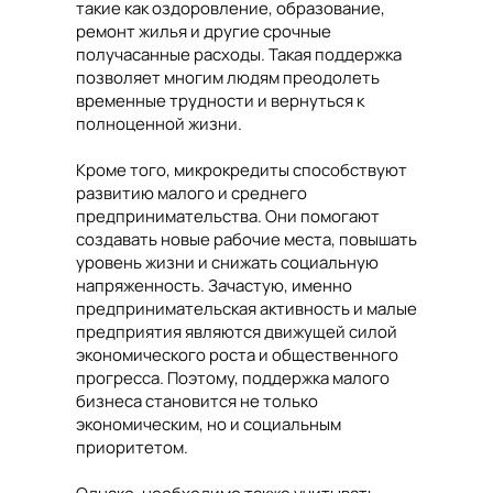
такие как оздоровление, образование,
ремонт жилья и другие срочные
получасанные расходы. Такая поддержка
позволяет многим людям преодолеть
временные трудности и вернуться к
полноценной жизни.
Кроме того, микрокредиты способствуют
развитию малого и среднего
предпринимательства. Они помогают
создавать новые рабочие места, повышать
уровень жизни и снижать социальную
напряженность. Зачастую, именно
предпринимательская активность и малые
предприятия являются движущей силой
экономического роста и общественного
прогресса. Поэтому, поддержка малого
бизнеса становится не только
экономическим, но и социальным
приоритетом.