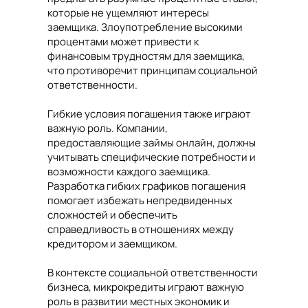
которые не ущемляют интересы
заемщика. Злоупотребление высокими
процентами может привести к
финансовым трудностям для заемщика,
что противоречит принципам социальной
ответственности.
Гибкие условия погашения также играют
важную роль. Компании,
предоставляющие займы онлайн, должны
учитывать специфические потребности и
возможности каждого заемщика.
Разработка гибких графиков погашения
помогает избежать непредвиденных
сложностей и обеспечить
справедливость в отношениях между
кредитором и заемщиком.
В контексте социальной ответственности
бизнеса, микрокредиты играют важную
роль в развитии местных экономик и