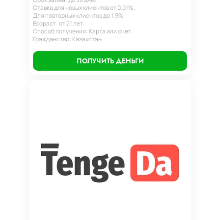
Ставка для новых клиентов от 0,01%.
Для повторных клиентов до 1,9%
Возраст: от 21 лет
Способ получения: Карта или счет
Гражданство: Казахстан
ПОЛУЧИТЬ ДЕНЬГИ