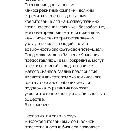
Повышение доступности:
Микрокредитные компании должны
стремиться сделать доступным
кредитование для наиболее уязвимых
групп населения, таких как безработные,
молодые предприниматели и женщины.
Чем шире спектр предоставляемых
услуг, тем больше людей получат
возможность раскрыть свой потенциал.
Поддержка малого бизнеса: Компании,
предоставляющие микрокредиты, могут
внести огромный вклад в развитие
малого бизнеса. Малые предприятия
являются двигателем экономического
роста и создания рабочих мест, и
поддержка их развития поможет
укрепить экономическую стабильность в
обществе.
Заключение:
Неразрывная связь между
микрокредитованием и социальной
ответственностью бизнеса позволяет