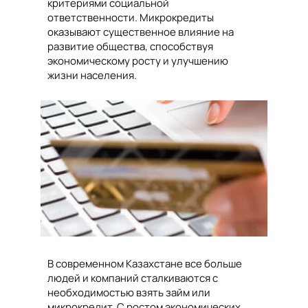
критериями социальной
ответственности. Микрокредиты
оказывают существенное влияние на
развитие общества, способствуя
экономическому росту и улучшению
жизни населения.
В современном Казахстане все больше
людей и компаний сталкиваются с
необходимостью взять займ или
микрокредит. С ростом экономических