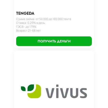
TENGEDA
Сумма займа: от 50 000 до 165 000 тенге
Ставка: 0,29% в день
ГЭСВ - до 179%
Возраст 21-68 лет
ПОЛУЧИТЬ ДЕНЬГИ