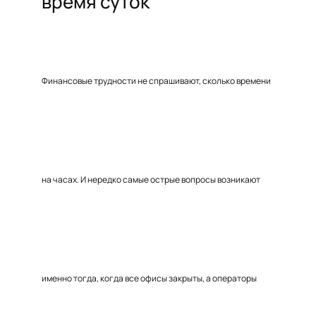
время суток
Финансовые трудности не спрашивают, сколько времени
на часах. И нередко самые острые вопросы возникают
именно тогда, когда все офисы закрыты, а операторы