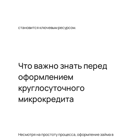
становится ключевым ресурсом.
Что важно знать перед
оформлением
круглосуточного
микрокредита
Несмотря на простоту процесса, оформление займа в