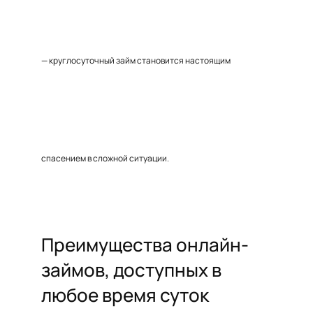
— круглосуточный займ становится настоящим
спасением в сложной ситуации.
Преимущества онлайн-
займов, доступных в
любое время суток