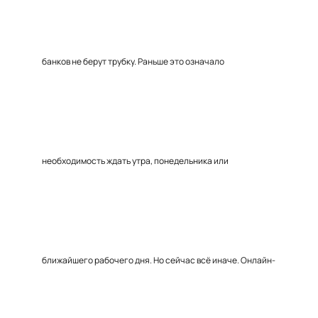
банков не берут трубку. Раньше это означало
необходимость ждать утра, понедельника или
ближайшего рабочего дня. Но сейчас всё иначе. Онлайн-