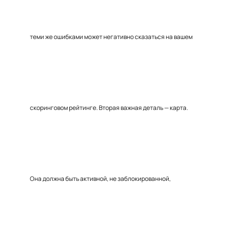
теми же ошибками может негативно сказаться на вашем
скоринговом рейтинге. Вторая важная деталь — карта.
Она должна быть активной, не заблокированной,