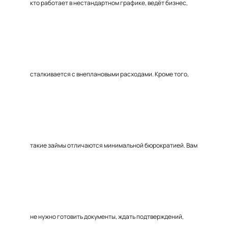
кто работает в нестандартном графике, ведёт бизнес,
сталкивается с внеплановыми расходами. Кроме того,
такие займы отличаются минимальной бюрократией. Вам
не нужно готовить документы, ждать подтверждений,