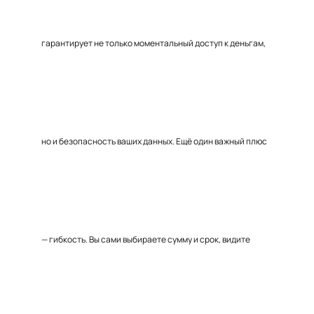
гарантирует не только моментальный доступ к деньгам,
но и безопасность ваших данных. Ещё один важный плюс
— гибкость. Вы сами выбираете сумму и срок, видите