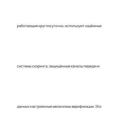
работающие круглосуточно, используют надёжные
системы скоринга, защищённые каналы передачи
данных и встроенные механизмы верификации. Это