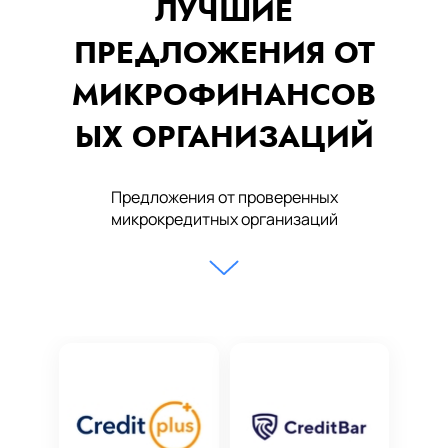
ЛУЧШИЕ
ПРЕДЛОЖЕНИЯ ОТ
МИКРОФИНАНСОВ
ЫХ ОРГАНИЗАЦИЙ
Предложения от проверенных
микрокредитных организаций