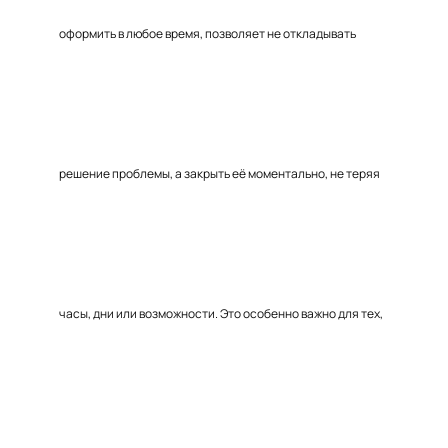
оформить в любое время, позволяет не откладывать
решение проблемы, а закрыть её моментально, не теряя
часы, дни или возможности. Это особенно важно для тех,