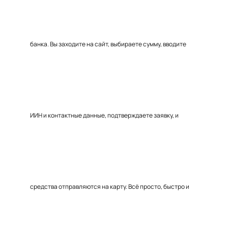
банка. Вы заходите на сайт, выбираете сумму, вводите
ИИН и контактные данные, подтверждаете заявку, и
средства отправляются на карту. Всё просто, быстро и