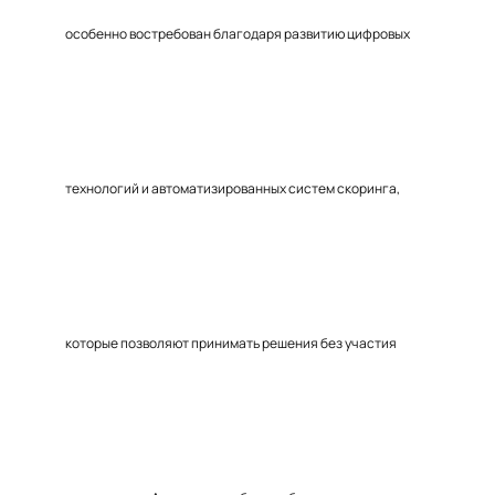
особенно востребован благодаря развитию цифровых
технологий и автоматизированных систем скоринга,
которые позволяют принимать решения без участия