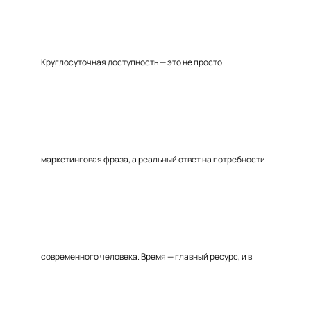
Круглосуточная доступность — это не просто
маркетинговая фраза, а реальный ответ на потребности
современного человека. Время — главный ресурс, и в