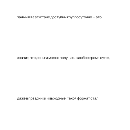
займы в Казахстане доступны круглосуточно — это
значит, что деньги можно получить в любое время суток,
даже в праздники и выходные. Такой формат стал