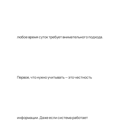
любое время суток требует внимательного подхода.
Первое, что нужно учитывать — это честность
информации. Даже если система работает