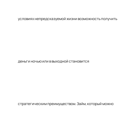
условиях непредсказуемой жизни возможность получить
деньги ночью или в выходной становится
стратегическим преимуществом. Займ, который можно