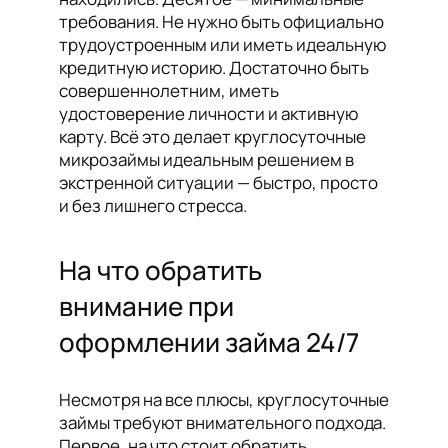
требования. Не нужно быть официально
трудоустроенным или иметь идеальную
кредитную историю. Достаточно быть
совершеннолетним, иметь
удостоверение личности и активную
карту. Всё это делает круглосуточные
микрозаймы идеальным решением в
экстренной ситуации — быстро, просто
и без лишнего стресса.
На что обратить
внимание при
оформлении займа 24/7
Несмотря на все плюсы, круглосуточные
займы требуют внимательного подхода.
Первое, на что стоит обратить