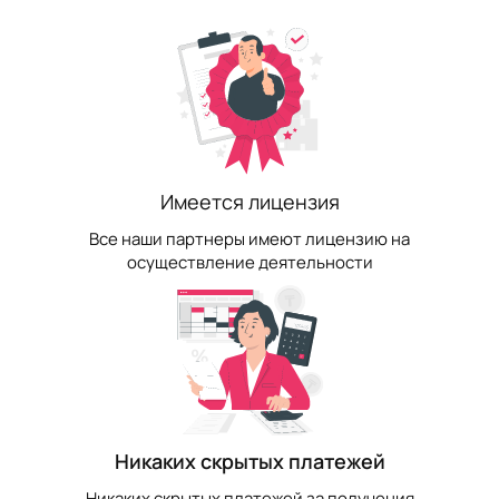
Имеется лицензия
Все наши партнеры имеют лицензию на
осуществление деятельности
Никаких скрытых платежей
Никаких скрытых платежей за получения