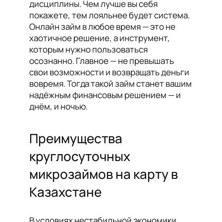
дисциплины. Чем лучше вы себя
покажете, тем лояльнее будет система.
Онлайн займ в любое время — это не
хаотичное решение, а инструмент,
которым нужно пользоваться
осознанно. Главное — не превышать
свои возможности и возвращать деньги
вовремя. Тогда такой займ станет вашим
надёжным финансовым решением — и
днём, и ночью.
Преимущества
круглосуточных
микрозаймов на карту в
Казахстане
В условиях нестабильной экономики,