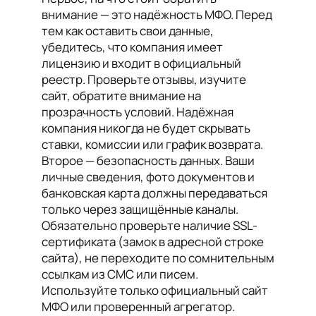
внимание — это надёжность МФО. Перед
тем как оставить свои данные,
убедитесь, что компания имеет
лицензию и входит в официальный
реестр. Проверьте отзывы, изучите
сайт, обратите внимание на
прозрачность условий. Надёжная
компания никогда не будет скрывать
ставки, комиссии или график возврата.
Второе — безопасность данных. Ваши
личные сведения, фото документов и
банковская карта должны передаваться
только через защищённые каналы.
Обязательно проверьте наличие SSL-
сертификата (замок в адресной строке
сайта), не переходите по сомнительным
ссылкам из СМС или писем.
Используйте только официальный сайт
МФО или проверенный агрегатор.