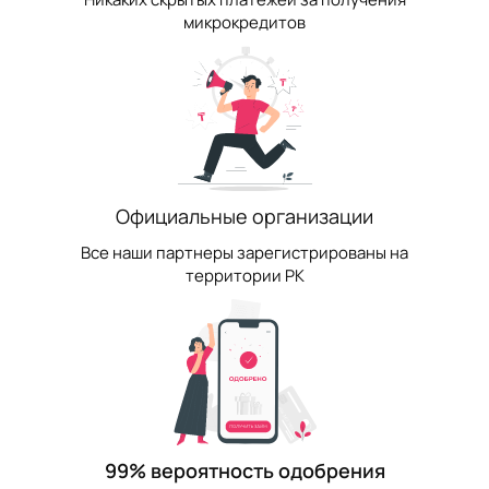
микрокредитов
Официальные организации
Все наши партнеры зарегистрированы на
территории РК
99% вероятность одобрения