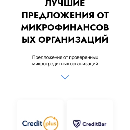
ЛУЧШИЕ
ПРЕДЛОЖЕНИЯ ОТ
МИКРОФИНАНСОВ
ЫХ ОРГАНИЗАЦИЙ
Предложения от проверенных
микрокредитных организаций