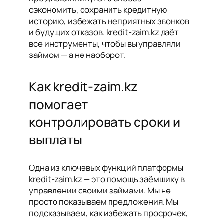
сэкономить, сохранить кредитную
историю, избежать неприятных звонков
и будущих отказов. kredit-zaim.kz даёт
все инструменты, чтобы вы управляли
займом — а не наоборот.
Как kredit-zaim.kz
помогает
контролировать сроки и
выплаты
Одна из ключевых функций платформы
kredit-zaim.kz — это помощь заёмщику в
управлении своими займами. Мы не
просто показываем предложения. Мы
подсказываем, как избежать просрочек,