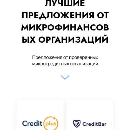
ЛУЧШИЕ
ПРЕДЛОЖЕНИЯ ОТ
МИКРОФИНАНСОВ
ЫХ ОРГАНИЗАЦИЙ
Предложения от проверенных
микрокредитных организаций