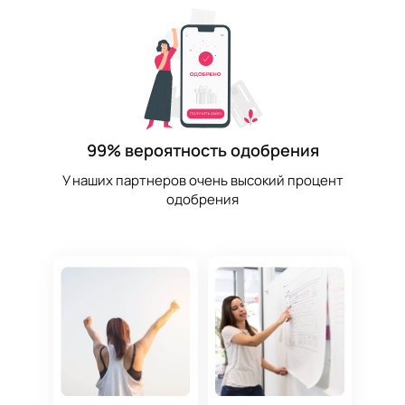
99% вероятность одобрения
У наших партнеров очень высокий процент
одобрения