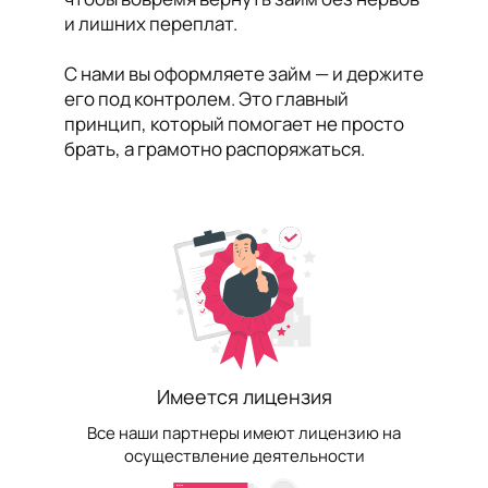
и лишних переплат.
С нами вы оформляете займ — и держите
его под контролем. Это главный
принцип, который помогает не просто
брать, а грамотно распоряжаться.
Имеется лицензия
Все наши партнеры имеют лицензию на
осуществление деятельности