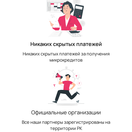
Никаких скрытых платежей
Никаких скрытых платежей за получения
микрокредитов
Официальные организации
Все наши партнеры зарегистрированы на
территории РК