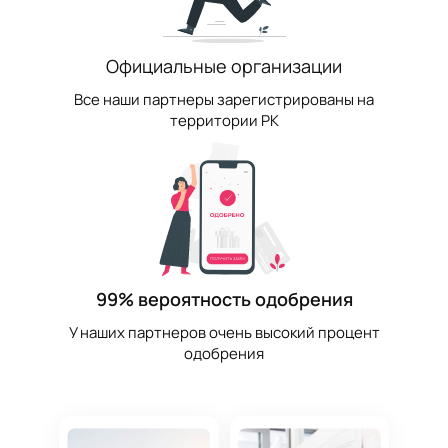
Официальные организации
Все наши партнеры зарегистрированы на
территории РК
99% вероятность одобрения
У наших партнеров очень высокий процент
одобрения