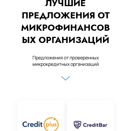
ЛУЧШИЕ
ПРЕДЛОЖЕНИЯ ОТ
МИКРОФИНАНСОВ
ЫХ ОРГАНИЗАЦИЙ
Предложения от проверенных
микрокредитных организаций