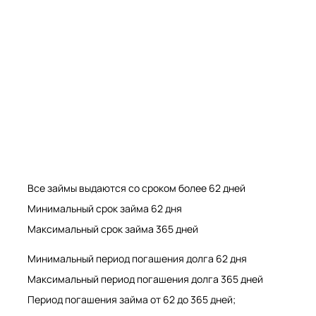
Мрамор. Гранит. Травертин. Оникс
Мрамор. Гранит. Травертин.
Все займы выдаются со сроком более 62 дней
Минимальный срок займа 62 дня
Максимальный срок займа 365 дней
Минимальный период погашения долга 62 дня
Максимальный период погашения долга 365 дней
Период погашения займа от 62 до 365 дней;