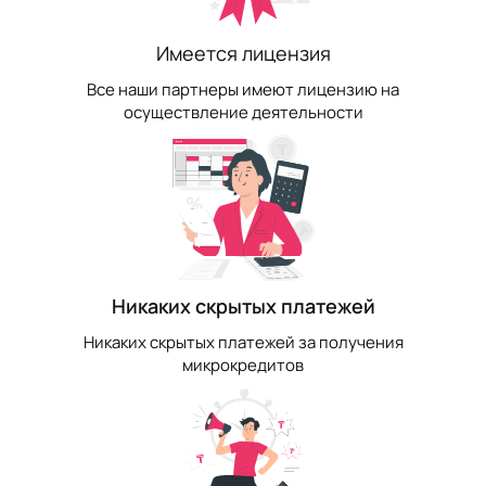
Имеется лицензия
Все наши партнеры имеют лицензию на
осуществление деятельности
Никаких скрытых платежей
Никаких скрытых платежей за получения
микрокредитов