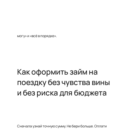
могу» и «всё в порядке».
Как оформить займ на
поездку без чувства вины
и без риска для бюджета
Сначала узнай точную сумму. Не бери больше. Оплати