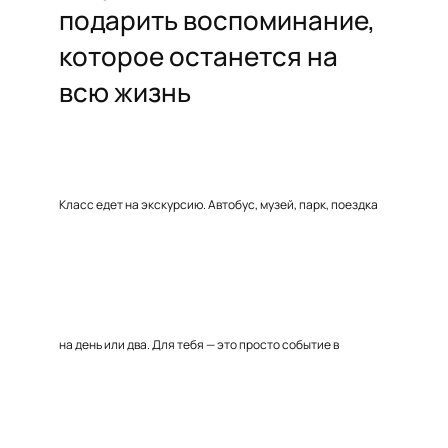
подарить воспоминание,
которое останется на
всю жизнь
Класс едет на экскурсию. Автобус, музей, парк, поездка
на день или два. Для тебя — это просто событие в