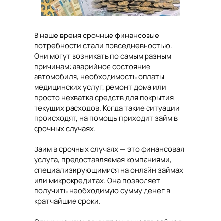
В наше время срочные финансовые
потребности стали повседневностью.
Они могут возникать по самым разным
причинам: аварийное состояние
автомобиля, необходимость оплаты
медицинских услуг, ремонт дома или
просто нехватка средств для покрытия
текущих расходов. Когда такие ситуации
происходят, на помощь приходит займ в
срочных случаях.
Займ в срочных случаях — это финансовая
услуга, предоставляемая компаниями,
специализирующимися на онлайн займах
или микрокредитах. Она позволяет
получить необходимую сумму денег в
кратчайшие сроки.