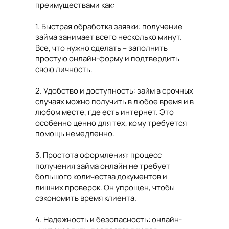
преимуществами как:
1. Быстрая обработка заявки: получение
займа занимает всего несколько минут.
Все, что нужно сделать – заполнить
простую онлайн-форму и подтвердить
свою личность.
2. Удобство и доступность: займ в срочных
случаях можно получить в любое время и в
любом месте, где есть интернет. Это
особенно ценно для тех, кому требуется
помощь немедленно.
3. Простота оформления: процесс
получения займа онлайн не требует
большого количества документов и
лишних проверок. Он упрощен, чтобы
сэкономить время клиента.
4. Надежность и безопасность: онлайн-