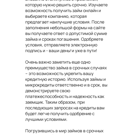
которую нужно решить срочно. Изучаете
возможность получить займ онлайн и
выбираете компанию, которая
предлагает наилучшие условия. После
заполнения небольшой формы на сайте
вы получаете ответ о допустимой сумме
займа и сроках погашения. Одобряете
условия, отправляете электронную
подпись и - ваши деньги уже в пути!
Очень важно заметить еще одно
преимущество займа в срочных случаях
– это возможность укрепить вашу
кредитную историю. Используя займы и
микрокредиты ответственно и в срок, вы
демонстрируете свою
платежеспособность и надежность как
заемщик. Таким образом, при
последующих запросах на кредиты вам
будет легче получить одобрение с
лучшими условиями.
Погрузившись в мир займов в срочных