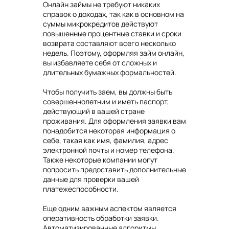
Онлайн займы не требуют никаких
справок о доходах, так как в основном на
суммы микрокредитов действуют
повышенные процентные ставки и сроки
возврата составляют всего несколько
недель. Поэтому, оформляя займ онлайн,
вы избавляете себя от сложных и
длительных бумажных формальностей.
Чтобы получить заем, вы должны быть
совершеннолетним и иметь паспорт,
действующий в вашей стране
проживания. Для оформления заявки вам
понадобится некоторая информация о
себе, такая как имя, фамилия, адрес
электронной почты и номер телефона.
Также некоторые компании могут
попросить предоставить дополнительные
данные для проверки вашей
платежеспособности.
Еще одним важным аспектом является
оперативность обработки заявки.
Автоматизированные алгоритмы