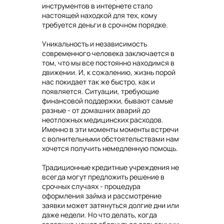
инструментов в интернете стало
настоящей находкой для тех, кому
требуется деньги в срочном порядке.
Уникальность и независимость
современного человека заключается в
том, что мы все постоянно находимся в
движении. И, к сожалению, жизнь порой
нас покидает так же быстро, как и
появляется. Ситуации, требующие
финансовой поддержки, бывают самые
разные - от домашних аварий до
неотложных медицинских расходов.
Именно в эти моменты моменты встречи
с волнительными обстоятельствами нам
хочется получить немедленную помощь.
Традиционные кредитные учреждения не
всегда могут предложить решение в
срочных случаях - процедура
оформления займа и рассмотрение
заявки может затянуться долгие дни или
даже недели. Но что делать, когда