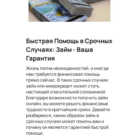
Быстрая Помощь в Срочных
Случаях: Займ - Ваша
Гарантия
Жизнь полна неожиданностей, и иногда
нам требуется финансовая помощь
прямо сейчас. В таких срочных случаях
займ или микрокредит может стать
настоящей спасительной соломинкой.
Благодаря возможности получить займ
онлайн, вы можете решить финансовые
трудности в кратчайшие сроки. Давайте
разберемся, каким образом займ в
срочных случаях может помочь вам и
почему он является гарантией быстрой
помощи.