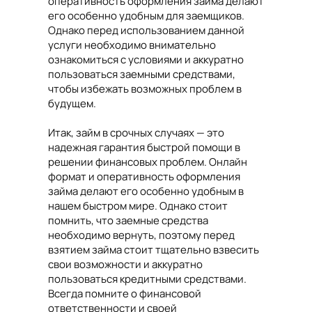
оперативность оформления займа делают
его особенно удобным для заемщиков.
Однако перед использованием данной
услуги необходимо внимательно
ознакомиться с условиями и аккуратно
пользоваться заемными средствами,
чтобы избежать возможных проблем в
будущем.
Итак, займ в срочных случаях — это
надежная гарантия быстрой помощи в
решении финансовых проблем. Онлайн
формат и оперативность оформления
займа делают его особенно удобным в
нашем быстром мире. Однако стоит
помнить, что заемные средства
необходимо вернуть, поэтому перед
взятием займа стоит тщательно взвесить
свои возможности и аккуратно
пользоваться кредитными средствами.
Всегда помните о финансовой
ответственности и своей