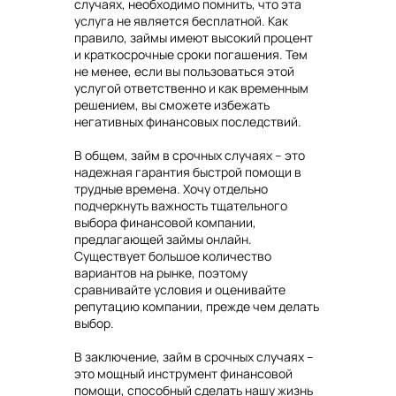
случаях, необходимо помнить, что эта
услуга не является бесплатной. Как
правило, займы имеют высокий процент
и краткосрочные сроки погашения. Тем
не менее, если вы пользоваться этой
услугой ответственно и как временным
решением, вы сможете избежать
негативных финансовых последствий.
В общем, займ в срочных случаях – это
надежная гарантия быстрой помощи в
трудные времена. Хочу отдельно
подчеркнуть важность тщательного
выбора финансовой компании,
предлагающей займы онлайн.
Существует большое количество
вариантов на рынке, поэтому
сравнивайте условия и оценивайте
репутацию компании, прежде чем делать
выбор.
В заключение, займ в срочных случаях –
это мощный инструмент финансовой
помощи, способный сделать нашу жизнь