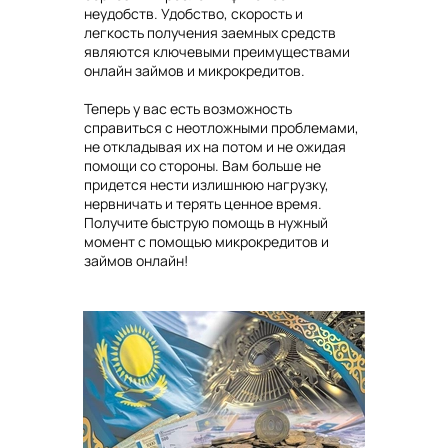
неудобств. Удобство, скорость и
легкость получения заемных средств
являются ключевыми преимуществами
онлайн займов и микрокредитов.
Теперь у вас есть возможность
справиться с неотложными проблемами,
не откладывая их на потом и не ожидая
помощи со стороны. Вам больше не
придется нести излишнюю нагрузку,
нервничать и терять ценное время.
Получите быструю помощь в нужный
момент с помощью микрокредитов и
займов онлайн!