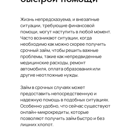
Жизнь непредсказуема, и внезапные
ситуации, требующие финансовой
помощи, могут наступить в любой момент.
Часто возникают ситуации, когда
необходимо как можно скорее получить
срочный займ, чтобы решить важные
проблемы, такие как непредвиденные
медицинские расходы, ремонт
автомобиля, оплата образования или
другие неотложные нужды.
Займ в срочных случаях может
предоставить непосредственную и
надежную помощь в подобных ситуациях.
Особенно удобно, что сейчас существуют
онлайн-микрокредиты, которые
позволяют получить займ быстро и без
лишних хлопот.