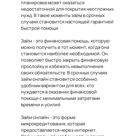
планировка может оказаться
недостаточной для покрытия неотложных
нужд. В такие моменты займ в срочных
случаях становится настоящей гарантией
быстрой помощи.
Займ - это финансовая помощь, которую
можно получить в тот момент, когда она
становится наиболее необходимой. Он
позволяет быстро закрыть финансовую
прослойку и избежать невыполнения
своих обязательств. В срочных случаях
займ онлайн становится особенно
удобным вариантом для всех, кто
нуждается в оказании финансовой
помощи с минимальными затратами
времени и усилий.
Займ онлайн - это форма
микрокредитования, которая
предоставляется через интернет.