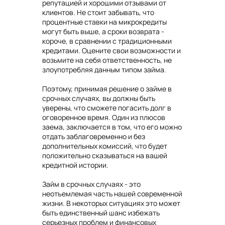
репутацией и хорошими отзывами от
клиентов. Не стоит забывать, что
процентные ставки на микрокредиты
могут быть выше, а сроки возврата -
короче, в сравнении с традиционными
кредитами. Оцените свои возможности и
возьмите на себя ответственность, не
злоупотребляя данным типом займа.
Поэтому, принимая решение о займе в
срочных случаях, вы должны быть
уверены, что сможете погасить долг в
оговоренное время. Один из плюсов
заема, заключается в том, что его можно
отдать заблаговременно и без
дополнительных комиссий, что будет
положительно сказываться на вашей
кредитной истории.
Займ в срочных случаях - это
неотъемлемая часть нашей современной
жизни. В некоторых ситуациях это может
быть единственный шанс избежать
серьезных проблем и финансовых