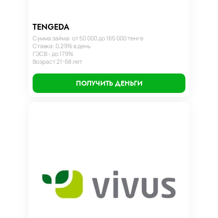
TENGEDA
Сумма займа: от 50 000 до 165 000 тенге
Ставка: 0,29% в день
ГЭСВ - до 179%
Возраст 21-68 лет
ПОЛУЧИТЬ ДЕНЬГИ