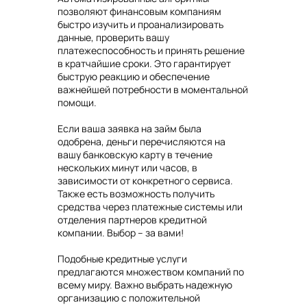
позволяют финансовым компаниям
быстро изучить и проанализировать
данные, проверить вашу
платежеспособность и принять решение
в кратчайшие сроки. Это гарантирует
быструю реакцию и обеспечение
важнейшей потребности в моментальной
помощи.
Если ваша заявка на займ была
одобрена, деньги перечисляются на
вашу банковскую карту в течение
нескольких минут или часов, в
зависимости от конкретного сервиса.
Также есть возможность получить
средства через платежные системы или
отделения партнеров кредитной
компании. Выбор – за вами!
Подобные кредитные услуги
предлагаются множеством компаний по
всему миру. Важно выбрать надежную
организацию с положительной