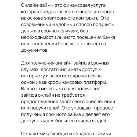
Онлайн-займ – это финансовая услуга,
которая предоставляется через интернет
на основе электронного контракта. Это
современный и удобный способ получить
деньги в срочных случаях, без
необходимости личного посещения банка
или заполнения большого количества
документов.
Для получения онлайн-займа в срочных
случаях, достаточно иметь доступ к
интернету и зарегистрироваться на
одной из микрофинансовых платформ.
Важно отметить, что для получения
займов онлайн не требуется
предоставление залогового обеспечения
или поручителей. Это упрощает процесс
получения срочного займа и делает его
доступным для большего числа людей.
Онлайн-микрокредиты обладают такими