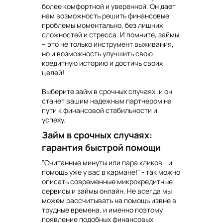
более комфортной и уверенной. Он дает
нам возможность решить финансовые
проблемы моментально, без лишних
сложностей и стресса. И помните, займы
– это не только инструмент выживания,
но и возможность улучшить свою
кредитную историю и достичь своих
целей!
Выберите займ в срочных случаях, и он
станет вашим надежным партнером на
пути к финансовой стабильности и
успеху.
Займ в срочных случаях:
гарантия быстрой помощи
"Считанные минуты или пара кликов - и
помощь уже у вас в кармане!" - так можно
описать современные микрокредитные
сервисы и займы онлайн. Не всегда мы
можем рассчитывать на помощь извне в
трудные времена, и именно поэтому
появление подобных финансовых