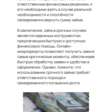
ответственным финансовым решением, и
его необходимо взять в случае реальной
необходимости и способности
своевременно вернуть сумму займа.
В заключение, займ в срочных случаях
является надежным инструментом,
предлагающим быструю и доступную
финансовую помощь. Онлайн-
микрокредиты позволяют получить заем в
самые критические моменты, обеспечивая
быструю обработку заявки и удобство в
оформлении. Однако, помните, что
использование срочного займа требует
ответственного подхода и
своевременного погашения долга.