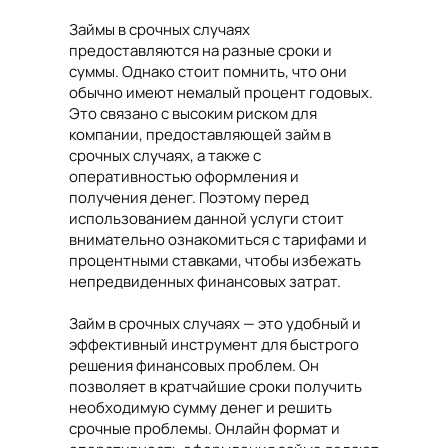
Займы в срочных случаях
предоставляются на разные сроки и
суммы. Однако стоит помнить, что они
обычно имеют немалый процент годовых.
Это связано с высоким риском для
компании, предоставляющей займ в
срочных случаях, а также с
оперативностью оформления и
получения денег. Поэтому перед
использованием данной услуги стоит
внимательно ознакомиться с тарифами и
процентными ставками, чтобы избежать
непредвиденных финансовых затрат.
Займ в срочных случаях — это удобный и
эффективный инструмент для быстрого
решения финансовых проблем. Он
позволяет в кратчайшие сроки получить
необходимую сумму денег и решить
срочные проблемы. Онлайн формат и