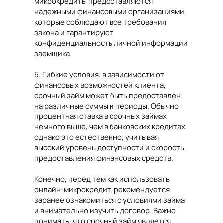
микрокредиты предоставляются
надежными финансовыми организациями,
которые соблюдают все требования
закона и гарантируют
конфиденциальность личной информации
заемщика.
5. Гибкие условия: в зависимости от
финансовых возможностей клиента,
срочный займ может быть предоставлен
на различные суммы и периоды. Обычно
процентная ставка в срочных займах
немного выше, чем в банковских кредитах,
однако это естественно, учитывая
высокий уровень доступности и скорость
предоставления финансовых средств.
Конечно, перед тем как использовать
онлайн-микрокредит, рекомендуется
заранее ознакомиться с условиями займа
и внимательно изучить договор. Важно
понимать, что срочный займ является