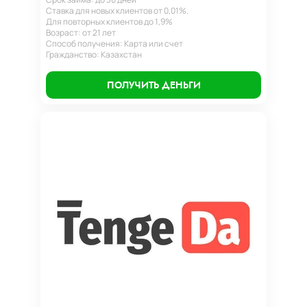
Ставка для новых клиентов от 0,01%.
Для повторных клиентов до 1,9%
Возраст: от 21 лет
Способ получения: Карта или счет
Гражданство: Казахстан
ПОЛУЧИТЬ ДЕНЬГИ