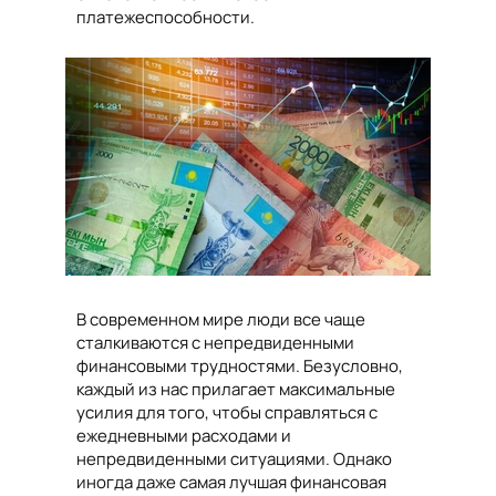
платежеспособности.
В современном мире люди все чаще
сталкиваются с непредвиденными
финансовыми трудностями. Безусловно,
каждый из нас прилагает максимальные
усилия для того, чтобы справляться с
ежедневными расходами и
непредвиденными ситуациями. Однако
иногда даже самая лучшая финансовая