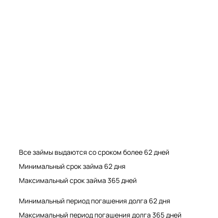
Мрамор. Гранит. Травертин. Оникс
Мрамор. Гранит. Травертин.
Все займы выдаются со сроком более 62 дней
Минимальный срок займа 62 дня
Максимальный срок займа 365 дней
Минимальный период погашения долга 62 дня
Максимальный период погашения долга 365 дней