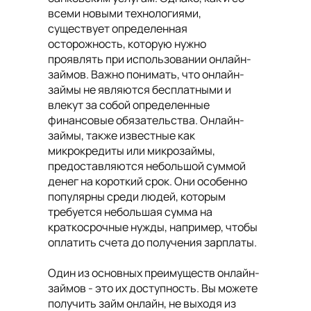
всеми новыми технологиями,
существует определенная
осторожность, которую нужно
проявлять при использовании онлайн-
займов. Важно понимать, что онлайн-
займы не являются бесплатными и
влекут за собой определенные
финансовые обязательства. Онлайн-
займы, также известные как
микрокредиты или микрозаймы,
предоставляются небольшой суммой
денег на короткий срок. Они особенно
популярны среди людей, которым
требуется небольшая сумма на
краткосрочные нужды, например, чтобы
оплатить счета до получения зарплаты.
Один из основных преимуществ онлайн-
займов - это их доступность. Вы можете
получить займ онлайн, не выходя из