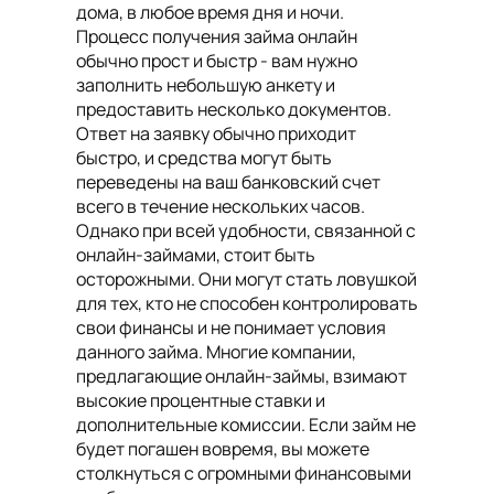
дома, в любое время дня и ночи.
Процесс получения займа онлайн
обычно прост и быстр - вам нужно
заполнить небольшую анкету и
предоставить несколько документов.
Ответ на заявку обычно приходит
быстро, и средства могут быть
переведены на ваш банковский счет
всего в течение нескольких часов.
Однако при всей удобности, связанной с
онлайн-займами, стоит быть
осторожными. Они могут стать ловушкой
для тех, кто не способен контролировать
свои финансы и не понимает условия
данного займа. Многие компании,
предлагающие онлайн-займы, взимают
высокие процентные ставки и
дополнительные комиссии. Если займ не
будет погашен вовремя, вы можете
столкнуться с огромными финансовыми