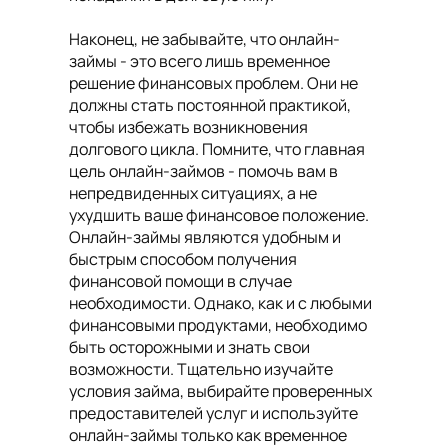
Наконец, не забывайте, что онлайн-
займы - это всего лишь временное
решение финансовых проблем. Они не
должны стать постоянной практикой,
чтобы избежать возникновения
долгового цикла. Помните, что главная
цель онлайн-займов - помочь вам в
непредвиденных ситуациях, а не
ухудшить ваше финансовое положение.
Онлайн-займы являются удобным и
быстрым способом получения
финансовой помощи в случае
необходимости. Однако, как и с любыми
финансовыми продуктами, необходимо
быть осторожными и знать свои
возможности. Тщательно изучайте
условия займа, выбирайте проверенных
предоставителей услуг и используйте
онлайн-займы только как временное