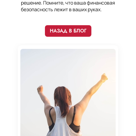
решение. Помните, что ваша финансовая
безопасность лежит в ваших руках.
НАЗАД В БЛОГ