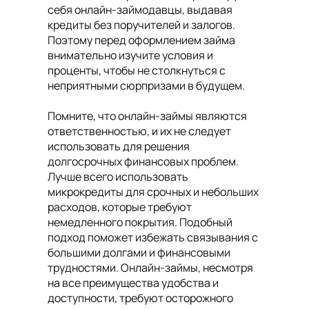
себя онлайн-займодавцы, выдавая
кредиты без поручителей и залогов.
Поэтому перед оформлением займа
внимательно изучите условия и
проценты, чтобы не столкнуться с
неприятными сюрпризами в будущем.
Помните, что онлайн-займы являются
ответственностью, и их не следует
использовать для решения
долгосрочных финансовых проблем.
Лучше всего использовать
микрокредиты для срочных и небольших
расходов, которые требуют
немедленного покрытия. Подобный
подход поможет избежать связывания с
большими долгами и финансовыми
трудностями. Онлайн-займы, несмотря
на все преимущества удобства и
доступности, требуют осторожного