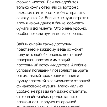
формальностей. Вам понадобится
только компьютер или смартфон с
выходом в интернет, чтобы отправить
заявку на займ. Больше не нужно тратить
время на ожидание в банке, собирать
бумаги и документы. Это очень удобно,
особенно если нужны деньги срочно.
Займы онлайн также доступны
практически каждому, ведь их может
получить любой человек, достигший
совершеннолетия и имеющий
постоянный источник дохода. А гибкие
условия погашения позволяют выбрать
оптимальный срок кредитования и
сумму платежей в зависимости от вашей
финансовой ситуации. Максимально
удобно, не правда ли? Важно отметить,
что онлайн-займы предоставляют
возможность получения срочной