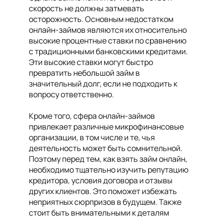
скорость не должны затмевать
осторожность. Основным недостатком
онлайн-займов являются их относительно
высокие процентные ставки по сравнению
с традиционными банковскими кредитами.
Эти высокие ставки могут быстро
превратить небольшой займ в
значительный долг, если не подходить к
вопросу ответственно.
Кроме того, сфера онлайн-займов
привлекает различные микрофинансовые
организации, в том числе и те, чья
деятельность может быть сомнительной.
Поэтому перед тем, как взять займ онлайн,
необходимо тщательно изучить репутацию
кредитора, условия договора и отзывы
других клиентов. Это поможет избежать
неприятных сюрпризов в будущем. Также
стоит быть внимательными к деталям