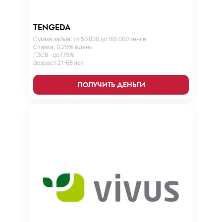
TENGEDA
Сумма займа: от 50 000 до 165 000 тенге
Ставка: 0,29% в день
ГЭСВ - до 179%
Возраст 21-68 лет
ПОЛУЧИТЬ ДЕНЬГИ