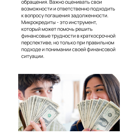
обращения. Важно оценивать свои
возможности и ответственно подходить
к вопросу погашения задолженности.
Микрокредиты - это инструмент,
который может помочь решить
финансовые трудности в краткосрочной
перспективе, но только при правильном
подходе и понимании своей финансовой
ситуации.