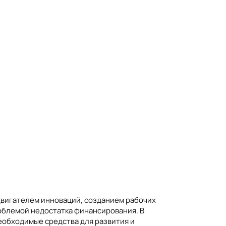
двигателем инноваций, созданием рабочих
роблемой недостатка финансирования. В
еобходимые средства для развития и