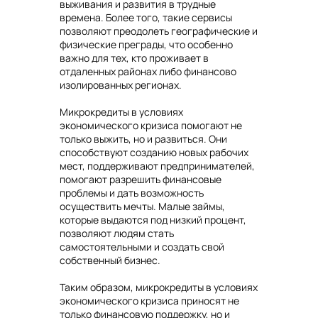
выживания и развития в трудные
времена. Более того, такие сервисы
позволяют преодолеть географические и
физические преграды, что особенно
важно для тех, кто проживает в
отдаленных районах либо финансово
изолированных регионах.
Микрокредиты в условиях
экономического кризиса помогают не
только выжить, но и развиться. Они
способствуют созданию новых рабочих
мест, поддерживают предпринимателей,
помогают разрешить финансовые
проблемы и дать возможность
осуществить мечты. Малые займы,
которые выдаются под низкий процент,
позволяют людям стать
самостоятельными и создать свой
собственный бизнес.
Таким образом, микрокредиты в условиях
экономического кризиса приносят не
только финансовую поддержку, но и