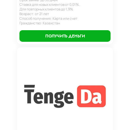
Ставка для новых клиентов от 0,01%.
Для повторных клиентов до 1,9%
Возраст: от 21 лет
Способ получения: Карта или счет
Гражданство: Казахстан
ПОЛУЧИТЬ ДЕНЬГИ