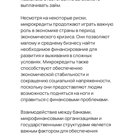
выплачивать займ.
Несмотря на некоторые риски,
микрокредиты продолжают играть важную
роль в экономике страны в период
экономического кризиса. Они позволяют
малому и среднему бизнесу найти
необходимое финансирование для
развития и выживания в сложных
условиях. Микрокредиты также
способствуют обеспечению
экономической стабильности и
сокращению социальной напряженности,
поскольку они предоставляют людям
возможность подняться на ноги и
справиться с финансовыми проблемами.
Взаимодействие между банками,
микрофинансовыми организациями и
государственными структурами является
важным фактором для обеспечения