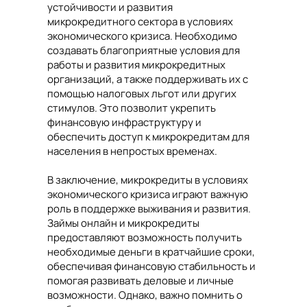
устойчивости и развития
микрокредитного сектора в условиях
экономического кризиса. Необходимо
создавать благоприятные условия для
работы и развития микрокредитных
организаций, а также поддерживать их с
помощью налоговых льгот или других
стимулов. Это позволит укрепить
финансовую инфраструктуру и
обеспечить доступ к микрокредитам для
населения в непростых временах.
В заключение, микрокредиты в условиях
экономического кризиса играют важную
роль в поддержке выживания и развития.
Займы онлайн и микрокредиты
предоставляют возможность получить
необходимые деньги в кратчайшие сроки,
обеспечивая финансовую стабильность и
помогая развивать деловые и личные
возможности. Однако, важно помнить о