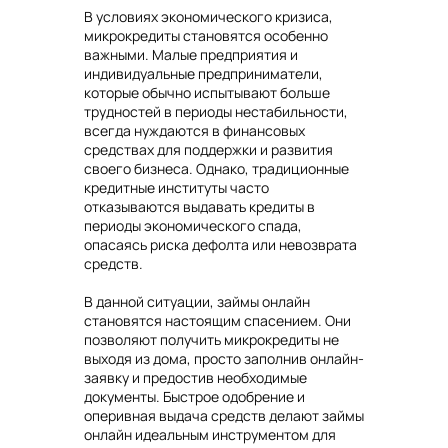
В условиях экономического кризиса,
микрокредиты становятся особенно
важными. Малые предприятия и
индивидуальные предприниматели,
которые обычно испытывают больше
трудностей в периоды нестабильности,
всегда нуждаются в финансовых
средствах для поддержки и развития
своего бизнеса. Однако, традиционные
кредитные институты часто
отказываются выдавать кредиты в
периоды экономического спада,
опасаясь риска дефолта или невозврата
средств.
В данной ситуации, займы онлайн
становятся настоящим спасением. Они
позволяют получить микрокредиты не
выходя из дома, просто заполнив онлайн-
заявку и предостив необходимые
документы. Быстрое одобрение и
оперивная выдача средств делают займы
онлайн идеальным инструментом для