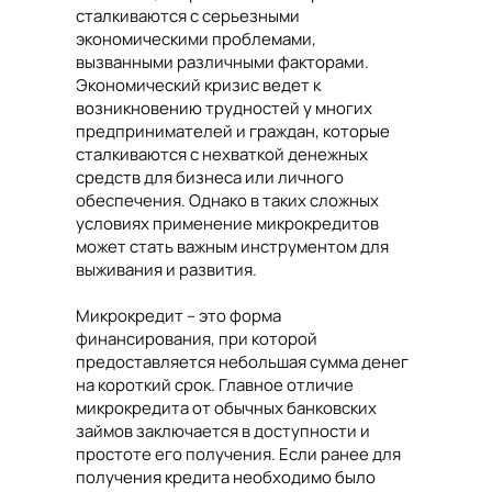
сталкиваются с серьезными
экономическими проблемами,
вызванными различными факторами.
Экономический кризис ведет к
возникновению трудностей у многих
предпринимателей и граждан, которые
сталкиваются с нехваткой денежных
средств для бизнеса или личного
обеспечения. Однако в таких сложных
условиях применение микрокредитов
может стать важным инструментом для
выживания и развития.
Микрокредит – это форма
финансирования, при которой
предоставляется небольшая сумма денег
на короткий срок. Главное отличие
микрокредита от обычных банковских
займов заключается в доступности и
простоте его получения. Если ранее для
получения кредита необходимо было