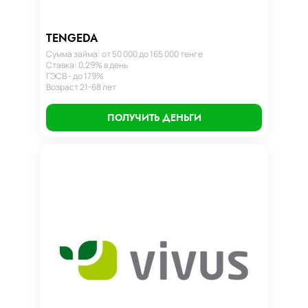
TENGEDA
Сумма займа: от 50 000 до 165 000 тенге
Ставка: 0,29% в день
ГЭСВ - до 179%
Возраст 21-68 лет
ПОЛУЧИТЬ ДЕНЬГИ