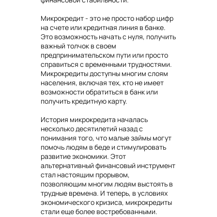
Микрокредит - это не просто набор цифр
на счете или кредитная линия в банке.
Это возможность начать с нуля, получить
важный толчок в своем
предпринимательском пути или просто
справиться с временными трудностями.
Микрокредиты доступны многим слоям
населения, включая тех, кто не имеет
возможности обратиться в банк или
получить кредитную карту.
История микрокредита началась
несколько десятилетий назад с
понимания того, что малые займы могут
помочь людям в беде и стимулировать
развитие экономики. Этот
альтернативный финансовый инструмент
стал настоящим прорывом,
позволяющим многим людям выстоять в
трудные времена. И теперь, в условиях
экономического кризиса, микрокредиты
стали еще более востребованными.