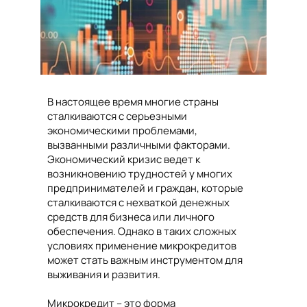
В настоящее время многие страны
сталкиваются с серьезными
экономическими проблемами,
вызванными различными факторами.
Экономический кризис ведет к
возникновению трудностей у многих
предпринимателей и граждан, которые
сталкиваются с нехваткой денежных
средств для бизнеса или личного
обеспечения. Однако в таких сложных
условиях применение микрокредитов
может стать важным инструментом для
выживания и развития.
Микрокредит – это форма