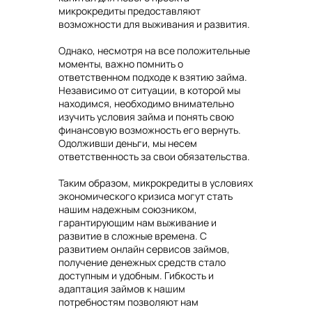
микрокредиты предоставляют
возможности для выживания и развития.
Однако, несмотря на все положительные
моменты, важно помнить о
ответственном подходе к взятию займа.
Независимо от ситуации, в которой мы
находимся, необходимо внимательно
изучить условия займа и понять свою
финансовую возможность его вернуть.
Одолживши деньги, мы несем
ответственность за свои обязательства.
Таким образом, микрокредиты в условиях
экономического кризиса могут стать
нашим надежным союзником,
гарантирующим нам выживание и
развитие в сложные времена. С
развитием онлайн сервисов займов,
получение денежных средств стало
доступным и удобным. Гибкость и
адаптация займов к нашим
потребностям позволяют нам