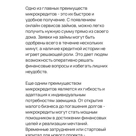
Одно из главных преимуществ
микрокредитов - это их быстрое и
удобное получение. С появлением
онлайн сервисов займов, можно легко
получить нужную сумму прямо из своего
дома. Заявки на займы могут быть
одобрены всего в течение нескольких
минут, а наличие кредитной истории не
играет решающей роли. Это дает людям
возможность оперативно решать
финансовые вопросы и избегать лишних
неудобств.
Еще одним преимуществом
микрокредитов является их гибкость и
адаптация к индивидуальным
потребностям заемщика. От открытия
малого бизнеса до погашения долгов -
микрокредиты могут стать мощным
помощником в достижении финансовых
целей и реализации мечтаний.
Временные затруднения или стартовый
капитал для нового проекта -