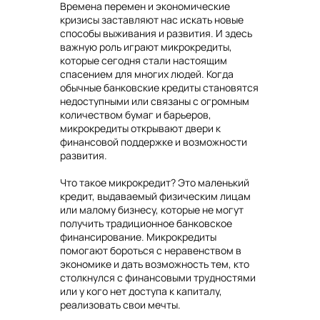
Времена перемен и экономические
кризисы заставляют нас искать новые
способы выживания и развития. И здесь
важную роль играют микрокредиты,
которые сегодня стали настоящим
спасением для многих людей. Когда
обычные банковские кредиты становятся
недоступными или связаны с огромным
количеством бумаг и барьеров,
микрокредиты открывают двери к
финансовой поддержке и возможности
развития.
Что такое микрокредит? Это маленький
кредит, выдаваемый физическим лицам
или малому бизнесу, которые не могут
получить традиционное банковское
финансирование. Микрокредиты
помогают бороться с неравенством в
экономике и дать возможность тем, кто
столкнулся с финансовыми трудностями
или у кого нет доступа к капиталу,
реализовать свои мечты.