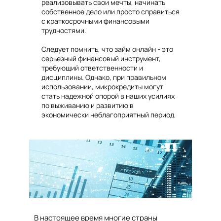
реализовывать свои мечты, начинать
собственное дело или просто справиться
с краткосрочными финансовыми
трудностями.
Следует помнить, что займ онлайн - это
серьезный финансовый инструмент,
требующий ответственности и
дисциплины. Однако, при правильном
использовании, микрокредиты могут
стать надежной опорой в наших усилиях
по выживанию и развитию в
экономически неблагоприятный период.
В настоящее время многие страны