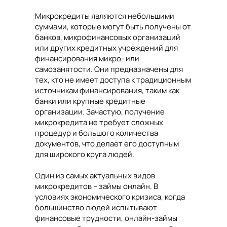
Микрокредиты являются небольшими
суммами, которые могут быть получены от
банков, микрофинансовых организаций
или других кредитных учреждений для
финансирования микро- или
самозанятости. Они предназначены для
тех, кто не имеет доступа к традиционным
источникам финансирования, таким как
банки или крупные кредитные
организации. Зачастую, получение
микрокредита не требует сложных
процедур и большого количества
документов, что делает его доступным
для широкого круга людей.
Один из самых актуальных видов
микрокредитов – займы онлайн. В
условиях экономического кризиса, когда
большинство людей испытывают
финансовые трудности, онлайн-займы