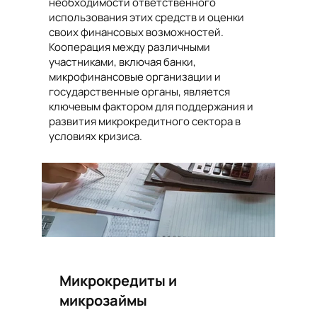
необходимости ответственного
использования этих средств и оценки
своих финансовых возможностей.
Кооперация между различными
участниками, включая банки,
микрофинансовые организации и
государственные органы, является
ключевым фактором для поддержания и
развития микрокредитного сектора в
условиях кризиса.
Микрокредиты и
микрозаймы