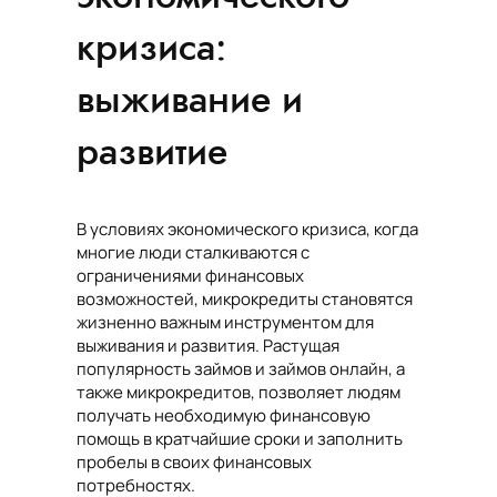
кризиса:
выживание и
развитие
В условиях экономического кризиса, когда
многие люди сталкиваются с
ограничениями финансовых
возможностей, микрокредиты становятся
жизненно важным инструментом для
выживания и развития. Растущая
популярность займов и займов онлайн, а
также микрокредитов, позволяет людям
получать необходимую финансовую
помощь в кратчайшие сроки и заполнить
пробелы в своих финансовых
потребностях.