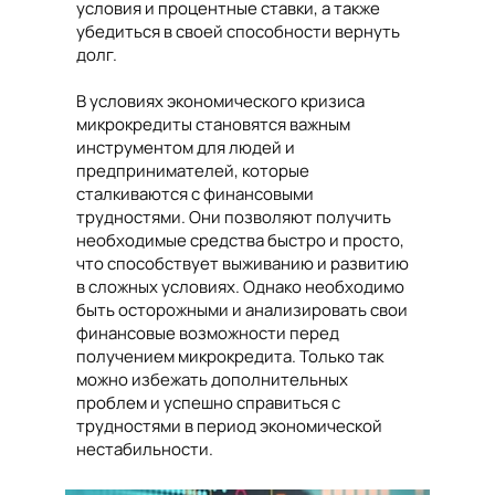
условия и процентные ставки, а также
убедиться в своей способности вернуть
долг.
В условиях экономического кризиса
микрокредиты становятся важным
инструментом для людей и
предпринимателей, которые
сталкиваются с финансовыми
трудностями. Они позволяют получить
необходимые средства быстро и просто,
что способствует выживанию и развитию
в сложных условиях. Однако необходимо
быть осторожными и анализировать свои
финансовые возможности перед
получением микрокредита. Только так
можно избежать дополнительных
проблем и успешно справиться с
трудностями в период экономической
нестабильности.