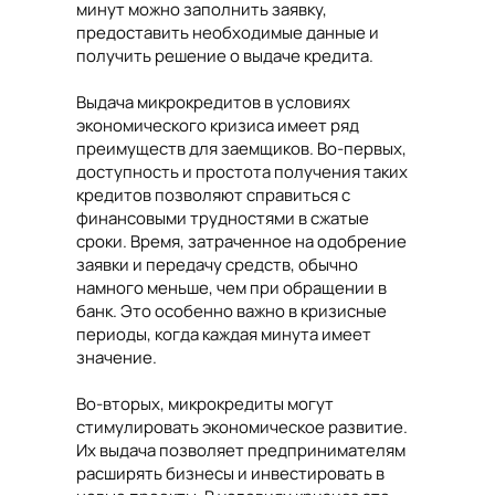
минут можно заполнить заявку,
предоставить необходимые данные и
получить решение о выдаче кредита.
Выдача микрокредитов в условиях
экономического кризиса имеет ряд
преимуществ для заемщиков. Во-первых,
доступность и простота получения таких
кредитов позволяют справиться с
финансовыми трудностями в сжатые
сроки. Время, затраченное на одобрение
заявки и передачу средств, обычно
намного меньше, чем при обращении в
банк. Это особенно важно в кризисные
периоды, когда каждая минута имеет
значение.
Во-вторых, микрокредиты могут
стимулировать экономическое развитие.
Их выдача позволяет предпринимателям
расширять бизнесы и инвестировать в