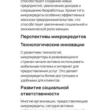
способствуют созданию новых
предприятий, увеличению доходов и
сокращению безработицы. Кроме того,
микрокредиты особенно эффективны в
женском предпринимательстве, что
способствует увеличению социальной и
экономической роли женщин.
Перспективы микрокредитов
Технологические инновации
С развитием технологий,
микрокредиторы в развивающихся
странах начали активно использовать
мобильные платежи и интернет для
предоставления услуг. Это делает
микрокредиты более доступными и
удобными для клиентов.
Развитие социальной
ответственности
Многие организации, предоставляющие
микрокредиты, сегодня активно