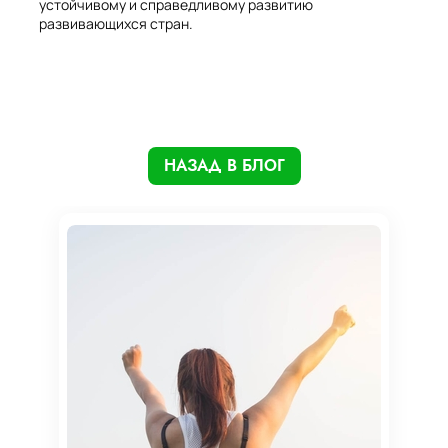
устойчивому и справедливому развитию
развивающихся стран.
НАЗАД В БЛОГ