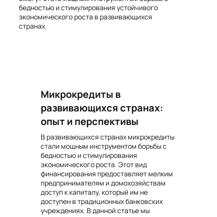
бедностью и стимулирования устойчивого
экономического роста в развивающихся
странах.
Микрокредиты в
развивающихся странах:
опыт и перспективы
В развивающихся странах микрокредиты
стали мощным инструментом борьбы с
бедностью и стимулирования
экономического роста. Этот вид
финансирования предоставляет мелким
предпринимателям и домохозяйствам
доступ к капиталу, который им не
доступен в традиционных банковских
учреждениях. В данной статье мы