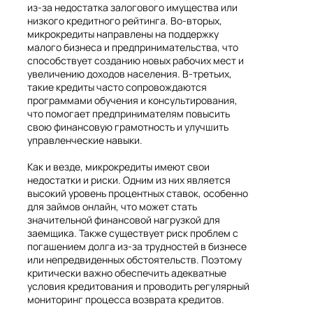
из-за недостатка залогового имущества или
низкого кредитного рейтинга. Во-вторых,
микрокредиты направлены на поддержку
малого бизнеса и предпринимательства, что
способствует созданию новых рабочих мест и
увеличению доходов населения. В-третьих,
такие кредиты часто сопровождаются
программами обучения и консультирования,
что помогает предпринимателям повысить
свою финансовую грамотность и улучшить
управленческие навыки.
Как и везде, микрокредиты имеют свои
недостатки и риски. Одним из них является
высокий уровень процентных ставок, особенно
для займов онлайн, что может стать
значительной финансовой нагрузкой для
заемщика. Также существует риск проблем с
погашением долга из-за трудностей в бизнесе
или непредвиденных обстоятельств. Поэтому
критически важно обеспечить адекватные
условия кредитования и проводить регулярный
мониторинг процесса возврата кредитов.