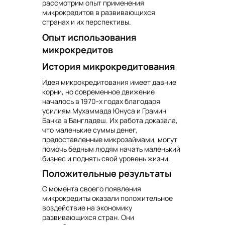
рассмотрим опыт применения
микрокредитов в развивающихся
странах и их перспективы.
Опыт использования
микрокредитов
История микрокредитования
Идея микрокредитования имеет давние
корни, но современное движение
началось в 1970-х годах благодаря
усилиям Мухаммада Юнуса и Грамин
Банка в Бангладеш. Их работа доказала,
что маленькие суммы денег,
предоставленные микрозаймами, могут
помочь бедным людям начать маленький
бизнес и поднять свой уровень жизни.
Положительные результаты
С момента своего появления
микрокредиты оказали положительное
воздействие на экономику
развивающихся стран. Они