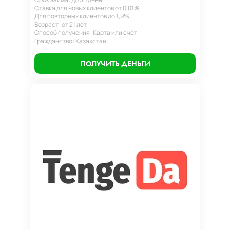
Ставка для новых клиентов от 0,01%.
Для повторных клиентов до 1,9%
Возраст: от 21 лет
Способ получения: Карта или счет
Гражданство: Казахстан
ПОЛУЧИТЬ ДЕНЬГИ