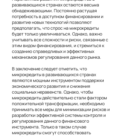
развивающихся странах остаются весьма
обнадеживающими. Постоянно растущая
потребность в доступном финансировании и
развитие новых технологий позволяют
предполагать, что спрос на микрокредиты
будет только увеличиваться. Однако, важно
учитывать все сложности и риски, связанные с
этим видом финансирования, и стремиться к
созданию справедливых и эффективных
механизмов регулирования данного рынка.
В заключение следует отметить, что
микрокредиты в развивающихся странах
являются мощным инструментом поддержки
экономического развития и снижения
социальных неравенств. Однако, чтобы
микрокредиты действительно стали фактором
положительной трансформации, необходимо
принимать все меры для минимизации рисков и
разработки эффективной системы контроля и
регулирования данного финансового
инструмента. Только в таком случае
микрокредиты смогут способствовать