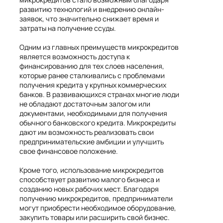
развитию технологий и внедрению онлайн-
заявок, что значительно снижает время и
затраты на получение ссуды.
Одним из главных преимуществ микрокредитов
является возможность доступа к
финансированию для тех слоев населения,
которые ранее сталкивались с проблемами
получения кредита у крупных коммерческих
банков. В развивающихся странах многие люди
не обладают достаточным залогом или
документами, необходимыми для получения
обычного банковского кредита. Микрокредиты
дают им возможность реализовать свои
предпринимательские амбиции и улучшить
свое финансовое положение.
Кроме того, использование микрокредитов
способствует развитию малого бизнеса и
созданию новых рабочих мест. Благодаря
получению микрокредитов, предприниматели
могут приобрести необходимое оборудование,
закупить товары или расширить свой бизнес.