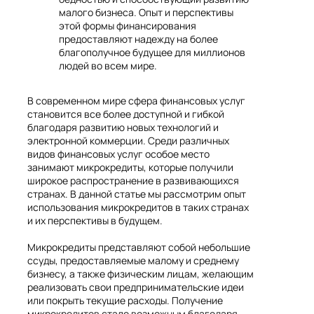
малого бизнеса. Опыт и перспективы
этой формы финансирования
предоставляют надежду на более
благополучное будущее для миллионов
людей во всем мире.
В современном мире сфера финансовых услуг
становится все более доступной и гибкой
благодаря развитию новых технологий и
электронной коммерции. Среди различных
видов финансовых услуг особое место
занимают микрокредиты, которые получили
широкое распространение в развивающихся
странах. В данной статье мы рассмотрим опыт
использования микрокредитов в таких странах
и их перспективы в будущем.
Микрокредиты представляют собой небольшие
ссуды, предоставляемые малому и среднему
бизнесу, а также физическим лицам, желающим
реализовать свои предпринимательские идеи
или покрыть текущие расходы. Получение
микрокредитов стало возможным благодаря