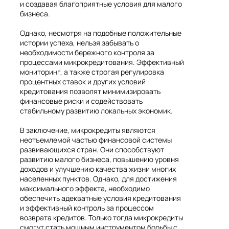
и создавая благоприятные условия для малого
бизнеса.
Однако, несмотря на подобные положительные
истории успеха, нельзя забывать о
необходимости бережного контроля за
процессами микрокредитования. Эффективный
мониторинг, а также строгая регулировка
процентных ставок и других условий
кредитования позволят минимизировать
финансовые риски и содействовать
стабильному развитию локальных экономик.
В заключение, микрокредиты являются
неотъемлемой частью финансовой системы
развивающихся стран. Они способствуют
развитию малого бизнеса, повышению уровня
доходов и улучшению качества жизни многих
населенных пунктов. Однако, для достижения
максимального эффекта, необходимо
обеспечить адекватные условия кредитования
и эффективный контроль за процессом
возврата кредитов. Только тогда микрокредиты
смогут стать мощным инструментом борьбы с