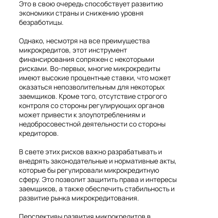
Это в свою очередь способствует развитию
экономики страны и снижению уровня
безработицы.
Однако, несмотря на все преимущества
микрокредитов, этот инструмент
финансирования сопряжен с некоторыми
рисками. Во-первых, многие микрокредиты
имеют высокие процентные ставки, что может
оказаться непозволительным для некоторых
заемщиков. Кроме того, отсутствие строгого
контроля со стороны регулирующих органов
может привести к злоупотреблениям и
недобросовестной деятельности со стороны
кредиторов.
В свете этих рисков важно разрабатывать и
внедрять законодательные и нормативные акты,
которые бы регулировали микрокредитную
сферу. Это позволит защитить права и интересы
заемщиков, а также обеспечить стабильность и
развитие рынка микрокредитования.
Перспективы развития микрокредитов в