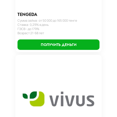
TENGEDA
Сумма займа: от 50 000 до 165 000 тенге
Ставка: 0,29% в день
ГЭСВ - до 179%
Возраст 21-68 лет
ПОЛУЧИТЬ ДЕНЬГИ