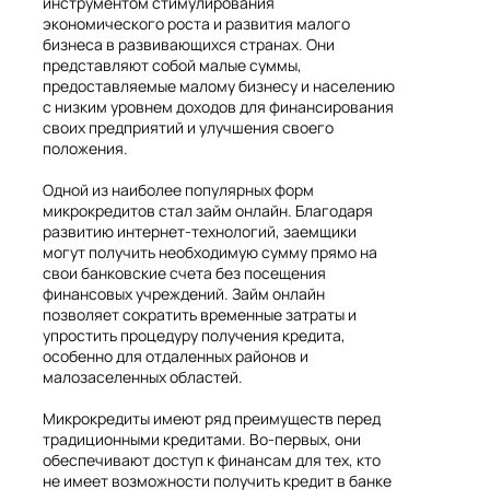
инструментом стимулирования
экономического роста и развития малого
бизнеса в развивающихся странах. Они
представляют собой малые суммы,
предоставляемые малому бизнесу и населению
с низким уровнем доходов для финансирования
своих предприятий и улучшения своего
положения.
Одной из наиболее популярных форм
микрокредитов стал займ онлайн. Благодаря
развитию интернет-технологий, заемщики
могут получить необходимую сумму прямо на
свои банковские счета без посещения
финансовых учреждений. Займ онлайн
позволяет сократить временные затраты и
упростить процедуру получения кредита,
особенно для отдаленных районов и
малозаселенных областей.
Микрокредиты имеют ряд преимуществ перед
традиционными кредитами. Во-первых, они
обеспечивают доступ к финансам для тех, кто
не имеет возможности получить кредит в банке