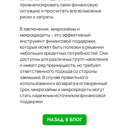
проанализировать свою финансовую
ситуацию и просчитать все возможные
риски и затраты.
В заключение, микрозаймы и
микрокредиты – это эффективный
инструмент финансовой поддержки,
который может быть полезен в решении
небольших кредитных потребностей. Они
доступны для различных групп населения
и имеют ряд преимуществ, но требуют
ответственного подхода со стороны
заемщика. В случае правильного
использования и возврата в оговоренный
срок, микрозаймы и микрокредиты могут
стать надежным источником финансовой
поддержки.
НАЗАД В БЛОГ