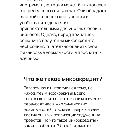
инструмент, который может быть полезен
в определенных ситуациях. Они обладают
высокой степенью доступности и
удобства, что делает их
привлекательными для многих людей и
бизнесов. Однако, перед принятием
решения о получении микрокредита,
необходимо тщательно оценить свои
финансовые возможности и просчитать
все риски.
Что же такое микрокредит?
Загадочная и интригующая тема, не
находите? Микрокредиты! Всего
несколько слитков слов и они магически
переносят нас в мир финансовых
возможностей, открывая двери к новым
достижениям и реализации задуманных
проектов. Но что такое микрокредиты и
как они работают? Давайте вместе