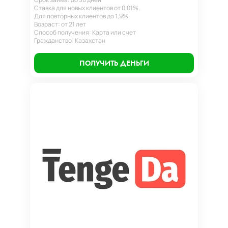
Ставка для новых клиентов от 0,01%.
Для повторных клиентов до 1,9%
Возраст: от 21 лет
Способ получения: Карта или счет
Гражданство: Казахстан
ПОЛУЧИТЬ ДЕНЬГИ