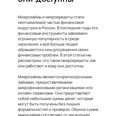
Микрозаймы и микрокредиты стали
неотъемлемой частью финансовой
индустрии в России. В последние годы эти
финансовые инструменты завоевали
огромную популярность в среде
населения, и все больше людей
обращаются к ним для решения своих
финансовых проблем. В этой статье мы
рассмотрим, что такое микрокредиты, как
они работают и кому они доступны.
Микрозаймы являются краткосрочными
займами, предоставляемыми
микрофинансовыми организациями или
онлайн-сервисами. Они представляют
собой небольшие суммы денег, которые
могут быть получены без лишних
формальностей и проверок. Обычно сумма
микрозайма составляет от нескольких