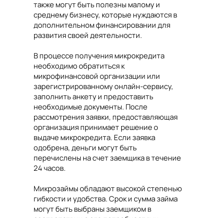
также могут быть полезны малому и
среднему бизнесу, которые нуждаются в
дополнительном финансировании для
развития своей деятельности.
В процессе получения микрокредита
необходимо обратиться к
микрофинансовой организации или
зарегистрированному онлайн-сервису,
заполнить анкету и предоставить
необходимые документы. После
рассмотрения заявки, предоставляющая
организация принимает решение о
выдаче микрокредита. Если заявка
одобрена, деньги могут быть
перечислены на счет заемщика в течение
24 часов.
Микрозаймы обладают высокой степенью
гибкости и удобства. Срок и сумма займа
могут быть выбраны заемщиком в