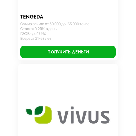
TENGEDA
Сумма займа: от 50 000 до 165 000 тенге
Ставка: 0,29% в день
ГЭСВ - до 179%
Возраст 21-68 лет
ПОЛУЧИТЬ ДЕНЬГИ