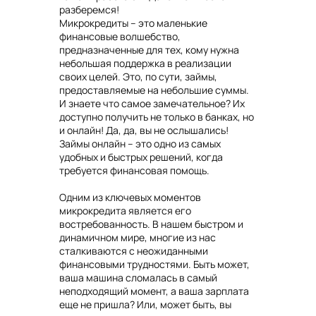
разберемся!
Микрокредиты – это маленькие
финансовые волшебство,
предназначенные для тех, кому нужна
небольшая поддержка в реализации
своих целей. Это, по сути, займы,
предоставляемые на небольшие суммы.
И знаете что самое замечательное? Их
доступно получить не только в банках, но
и онлайн! Да, да, вы не ослышались!
Займы онлайн – это одно из самых
удобных и быстрых решений, когда
требуется финансовая помощь.
Одним из ключевых моментов
микрокредита является его
востребованность. В нашем быстром и
динамичном мире, многие из нас
сталкиваются с неожиданными
финансовыми трудностями. Быть может,
ваша машина сломалась в самый
неподходящий момент, а ваша зарплата
еще не пришла? Или, может быть, вы