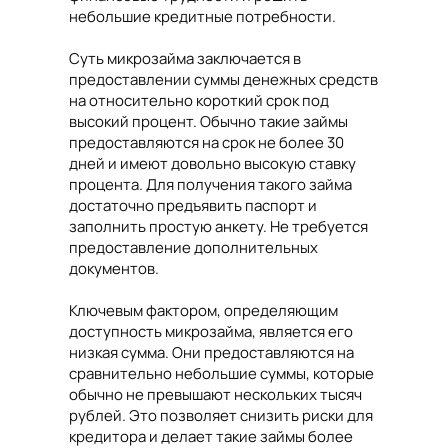
небольшие кредитные потребности.
Суть микрозайма заключается в
предоставлении суммы денежных средств
на относительно короткий срок под
высокий процент. Обычно такие займы
предоставляются на срок не более 30
дней и имеют довольно высокую ставку
процента. Для получения такого займа
достаточно предъявить паспорт и
заполнить простую анкету. Не требуется
предоставление дополнительных
документов.
Ключевым фактором, определяющим
доступность микрозайма, является его
низкая сумма. Они предоставляются на
сравнительно небольшие суммы, которые
обычно не превышают нескольких тысяч
рублей. Это позволяет снизить риски для
кредитора и делает такие займы более