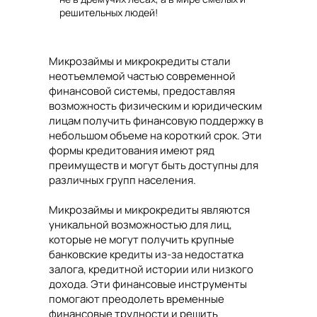
решительных людей!
Микрозаймы и микрокредиты стали
неотъемлемой частью современной
финансовой системы, предоставляя
возможность физическим и юридическим
лицам получить финансовую поддержку в
небольшом объеме на короткий срок. Эти
формы кредитования имеют ряд
преимуществ и могут быть доступны для
различных групп населения.
Микрозаймы и микрокредиты являются
уникальной возможностью для лиц,
которые не могут получить крупные
банковские кредиты из-за недостатка
залога, кредитной истории или низкого
дохода. Эти финансовые инструменты
помогают преодолеть временные
финансовые трудности и решить