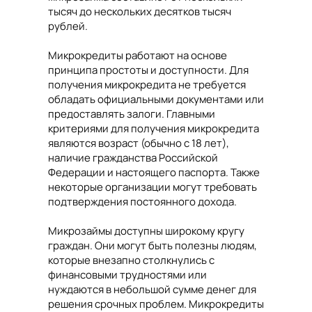
тысяч до нескольких десятков тысяч
рублей.
Микрокредиты работают на основе
принципа простоты и доступности. Для
получения микрокредита не требуется
обладать официальными документами или
предоставлять залоги. Главными
критериями для получения микрокредита
являются возраст (обычно с 18 лет),
наличие гражданства Российской
Федерации и настоящего паспорта. Также
некоторые организации могут требовать
подтверждения постоянного дохода.
Микрозаймы доступны широкому кругу
граждан. Они могут быть полезны людям,
которые внезапно столкнулись с
финансовыми трудностями или
нуждаются в небольшой сумме денег для
решения срочных проблем. Микрокредиты