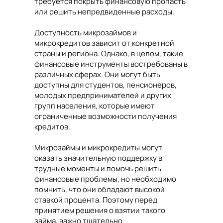
требуется покрыть финансовую пропасть
или решить непредвиденные расходы.
Доступность микрозаймов и
микрокредитов зависит от конкретной
страны и региона. Однако, в целом, такие
финансовые инструменты востребованы в
различных сферах. Они могут быть
доступны для студентов, пенсионеров,
молодых предпринимателей и других
групп населения, которые имеют
ограниченные возможности получения
кредитов.
Микрозаймы и микрокредиты могут
оказать значительную поддержку в
трудные моменты и помочь решить
финансовые проблемы, но необходимо
помнить, что они обладают высокой
ставкой процента. Поэтому перед
принятием решения о взятии такого
займа, важно тщательно