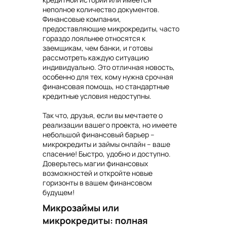
неполное количество документов.
Финансовые компании,
предоставляющие микрокредиты, часто
гораздо лояльнее относятся к
заемщикам, чем банки, и готовы
рассмотреть каждую ситуацию
индивидуально. Это отличная новость,
особенно для тех, кому нужна срочная
финансовая помощь, но стандартные
кредитные условия недоступны.
Так что, друзья, если вы мечтаете о
реализации вашего проекта, но имеете
небольшой финансовый барьер –
микрокредиты и займы онлайн – ваше
спасение! Быстро, удобно и доступно.
Доверьтесь магии финансовых
возможностей и откройте новые
горизонты в вашем финансовом
будущем!
Микрозаймы или
микрокредиты: полная