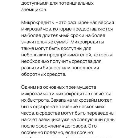
доступными для потенциальных
заемщиков.
Микрокредиты – это расширенная версия
микрозаймов, которые предоставляются
на более длительный срок и на более
значительные суммы. Микрокредиты
также могут быть доступны для
небольших предпринимателей, которым
необходимо получить средства для
развития бизнеса или пополнения
оборотных средств.
Одним из основных преимуществ
микрозаймов и микрокредитов является
их быстрота. Заявка на микрозайм может
быть одобрена в течение нескольких
часов, а средства могут быть переведены
на счет заемщика уже на следующий день
после оформления договора. Это
особенно полезно, если срочно