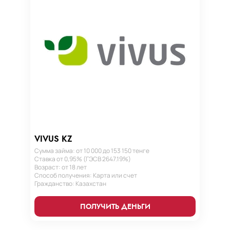
VIVUS KZ
Сумма займа: от 10 000 до 153 150 тенге
Ставка от 0,95% (ГЭСВ 2647.19%)
Возраст: от 18 лет
Способ получения: Карта или счет
Гражданство: Казахстан
ПОЛУЧИТЬ ДЕНЬГИ