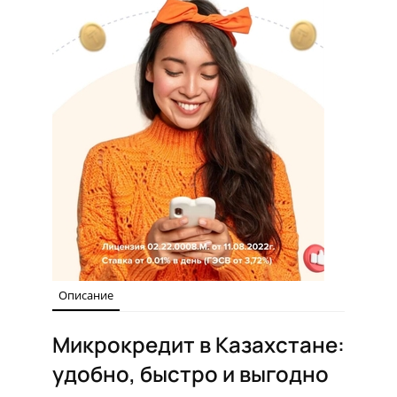
Описание
Микрокредит в Казахстане:
удобно, быстро и выгодно