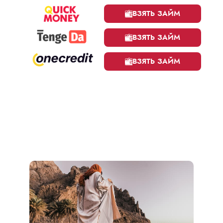
ВЗЯТЬ ЗАЙМ
ВЗЯТЬ ЗАЙМ
ВЗЯТЬ ЗАЙМ