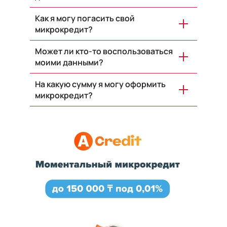
Как я могу погасить свой
микрокредит?
Может ли кто-то воспользоваться
моими данными?
На какую сумму я могу оформить
микрокредит?