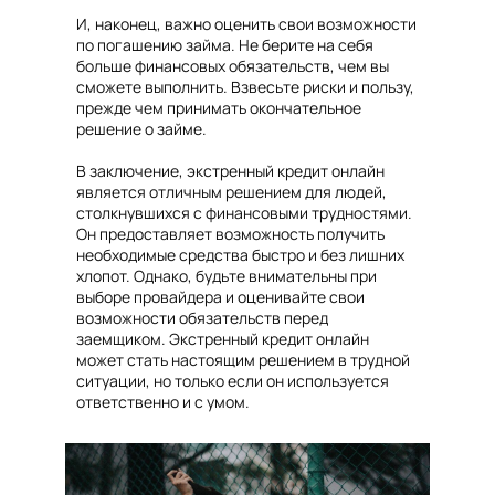
И, наконец, важно оценить свои возможности
по погашению займа. Не берите на себя
больше финансовых обязательств, чем вы
сможете выполнить. Взвесьте риски и пользу,
прежде чем принимать окончательное
решение о займе.
В заключение, экстренный кредит онлайн
является отличным решением для людей,
столкнувшихся с финансовыми трудностями.
Он предоставляет возможность получить
необходимые средства быстро и без лишних
хлопот. Однако, будьте внимательны при
выборе провайдера и оценивайте свои
возможности обязательств перед
заемщиком. Экстренный кредит онлайн
может стать настоящим решением в трудной
ситуации, но только если он используется
ответственно и с умом.