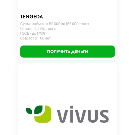
TENGEDA
Сумма займа: от 50 000 до 165 000 тенге
Ставка: 0,29% в день
ГЭСВ - до 179%
Возраст 21-68 лет
ПОЛУЧИТЬ ДЕНЬГИ