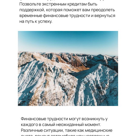
Позвольте экстренным кредитам быть
поддержкой, которая поможет вам преодолеть
временные финансовые трудности и вернуться
на путь к успеху.
Финансовые трудности могут возникнуть у
каждого в самый неожиданный момент.
Различные ситуации, такие как медицинские
счета, ремонт автомобиля или неотложные