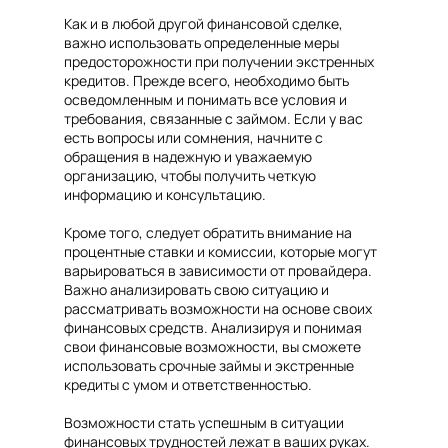
Как и в любой другой финансовой сделке,
важно использовать определенные меры
предосторожности при получении экстренных
кредитов. Прежде всего, необходимо быть
осведомленным и понимать все условия и
требования, связанные с займом. Если у вас
есть вопросы или сомнения, начните с
обращения в надежную и уважаемую
организацию, чтобы получить четкую
информацию и консультацию.
Кроме того, следует обратить внимание на
процентные ставки и комиссии, которые могут
варьироваться в зависимости от провайдера.
Важно анализировать свою ситуацию и
рассматривать возможности на основе своих
финансовых средств. Анализируя и понимая
свои финансовые возможности, вы сможете
использовать срочные займы и экстренные
кредиты с умом и ответственностью.
Возможности стать успешным в ситуации
финансовых трудностей лежат в ваших руках.