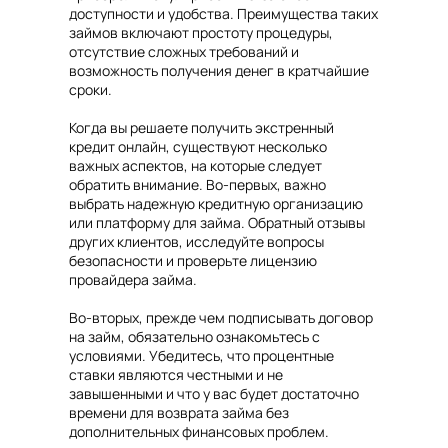
доступности и удобства. Преимущества таких
займов включают простоту процедуры,
отсутствие сложных требований и
возможность получения денег в кратчайшие
сроки.
Когда вы решаете получить экстренный
кредит онлайн, существуют несколько
важных аспектов, на которые следует
обратить внимание. Во-первых, важно
выбрать надежную кредитную организацию
или платформу для займа. Обратный отзывы
других клиентов, исследуйте вопросы
безопасности и проверьте лицензию
провайдера займа.
Во-вторых, прежде чем подписывать договор
на займ, обязательно ознакомьтесь с
условиями. Убедитесь, что процентные
ставки являются честными и не
завышенными и что у вас будет достаточно
времени для возврата займа без
дополнительных финансовых проблем.