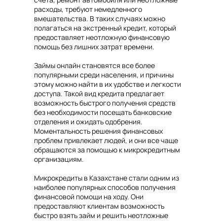
расходы, требуют немедленного
вмешательства. В таких случаях можно
полагаться на экстренный кредит, который
предоставляет неотложную финансовую
помощь без лишних затрат времени.
Займы онлайн становятся все более
популярными среди населения, и причины
этому можно найти в их удобстве и легкости
доступа. Такой вид кредита предлагает
возможность быстрого получения средств
без необходимости посещать банковские
отделения и ожидать одобрения.
Моментальность решения финансовых
проблем привлекает людей, и они все чаще
обращаются за помощью к микрокредитным
организациям.
Микрокредиты в Казахстане стали одним из
наиболее популярных способов получения
финансовой помощи на ходу. Они
предоставляют клиентам возможность
быстро взять займ и решить неотложные