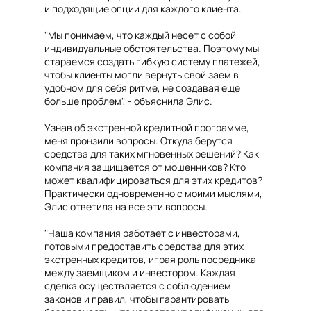
и подходящие опции для каждого клиента.
"Мы понимаем, что каждый несет с собой
индивидуальные обстоятельства. Поэтому мы
стараемся создать гибкую систему платежей,
чтобы клиенты могли вернуть свой заем в
удобном для себя ритме, не создавая еще
больше проблем", - объяснила Элис.
Узнав об экстренной кредитной программе,
меня пронзили вопросы. Откуда берутся
средства для таких мгновенных решений? Как
компания защищается от мошенников? Кто
может квалифицироваться для этих кредитов?
Практически одновременно с моими мыслями,
Элис ответила на все эти вопросы.
"Наша компания работает с инвесторами,
готовыми предоставить средства для этих
экстренных кредитов, играя роль посредника
между заемщиком и инвестором. Каждая
сделка осуществляется с соблюдением
законов и правил, чтобы гарантировать