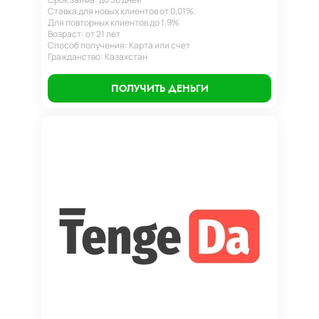
Ставка для новых клиентов от 0,01%.
Для повторных клиентов до 1,9%
Возраст: от 21 лет
Способ получения: Карта или счет
Гражданство: Казахстан
ПОЛУЧИТЬ ДЕНЬГИ