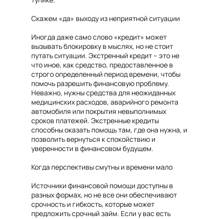
Скажем «да» выходу из неприятной ситуации
Иногда даже само слово «кредит» может
вызывать блокировку в мыслях, но не стоит
путать ситуации. Экстренный кредит – это не
что иное, как средство, предоставленное в
строго определенный период времени, чтобы
помочь разрешить финансовую проблему.
Неважно, нужны средства для неожиданных
медицинских расходов, аварийного ремонта
автомобиля или покрытия невыполнимых
сроков платежей. Экстренные кредиты
способны оказать помощь там, где она нужна, и
позволить вернуться к спокойствию и
уверенности в финансовом будущем.
Когда перспективы смутны и времени мало
Источники финансовой помощи доступны в
разных формах, но не все они обеспечивают
срочность и гибкость, которые может
предложить срочный займ. Если у вас есть