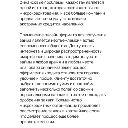
финансовые проблемы. Казахстан является
одной из стран, которая развивает рынок
микрокредитования, и все больше компаний
предлагает свои услуги по выдаче
экстренных кредитов населению.
Применение онлайн-формата для получения
займа является неотъемлемой частью
современного общества. Доступность
интернета и широкая распространенность
смартфонов позволяют людям получать
займы в любое время и в любом месте.
Благодаря онлайн-заявке процесс
оформления кредита становится гораздо
удобнее и проще. Клиенту достаточно
выбрать желаемую сумму и срок займа,
заполнить несколько полей со своими
персональными данными, а затем подождать
одобрения заявки. Большинство
микрокредитных организаций производят
рассмотрение заявок в кратчайшие сроки,
что делает процесс еще более
привлекательным.