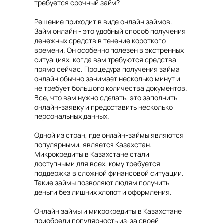
требуется срочный займ?
Решение приходит в виде онлайн займов.
Займ онлайн - это удобный способ получения
денежных средств в течение короткого
времени. Он особенно полезен в экстренных
ситуациях, когда вам требуются средства
прямо сейчас. Процедура получения займа
онлайн обычно занимает несколько минут и
не требует большого количества документов.
Все, что вам нужно сделать, это заполнить
онлайн-заявку и предоставить несколько
персональных данных.
Одной из стран, где онлайн-займы являются
популярными, является Казахстан.
Микрокредиты в Казахстане стали
доступными для всех, кому требуется
поддержка в сложной финансовой ситуации.
Такие займы позволяют людям получить
деньги без лишних хлопот и оформления.
Онлайн займы и микрокредиты в Казахстане
приобрели популярность из-за своей