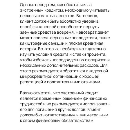
Однако перед тем, как обратиться за
экстренным кредитом, необходимо учитывать
несколько важных аспектов. Во-первых,
клиент должен быть абсолютно уверен в
своей финансовой способности вернуть
заемные средства вовремя. Невозврат денег
может повлечь серьезные последствия, такие
как штрафные санкции и плохая кредитная
история. Во-вторых, необходимо тщательно
изучить условия кредита и ставки процента,
чтобы избежать непредвиденных сюрпризов и
неожиданных дополнительных расходов. Для
этого рекомендуется обратиться к надежной
микрокредитной организации с хорошей
репутацией и положительными отзывами.
Важно отметить, что экстренный кредит
является временным решением финансовых
трудностей и не рекомендуется использовать
его для погашения других долгов. Клиент
должен быть ответственным и внимательным
к своим финансовым обязательствам.