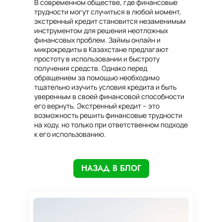
В современном обществе, где финансовые
трудности могут случиться в любой момент,
экстренный кредит становится незаменимым
инструментом для решения неотложных
финансовых проблем. Займы онлайн и
микрокредиты в Казахстане предлагают
простоту в использовании и быстроту
получения средств. Однако перед
обращением за помощью необходимо
тщательно изучить условия кредита и быть
уверенным в своей финансовой способности
его вернуть. Экстренный кредит – это
возможность решить финансовые трудности
на ходу, но только при ответственном подходе
к его использованию.
НАЗАД В БЛОГ