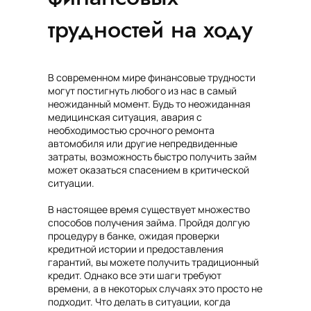
трудностей на ходу
В современном мире финансовые трудности
могут постигнуть любого из нас в самый
неожиданный момент. Будь то неожиданная
медицинская ситуация, авария с
необходимостью срочного ремонта
автомобиля или другие непредвиденные
затраты, возможность быстро получить займ
может оказаться спасением в критической
ситуации.
В настоящее время существует множество
способов получения займа. Пройдя долгую
процедуру в банке, ожидая проверки
кредитной истории и предоставления
гарантий, вы можете получить традиционный
кредит. Однако все эти шаги требуют
времени, а в некоторых случаях это просто не
подходит. Что делать в ситуации, когда