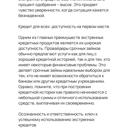
процент одобрения – высок. Это придает
чувство уверенности, когда ситуация кажется
безнадежной.
Кредит для всех: доступность на первом месте
Одним из главных преимуществ экстренных
кредитных продуктов является их широкая
доступность. Провайдеры срочных займов
обычно предлагают услуги как для лиц с
хорошей кредитной историей, так и для тех, кто
имеет некоторые финансовые проблемы. Это
делает срочные займы идеальным выбором для
тех, кто не имеет возможности обратиться к
банкам или другим кредитным учреждениям.
Однако, помните, что при построении
кредитной истории как правило начинаются с
небольшой суммы и отличного использования
средств, выплачивая их своевременно.
Осознанность и ответственность: ключ к
успешному использованию экстренных
кредитов