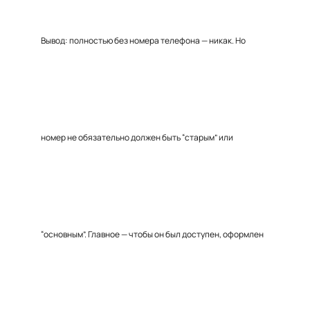
Вывод: полностью без номера телефона — никак. Но
номер не обязательно должен быть “старым” или
“основным”. Главное — чтобы он был доступен, оформлен