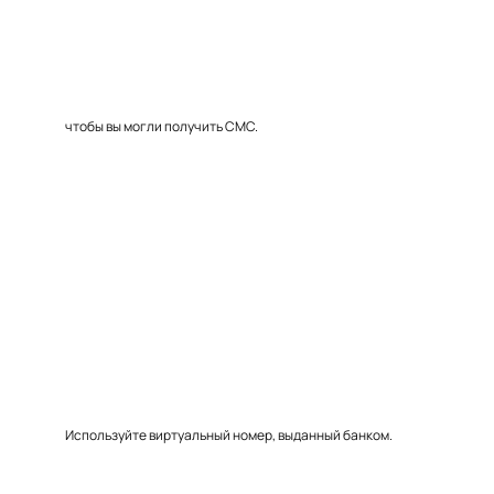
чтобы вы могли получить СМС.
Используйте виртуальный номер, выданный банком.