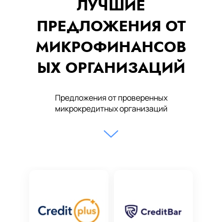
ЛУЧШИЕ
ПРЕДЛОЖЕНИЯ ОТ
МИКРОФИНАНСОВ
ЫХ ОРГАНИЗАЦИЙ
Предложения от проверенных
микрокредитных организаций