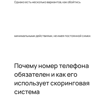
Однако есть несколько вариантов, как обойтись
минимальными действиями, не имея постоянной симки.
Почему номер телефона
обязателен и как его
использует скоринговая
система