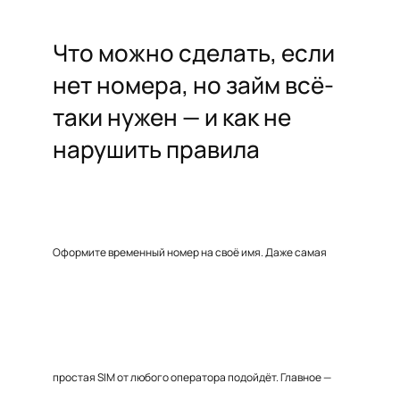
Что можно сделать, если
нет номера, но займ всё-
таки нужен — и как не
нарушить правила
Оформите временный номер на своё имя. Даже самая
простая SIM от любого оператора подойдёт. Главное —