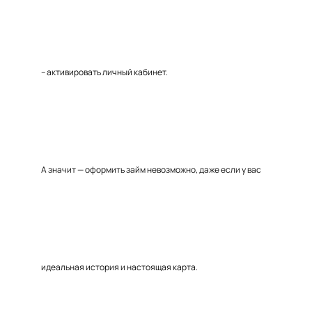
– активировать личный кабинет.
А значит — оформить займ невозможно, даже если у вас
идеальная история и настоящая карта.