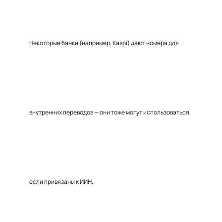
Некоторые банки (например, Kaspi) дают номера для
внутренних переводов — они тоже могут использоваться,
если привязаны к ИИН.