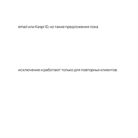
email или Kaspi ID, но такие предложения пока
исключение и работают только для повторных клиентов.