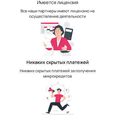
Имеется лицензия
Все наши партнеры имеют лицензию на
осуществление деятельности
Никаких скрытых платежей
Никаких скрытых платежей за получения
микрокредитов