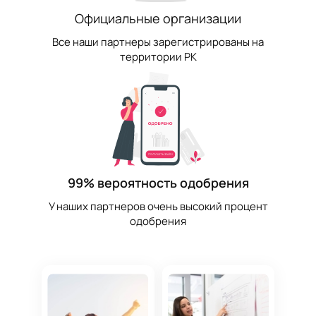
Официальные организации
Все наши партнеры зарегистрированы на
территории РК
99% вероятность одобрения
У наших партнеров очень высокий процент
одобрения