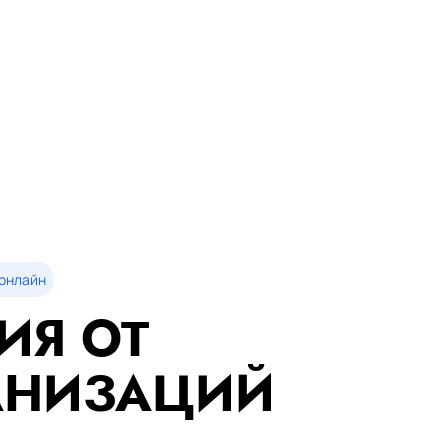
онлайн
ИЯ ОТ
АНИЗАЦИЙ