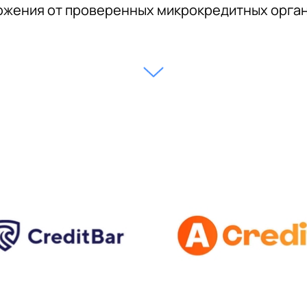
жения от проверенных микрокредитных орга