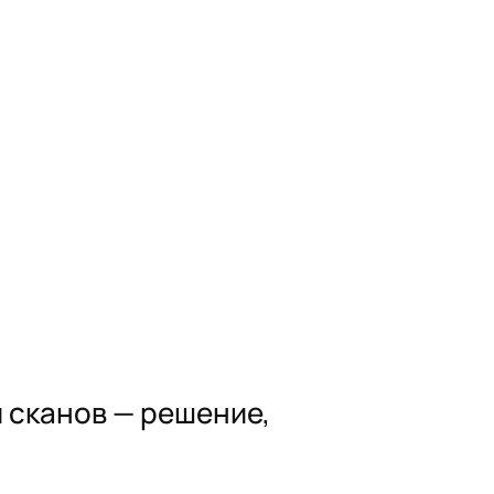
и сканов — решение,