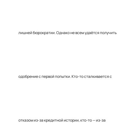
лишней бюрократии. Однако не всем удаётся получить
одобрение с первой попытки. Кто-то сталкивается с
отказом из-за кредитной истории, кто-то — из-за