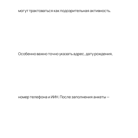
могут трактоваться как подозрительная активность.
Особенно важно точно указать адрес, дату рождения,
номер телефона и ИИН. После заполнения анкеты —