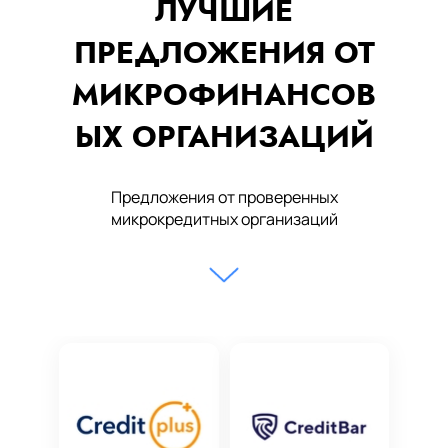
ЛУЧШИЕ
ПРЕДЛОЖЕНИЯ ОТ
МИКРОФИНАНСОВ
ЫХ ОРГАНИЗАЦИЙ
Предложения от проверенных
микрокредитных организаций