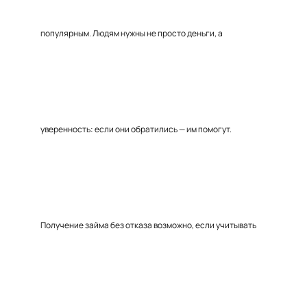
популярным. Людям нужны не просто деньги, а
уверенность: если они обратились — им помогут.
Получение займа без отказа возможно, если учитывать