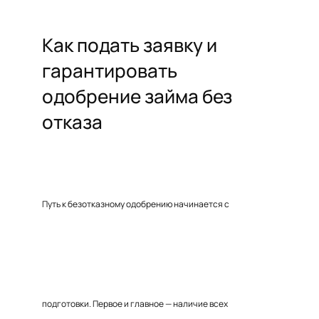
Как подать заявку и
гарантировать
одобрение займа без
отказа
Путь к безотказному одобрению начинается с
подготовки. Первое и главное — наличие всех