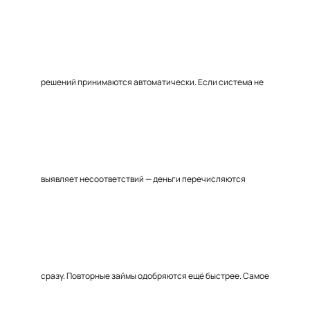
решений принимаются автоматически. Если система не
выявляет несоответствий — деньги перечисляются
сразу. Повторные займы одобряются ещё быстрее. Самое