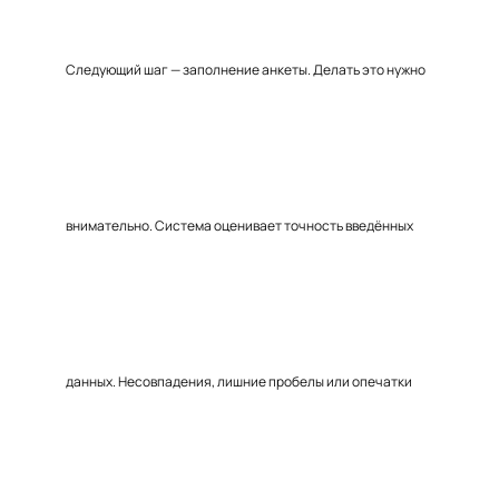
Следующий шаг — заполнение анкеты. Делать это нужно
внимательно. Система оценивает точность введённых
данных. Несовпадения, лишние пробелы или опечатки