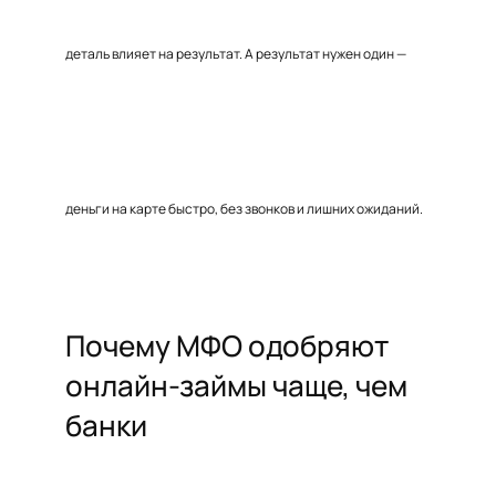
деталь влияет на результат. А результат нужен один —
деньги на карте быстро, без звонков и лишних ожиданий.
Почему МФО одобряют
онлайн-займы чаще, чем
банки