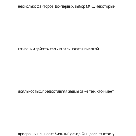
несколько факторов. Во-первых, выбор МФО. Некоторые
компании действительно отличаются высокой
лояльностью, предоставляя займы даже тем, кто имеет
просрочки или нестабильный доход. Они делают ставку