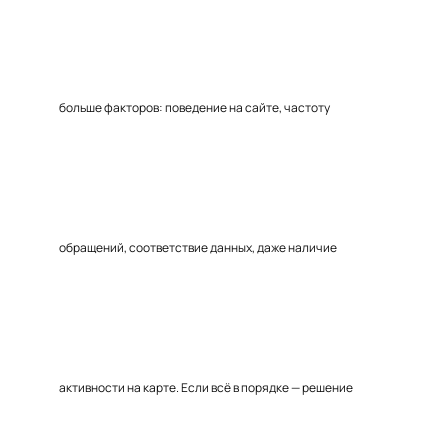
больше факторов: поведение на сайте, частоту
обращений, соответствие данных, даже наличие
активности на карте. Если всё в порядке — решение