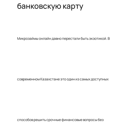
банковскую карту
Микрозаймы онлайн давно перестали быть экзотикой. В
современном Казахстане это один из самых доступных
способов решить срочные финансовые вопросы без