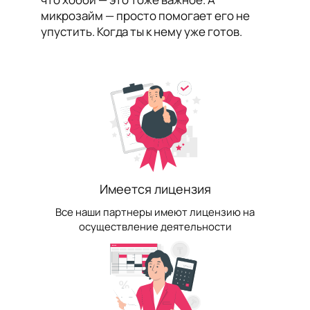
микрозайм — просто помогает его не
упустить. Когда ты к нему уже готов.
Имеется лицензия
Все наши партнеры имеют лицензию на
осуществление деятельности