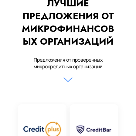
ЛУЧШИЕ
ПРЕДЛОЖЕНИЯ ОТ
МИКРОФИНАНСОВ
ЫХ ОРГАНИЗАЦИЙ
Предложения от проверенных
микрокредитных организаций