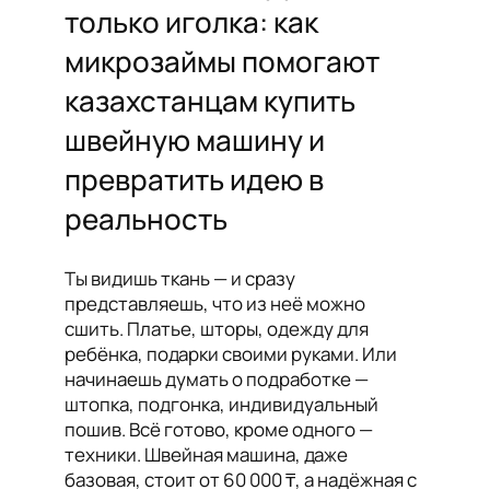
только иголка: как
микрозаймы помогают
казахстанцам купить
швейную машину и
превратить идею в
реальность
Ты видишь ткань — и сразу
представляешь, что из неё можно
сшить. Платье, шторы, одежду для
ребёнка, подарки своими руками. Или
начинаешь думать о подработке —
штопка, подгонка, индивидуальный
пошив. Всё готово, кроме одного —
техники. Швейная машина, даже
базовая, стоит от 60 000 ₸, а надёжная с