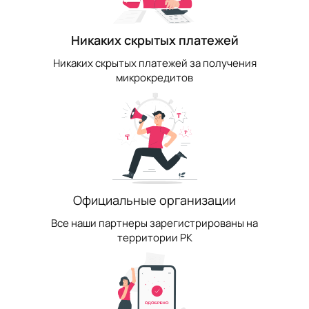
Никаких скрытых платежей
Никаких скрытых платежей за получения
микрокредитов
Официальные организации
Все наши партнеры зарегистрированы на
территории РК