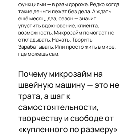
функциями — в разы дороже. Редко когда
такие деньги лежат без дела. А ждать
ещё месяц, два, сезон — значит
упустить вдохновение, клиента,
возможность. Микрозайм помогает не
откладывать. Начать. Творить.
Зарабатывать. Или просто жить в мире,
где можешь сам.
Почему микрозайм на
швейную машину — это не
трата, а шаг к
самостоятельности,
творчеству и свободе от
«купленного по размеру»