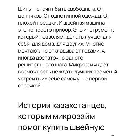
Шить — значит быть свободным. От
ценников. От однотипной одежды. От
плохой посадки. И швейная машина —
это не просто прибор. Это инструмент,
который позволяет делать лучше: для
себя, для дома, для других. Многие
мечтают, но откладывают годами. А
иногда достаточно одного
решительного шага. Микрозайм даёт
возможность не ждать лучших времён. А
устроить их себе самому — с первой
строчкой.
Истории казахстанцев,
которым микрозайм
помог купить швейную