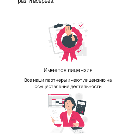
раз. И всерьёз.
Имеется лицензия
Все наши партнеры имеют лицензию на
осуществление деятельности