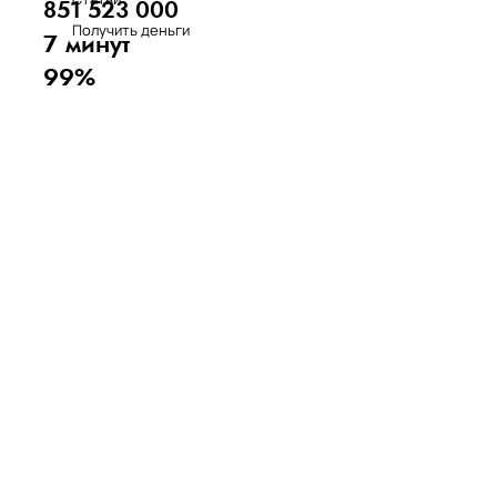
851 523 000
Получить деньги
7 минут
99%