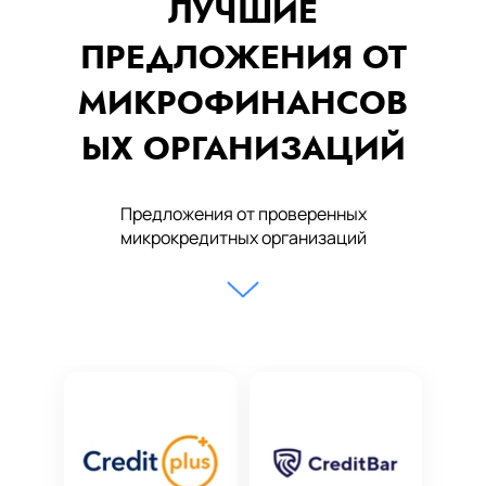
ЛУЧШИЕ
ПРЕДЛОЖЕНИЯ ОТ
МИКРОФИНАНСОВ
ЫХ ОРГАНИЗАЦИЙ
Предложения от проверенных
микрокредитных организаций