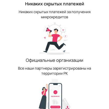
Никаких скрытых платежей
Никаких скрытых платежей за получения
микрокредитов
Официальные организации
Все наши партнеры зарегистрированы на
территории РК