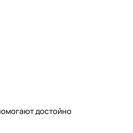
 помогают достойно