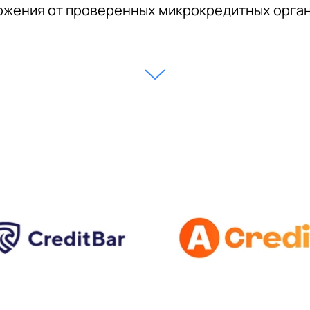
жения от проверенных микрокредитных орга