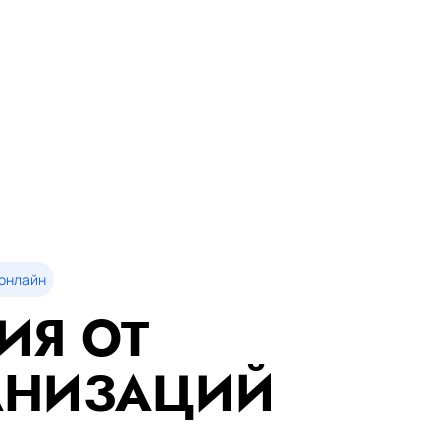
онлайн
ИЯ ОТ
АНИЗАЦИЙ