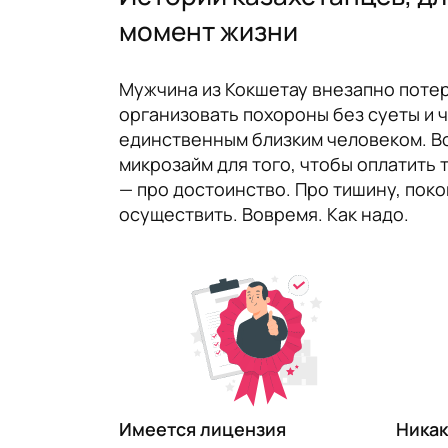
момент жизни
Мужчина из Кокшетау внезапно потер
организовать похороны без суеты и 
единственным близким человеком. Вс
микрозайм для того, чтобы оплатить 
— про достоинство. Про тишину, поко
осуществить. Вовремя. Как надо.
​Имеется лицензия
Никак