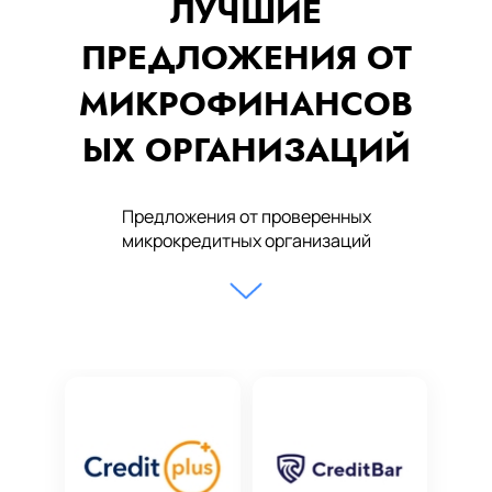
ЛУЧШИЕ
ПРЕДЛОЖЕНИЯ ОТ
МИКРОФИНАНСОВ
ЫХ ОРГАНИЗАЦИЙ
Предложения от проверенных
микрокредитных организаций