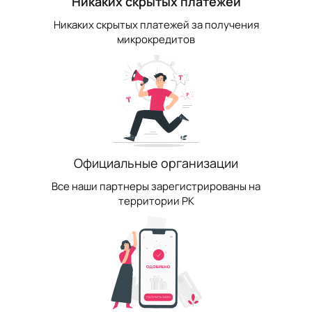
Никаких скрытых платежей
Никаких скрытых платежей за получения
микрокредитов
Официальные организации
Все наши партнеры зарегистрированы на
территории РК