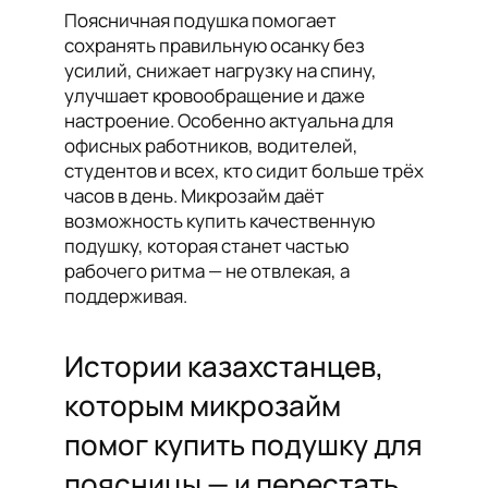
Поясничная подушка помогает
сохранять правильную осанку без
усилий, снижает нагрузку на спину,
улучшает кровообращение и даже
настроение. Особенно актуальна для
офисных работников, водителей,
студентов и всех, кто сидит больше трёх
часов в день. Микрозайм даёт
возможность купить качественную
подушку, которая станет частью
рабочего ритма — не отвлекая, а
поддерживая.
Истории казахстанцев,
которым микрозайм
помог купить подушку для
поясницы — и перестать