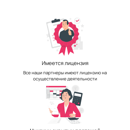
Имеется лицензия
Все наши партнеры имеют лицензию на
осуществление деятельности