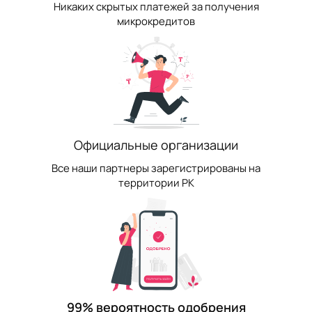
Никаких скрытых платежей за получения
микрокредитов
Официальные организации
Все наши партнеры зарегистрированы на
территории РК
99% вероятность одобрения