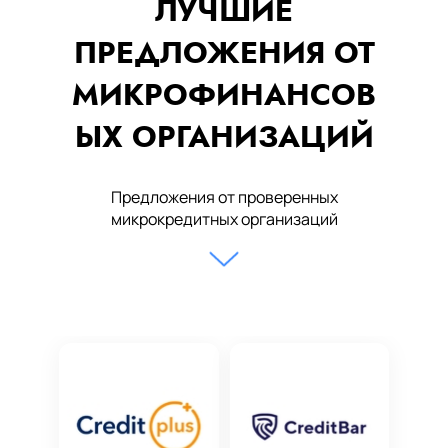
ЛУЧШИЕ
ПРЕДЛОЖЕНИЯ ОТ
МИКРОФИНАНСОВ
ЫХ ОРГАНИЗАЦИЙ
Предложения от проверенных
микрокредитных организаций