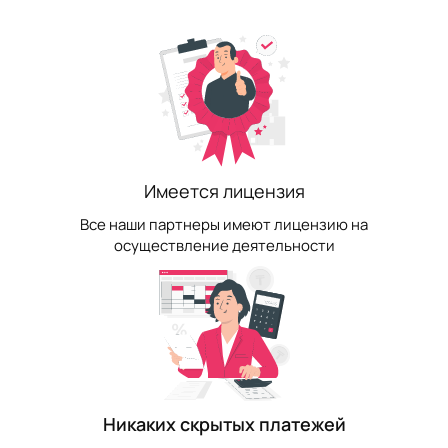
Имеется лицензия
Все наши партнеры имеют лицензию на
осуществление деятельности
Никаких скрытых платежей