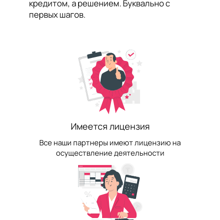
кредитом, а решением. Буквально с
первых шагов.
Имеется лицензия
Все наши партнеры имеют лицензию на
осуществление деятельности