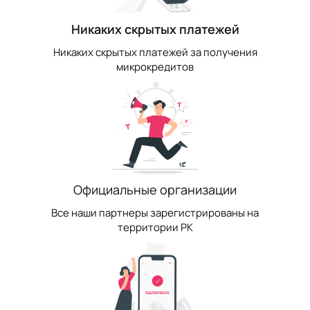
Никаких скрытых платежей
Никаких скрытых платежей за получения
микрокредитов
Официальные организации
Все наши партнеры зарегистрированы на
территории РК