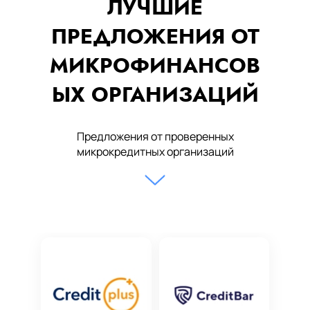
ЛУЧШИЕ
ПРЕДЛОЖЕНИЯ ОТ
МИКРОФИНАНСОВ
ЫХ ОРГАНИЗАЦИЙ
Предложения от проверенных
микрокредитных организаций