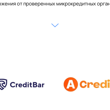
жения от проверенных микрокредитных орга