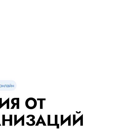
онлайн
ИЯ ОТ
АНИЗАЦИЙ