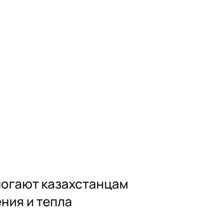
омогают казахстанцам
ния и тепла