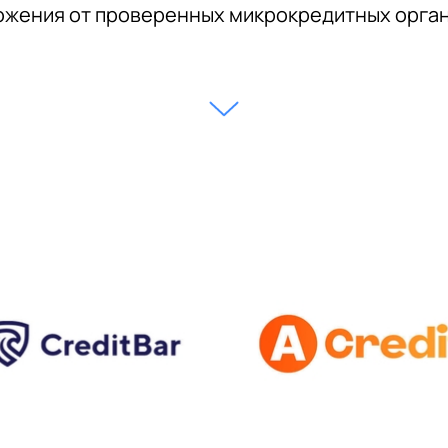
жения от проверенных микрокредитных орга