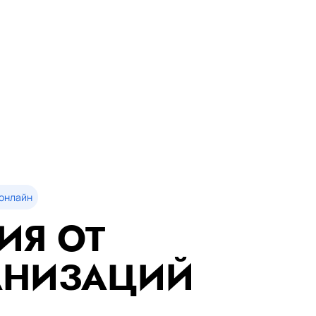
онлайн
ИЯ ОТ
АНИЗАЦИЙ