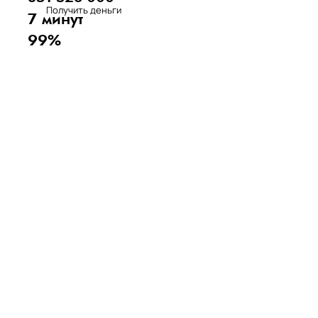
Получить деньги
7 минут
99%