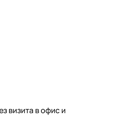
з визита в офис и