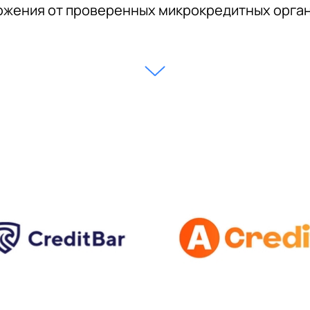
жения от проверенных микрокредитных орга