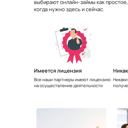
выбирают онлайн-займы как простое,
когда нужно здесь и сейчас.
​Имеется лицензия
Никак
Все наши партнеры имеют лицензию
Никаки
на осуществление деятельности
получе