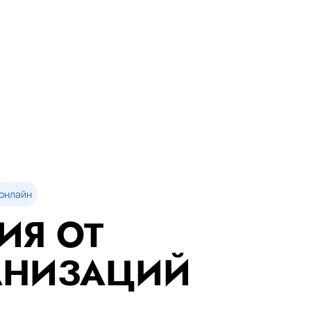
онлайн
ИЯ ОТ
АНИЗАЦИЙ