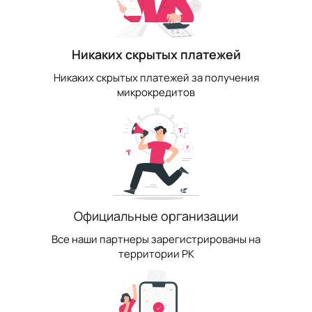
Никаких скрытых платежей
Никаких скрытых платежей за получения
микрокредитов
Официальные организации
Все наши партнеры зарегистрированы на
территории РК