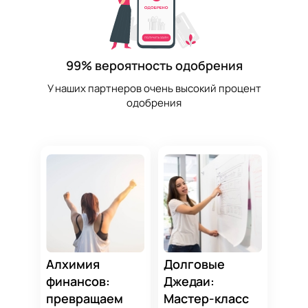
99% вероятность одобрения
У наших партнеров очень высокий процент
одобрения
Алхимия
Долговые
финансов:
Джедаи:
превращаем
Мастер-класс