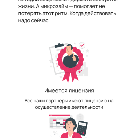
жизни. А микрозайм — помогает не
потерять этот ритм. Когда действовать
надо сейчас.
Имеется лицензия
Все наши партнеры имеют лицензию на
осуществление деятельности