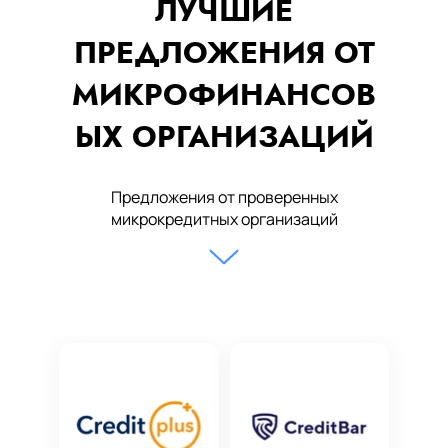
ЛУЧШИЕ
ПРЕДЛОЖЕНИЯ ОТ
МИКРОФИНАНСОВ
ЫХ ОРГАНИЗАЦИЙ
Предложения от проверенных
микрокредитных организаций