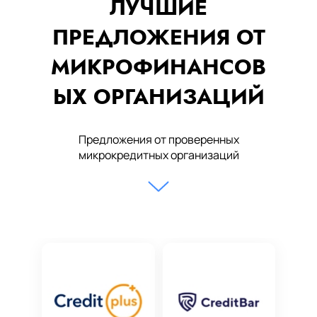
ЛУЧШИЕ
ПРЕДЛОЖЕНИЯ ОТ
МИКРОФИНАНСОВ
ЫХ ОРГАНИЗАЦИЙ
Предложения от проверенных
микрокредитных организаций