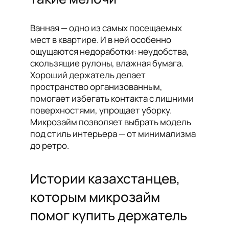
Ванная — одно из самых посещаемых
мест в квартире. И в ней особенно
ощущаются недоработки: неудобства,
скользящие рулоны, влажная бумага.
Хороший держатель делает
пространство организованным,
помогает избегать контакта с лишними
поверхностями, упрощает уборку.
Микрозайм позволяет выбрать модель
под стиль интерьера — от минимализма
до ретро.
Истории казахстанцев,
которым микрозайм
помог купить держатель