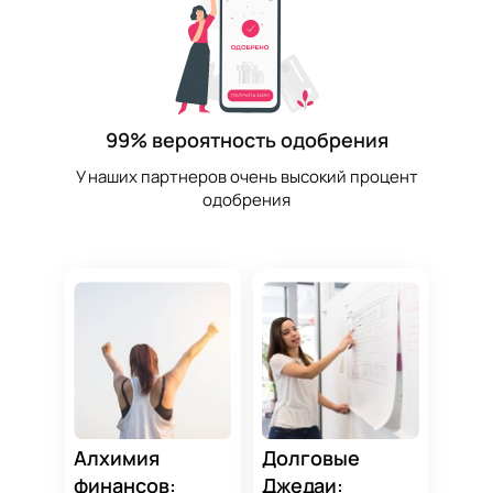
99% вероятность одобрения
У наших партнеров очень высокий процент
одобрения
Алхимия
Долговые
финансов:
Джедаи: