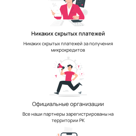
Никаких скрытых платежей
Никаких скрытых платежей за получения
микрокредитов
Официальные организации
Все наши партнеры зарегистрированы на
территории РК