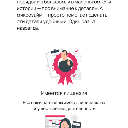
порядок и в большом, и в маленьком. Эти
истории — про внимание к деталям. А
микрозайм — просто помогает сделать
эти детали удобными. Один раз. И
навсегда.
Имеется лицензия
Все наши партнеры имеют лицензию на
осуществление деятельности